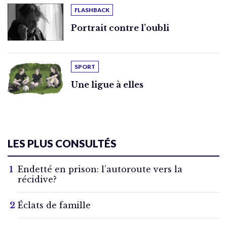
FLASHBACK
Portrait contre l’oubli
SPORT
Une ligue à elles
LES PLUS CONSULTÉS
Endetté en prison: l’autoroute vers la
récidive?
Éclats de famille