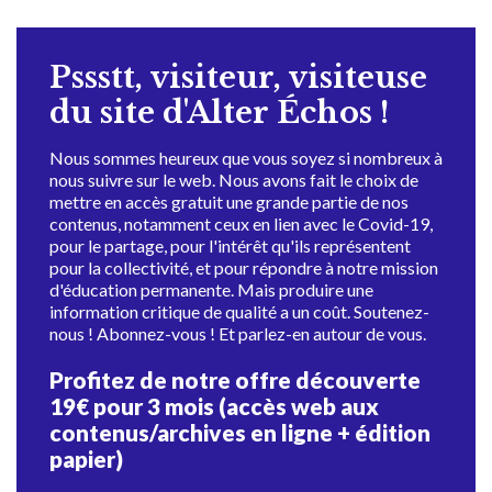
Pssstt, visiteur, visiteuse
du site d'Alter Échos !
Nous sommes heureux que vous soyez si nombreux à
nous suivre sur le web. Nous avons fait le choix de
mettre en accès gratuit une grande partie de nos
contenus, notamment ceux en lien avec le Covid-19,
pour le partage, pour l'intérêt qu'ils représentent
pour la collectivité, et pour répondre à notre mission
d'éducation permanente. Mais produire une
information critique de qualité a un coût. Soutenez-
nous ! Abonnez-vous ! Et parlez-en autour de vous.
Profitez de notre offre découverte
19€ pour 3 mois (accès web aux
contenus/archives en ligne + édition
papier)