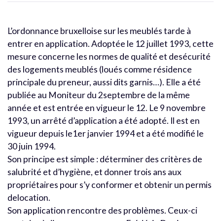
L’ordonnance bruxelloise sur les meublés tarde à
entrer en application. Adoptée le 12 juillet 1993, cette
mesure concerne les normes de qualité et desécurité
des logements meublés (loués comme résidence
principale du preneur, aussi dits garnis…). Elle a été
publiée au Moniteur du 2septembre de la même
année et est entrée en vigueur le 12. Le 9 novembre
1993, un arrêté d’application a été adopté. Il est en
vigueur depuis le1er janvier 1994 et a été modifié le
30 juin 1994.
Son principe est simple : déterminer des critères de
salubrité et d’hygiène, et donner trois ans aux
propriétaires pour s’y conformer et obtenir un permis
delocation.
Son application rencontre des problèmes. Ceux-ci