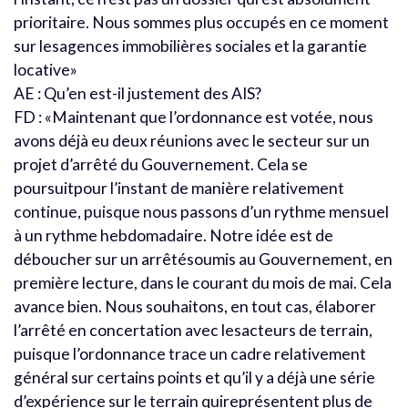
prioritaire. Nous sommes plus occupés en ce moment
sur lesagences immobilières sociales et la garantie
locative»
AE : Qu’en est-il justement des AIS?
FD : «Maintenant que l’ordonnance est votée, nous
avons déjà eu deux réunions avec le secteur sur un
projet d’arrêté du Gouvernement. Cela se
poursuitpour l’instant de manière relativement
continue, puisque nous passons d’un rythme mensuel
à un rythme hebdomadaire. Notre idée est de
déboucher sur un arrêtésoumis au Gouvernement, en
première lecture, dans le courant du mois de mai. Cela
avance bien. Nous souhaitons, en tout cas, élaborer
l’arrêté en concertation avec lesacteurs de terrain,
puisque l’ordonnance trace un cadre relativement
général sur certains points et qu’il y a déjà une série
d’expérience sur le terrain quireprésentent plus de