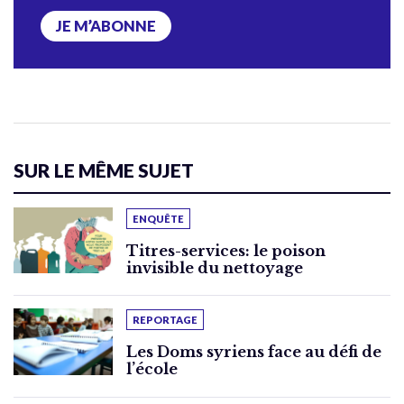
JE M’ABONNE
SUR LE MÊME SUJET
ENQUÊTE
Titres-services: le poison
invisible du nettoyage
REPORTAGE
Les Doms syriens face au défi de
l’école