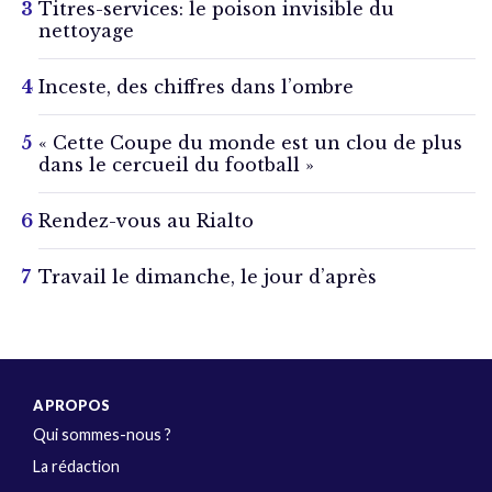
Titres-services: le poison invisible du
nettoyage
Inceste, des chiffres dans l’ombre
« Cette Coupe du monde est un clou de plus
dans le cercueil du football »
Rendez-vous au Rialto
Travail le dimanche, le jour d’après
A PROPOS
Qui sommes-nous ?
La rédaction