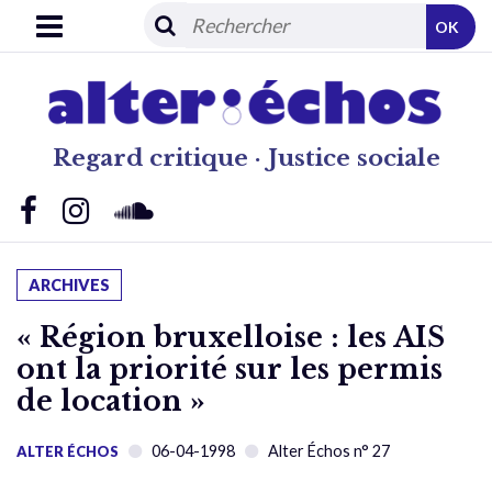
OK
Regard critique · Justice sociale
ARCHIVES
« Région bruxelloise : les AIS
ont la priorité sur les permis
de location »
06-04-1998
Alter Échos n° 27
ALTER ÉCHOS