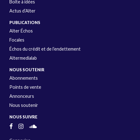
Boîte à idées
Actus d’Alter
PUBLICATIONS
Alter Échos
Focales
Échos du crédit et de l’endettement
Altermedialab
NOUS SOUTENIR
Abonnements
Points de vente
Annonceurs
Nous soutenir
NOUS SUIVRE