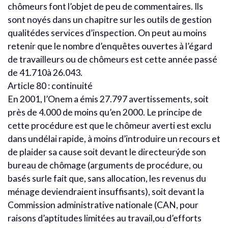
chômeurs font l’objet de peu de commentaires. Ils
sont noyés dans un chapitre sur les outils de gestion
qualitédes services d’inspection. On peut au moins
retenir que le nombre d’enquêtes ouvertes à l’égard
de travailleurs ou de chômeurs est cette année passé
de 41.710à 26.043.
Article 80 : continuité
En 2001, l’Onem a émis 27.797 avertissements, soit
près de 4.000 de moins qu’en 2000. Le principe de
cette procédure est que le chômeur averti est exclu
dans undélai rapide, à moins d’introduire un recours et
de plaider sa cause soit devant le directeurýde son
bureau de chômage (arguments de procédure, ou
basés surle fait que, sans allocation, les revenus du
ménage deviendraient insuffisants), soit devant la
Commission administrative nationale (CAN, pour
raisons d’aptitudes limitées au travail,ou d’efforts