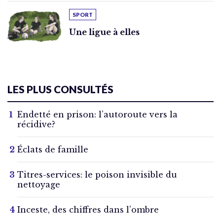
SPORT
Une ligue à elles
LES PLUS CONSULTÉS
Endetté en prison: l’autoroute vers la
récidive?
Éclats de famille
Titres-services: le poison invisible du
nettoyage
Inceste, des chiffres dans l’ombre