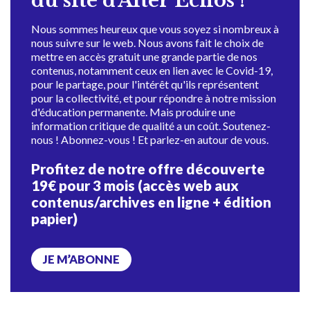
du site d'Alter Échos !
Nous sommes heureux que vous soyez si nombreux à
nous suivre sur le web. Nous avons fait le choix de
mettre en accès gratuit une grande partie de nos
contenus, notamment ceux en lien avec le Covid-19,
pour le partage, pour l'intérêt qu'ils représentent
pour la collectivité, et pour répondre à notre mission
d'éducation permanente. Mais produire une
information critique de qualité a un coût. Soutenez-
nous ! Abonnez-vous ! Et parlez-en autour de vous.
Profitez de notre offre découverte
19€ pour 3 mois (accès web aux
contenus/archives en ligne + édition
papier)
JE M’ABONNE