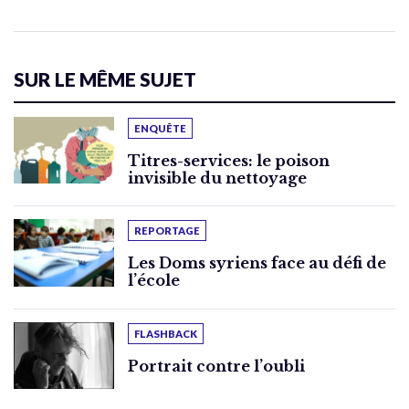
SUR LE MÊME SUJET
ENQUÊTE
Titres-services: le poison
invisible du nettoyage
REPORTAGE
Les Doms syriens face au défi de
l’école
FLASHBACK
Portrait contre l’oubli