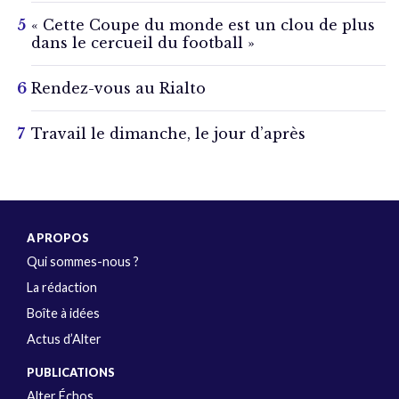
« Cette Coupe du monde est un clou de plus
dans le cercueil du football »
Rendez-vous au Rialto
Travail le dimanche, le jour d’après
A PROPOS
Qui sommes-nous ?
La rédaction
Boîte à idées
Actus d’Alter
PUBLICATIONS
Alter Échos