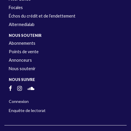
Focales
Échos du crédit et de l’endettement
Altermedialab
NOUS SOUTENIR
Abonnements
Points de vente
Annonceurs
Nous soutenir
NOUS SUIVRE
Connexion
Enquête de lectorat