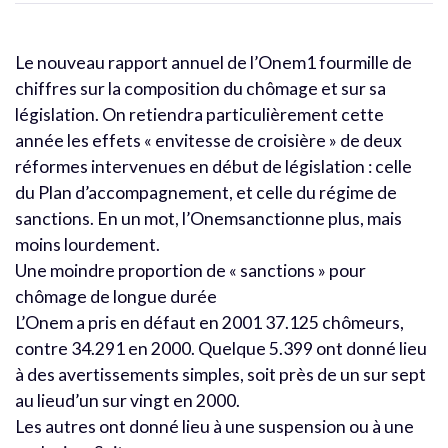
Le nouveau rapport annuel de l’Onem1 fourmille de
chiffres sur la composition du chômage et sur sa
législation. On retiendra particulièrement cette
année les effets « envitesse de croisière » de deux
réformes intervenues en début de législation : celle
du Plan d’accompagnement, et celle du régime de
sanctions. En un mot, l’Onemsanctionne plus, mais
moins lourdement.
Une moindre proportion de « sanctions » pour
chômage de longue durée
L’Onem a pris en défaut en 2001 37.125 chômeurs,
contre 34.291 en 2000. Quelque 5.399 ont donné lieu
à des avertissements simples, soit près de un sur sept
au lieud’un sur vingt en 2000.
Les autres ont donné lieu à une suspension ou à une