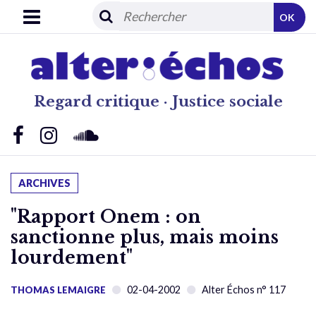
OK
Regard critique · Justice sociale
ARCHIVES
"Rapport Onem : on
sanctionne plus, mais moins
lourdement"
02-04-2002
Alter Échos n° 117
THOMAS LEMAIGRE