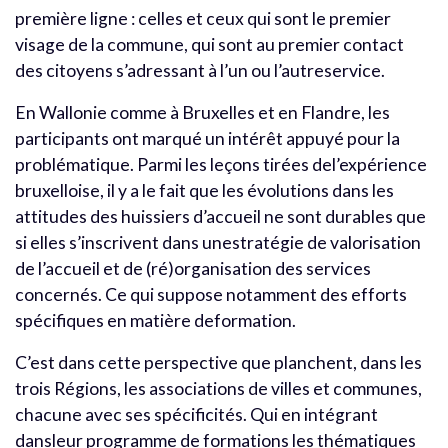
première ligne : celles et ceux qui sont le premier
visage de la commune, qui sont au premier contact
des citoyens s’adressant à l’un ou l’autreservice.
En Wallonie comme à Bruxelles et en Flandre, les
participants ont marqué un intérêt appuyé pour la
problématique. Parmi les leçons tirées del’expérience
bruxelloise, il y a le fait que les évolutions dans les
attitudes des huissiers d’accueil ne sont durables que
si elles s’inscrivent dans unestratégie de valorisation
de l’accueil et de (ré)organisation des services
concernés. Ce qui suppose notamment des efforts
spécifiques en matière deformation.
C’est dans cette perspective que planchent, dans les
trois Régions, les associations de villes et communes,
chacune avec ses spécificités. Qui en intégrant
dansleur programme de formations les thématiques