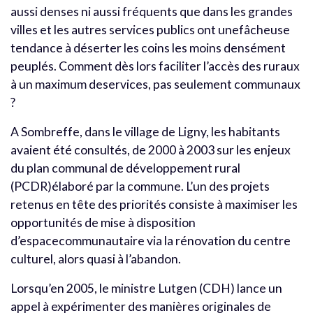
aussi denses ni aussi fréquents que dans les grandes
villes et les autres services publics ont unefâcheuse
tendance à déserter les coins les moins densément
peuplés. Comment dès lors faciliter l’accès des ruraux
à un maximum deservices, pas seulement communaux
?
A Sombreffe, dans le village de Ligny, les habitants
avaient été consultés, de 2000 à 2003 sur les enjeux
du plan communal de développement rural
(PCDR)élaboré par la commune. L’un des projets
retenus en tête des priorités consiste à maximiser les
opportunités de mise à disposition
d’espacecommunautaire via la rénovation du centre
culturel, alors quasi à l’abandon.
Lorsqu’en 2005, le ministre Lutgen (CDH) lance un
appel à expérimenter des manières originales de