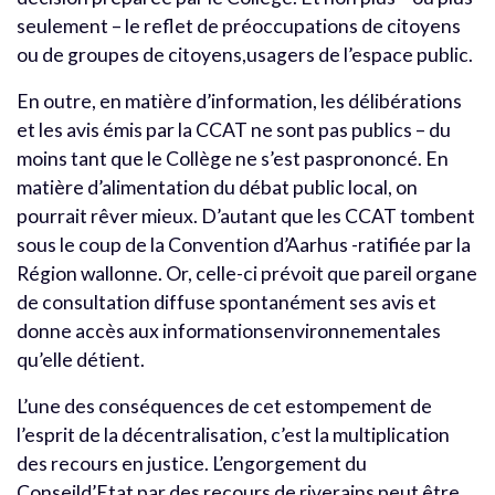
seulement – le reflet de préoccupations de citoyens
ou de groupes de citoyens,usagers de l’espace public.
En outre, en matière d’information, les délibérations
et les avis émis par la CCAT ne sont pas publics – du
moins tant que le Collège ne s’est pasprononcé. En
matière d’alimentation du débat public local, on
pourrait rêver mieux. D’autant que les CCAT tombent
sous le coup de la Convention d’Aarhus -ratifiée par la
Région wallonne. Or, celle-ci prévoit que pareil organe
de consultation diffuse spontanément ses avis et
donne accès aux informationsenvironnementales
qu’elle détient.
L’une des conséquences de cet estompement de
l’esprit de la décentralisation, c’est la multiplication
des recours en justice. L’engorgement du
Conseild’Etat par des recours de riverains peut être