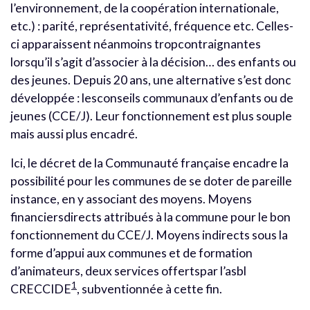
l’environnement, de la coopération internationale,
etc.) : parité, représentativité, fréquence etc. Celles-
ci apparaissent néanmoins tropcontraignantes
lorsqu’il s’agit d’associer à la décision… des enfants ou
des jeunes. Depuis 20 ans, une alternative s’est donc
développée : lesconseils communaux d’enfants ou de
jeunes (CCE/J). Leur fonctionnement est plus souple
mais aussi plus encadré.
Ici, le décret de la Communauté française encadre la
possibilité pour les communes de se doter de pareille
instance, en y associant des moyens. Moyens
financiersdirects attribués à la commune pour le bon
fonctionnement du CCE/J. Moyens indirects sous la
forme d’appui aux communes et de formation
d’animateurs, deux services offertspar l’asbl
1
CRECCIDE
, subventionnée à cette fin.