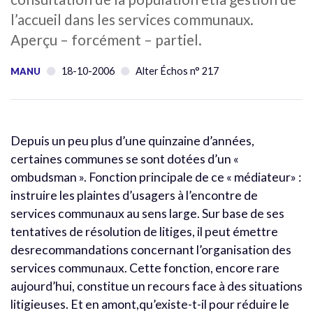
l’accueil dans les services communaux.
Aperçu – forcément – partiel.
18-10-2006
Alter Échos n° 217
MANU
Depuis un peu plus d’une quinzaine d’années,
certaines communes se sont dotées d’un «
ombudsman ». Fonction principale de ce « médiateur» :
instruire les plaintes d’usagers à l’encontre de
services communaux au sens large. Sur base de ses
tentatives de résolution de litiges, il peut émettre
desrecommandations concernant l’organisation des
services communaux. Cette fonction, encore rare
aujourd’hui, constitue un recours face à des situations
litigieuses. Et en amont,qu’existe-t-il pour réduire le