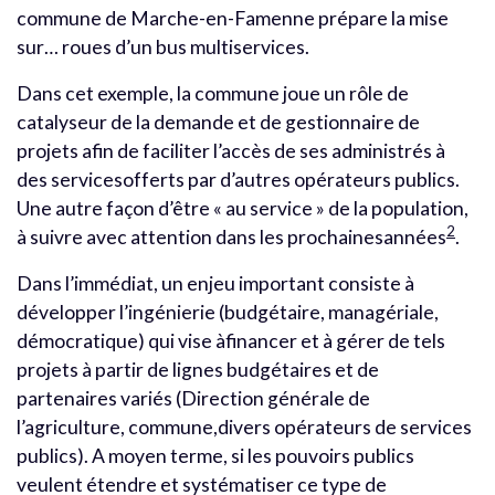
commune de Marche-en-Famenne prépare la mise
sur… roues d’un bus multiservices.
Dans cet exemple, la commune joue un rôle de
catalyseur de la demande et de gestionnaire de
projets afin de faciliter l’accès de ses administrés à
des servicesofferts par d’autres opérateurs publics.
Une autre façon d’être « au service » de la population,
2
à suivre avec attention dans les prochainesannées
.
Dans l’immédiat, un enjeu important consiste à
développer l’ingénierie (budgétaire, managériale,
démocratique) qui vise àfinancer et à gérer de tels
projets à partir de lignes budgétaires et de
partenaires variés (Direction générale de
l’agriculture, commune,divers opérateurs de services
publics). A moyen terme, si les pouvoirs publics
veulent étendre et systématiser ce type de