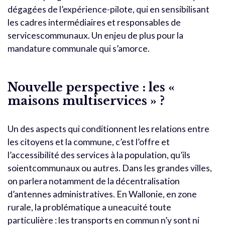
dégagées de l’expérience-pilote, qui en sensibilisant
les cadres intermédiaires et responsables de
servicescommunaux. Un enjeu de plus pour la
mandature communale qui s’amorce.
Nouvelle perspective : les «
maisons multiservices » ?
Un des aspects qui conditionnent les relations entre
les citoyens et la commune, c’est l’offre et
l’accessibilité des services à la population, qu’ils
soientcommunaux ou autres. Dans les grandes villes,
on parlera notamment de la décentralisation
d’antennes administratives. En Wallonie, en zone
rurale, la problématique a uneacuité toute
particulière : les transports en commun n’y sont ni