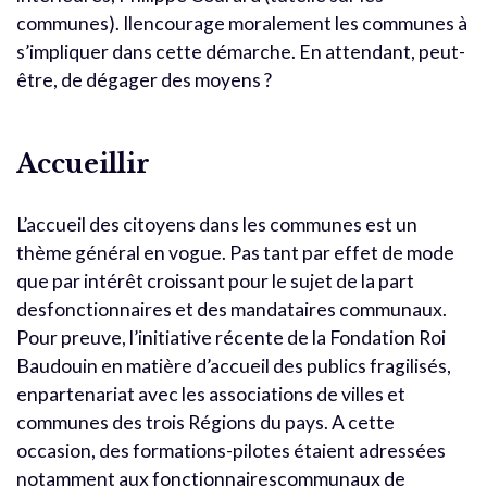
communes). Ilencourage moralement les communes à
s’impliquer dans cette démarche. En attendant, peut-
être, de dégager des moyens ?
Accueillir
L’accueil des citoyens dans les communes est un
thème général en vogue. Pas tant par effet de mode
que par intérêt croissant pour le sujet de la part
desfonctionnaires et des mandataires communaux.
Pour preuve, l’initiative récente de la Fondation Roi
Baudouin en matière d’accueil des publics fragilisés,
enpartenariat avec les associations de villes et
communes des trois Régions du pays. A cette
occasion, des formations-pilotes étaient adressées
notamment aux fonctionnairescommunaux de