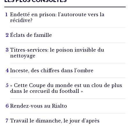
Endetté en prison: l’autoroute vers la
récidive?
Éclats de famille
Titres-services: le poison invisible du
nettoyage
Inceste, des chiffres dans l’ombre
« Cette Coupe du monde est un clou de plus
dans le cercueil du football »
Rendez-vous au Rialto
Travail le dimanche, le jour d’après