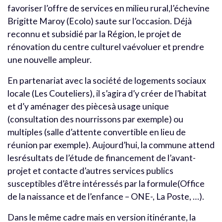
favoriser l’offre de services en milieu rural,l’échevine
Brigitte Maroy (Ecolo) saute sur l’occasion. Déjà
reconnu et subsidié par la Région, le projet de
rénovation du centre culturel vaévoluer et prendre
une nouvelle ampleur.
En partenariat avec la société de logements sociaux
locale (Les Couteliers), il s’agira d’y créer de l’habitat
et d’y aménager des piècesà usage unique
(consultation des nourrissons par exemple) ou
multiples (salle d’attente convertible en lieu de
réunion par exemple). Aujourd’hui, la commune attend
lesrésultats de l’étude de financement de l’avant-
projet et contacte d’autres services publics
susceptibles d’être intéressés par la formule(Office
de la naissance et de l’enfance – ONE-, La Poste, …).
Dans le même cadre mais en version itinérante, la