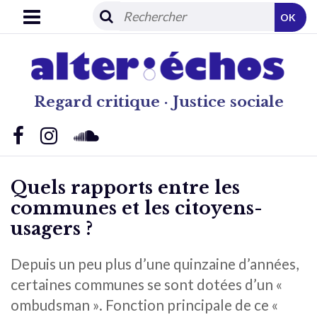
OK
Regard critique · Justice sociale
Quels rapports entre les
communes et les citoyens-
usagers ?
Depuis un peu plus d’une quinzaine d’années,
certaines communes se sont dotées d’un «
ombudsman ». Fonction principale de ce «