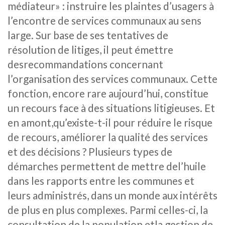
médiateur» : instruire les plaintes d’usagers à
l’encontre de services communaux au sens
large. Sur base de ses tentatives de
résolution de litiges, il peut émettre
desrecommandations concernant
l’organisation des services communaux. Cette
fonction, encore rare aujourd’hui, constitue
un recours face à des situations litigieuses. Et
en amont,qu’existe-t-il pour réduire le risque
de recours, améliorer la qualité des services
et des décisions ? Plusieurs types de
démarches permettent de mettre del’huile
dans les rapports entre les communes et
leurs administrés, dans un monde aux intérêts
de plus en plus complexes. Parmi celles-ci, la
consultation de la population etla gestion de