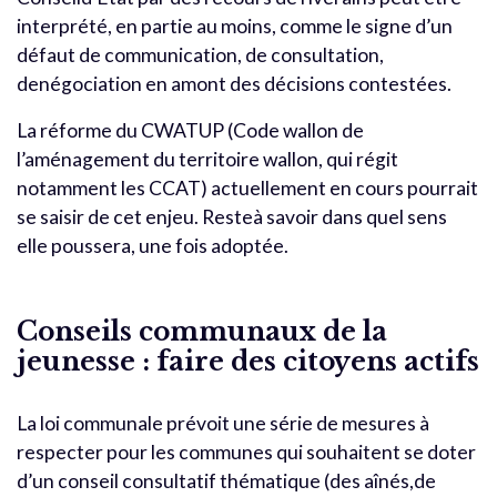
interprété, en partie au moins, comme le signe d’un
défaut de communication, de consultation,
denégociation en amont des décisions contestées.
La réforme du CWATUP (Code wallon de
l’aménagement du territoire wallon, qui régit
notamment les CCAT) actuellement en cours pourrait
se saisir de cet enjeu. Resteà savoir dans quel sens
elle poussera, une fois adoptée.
Conseils communaux de la
jeunesse : faire des citoyens actifs
La loi communale prévoit une série de mesures à
respecter pour les communes qui souhaitent se doter
d’un conseil consultatif thématique (des aînés,de