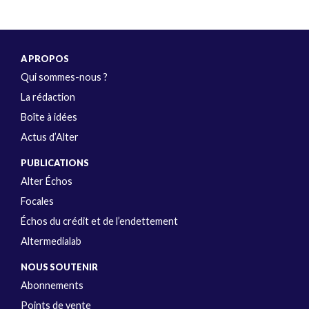
A PROPOS
Qui sommes-nous ?
La rédaction
Boîte à idées
Actus d’Alter
PUBLICATIONS
Alter Échos
Focales
Échos du crédit et de l’endettement
Altermedialab
NOUS SOUTENIR
Abonnements
Points de vente