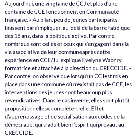
Aujourd’hui, une vingtaine de CCJ et plus d’une
centaine de CCE fonctionnent en Communauté
française. « Au bilan, peu de jeunes participants
finissent pars’impliquer, au-delà de la barre fatidique
des 18 ans, dans la politique active. Par contre,
nombreux sont celles et ceux qui s’engagent dans la
vie associative de leur communeaprès cette
expérience en CCE/J », explique Evelyne Waonry,
formatrice et attachée à la direction du CRECCIDE. «
Par contre, on observe que lorsqu’un CCJest mis en
place dans une commune où n’existait pas de CCE, les
interventions des jeunes sont beaucoup plus
revendicatives. Dans le cas inverse, elles sont plutôt
propositionnelles», complète-t-elle. Effet
d’apprentissage et de socialisation aux codes de la
démocratie, qui traduit bien l’esprit qui prévaut au
CRECCIDE.