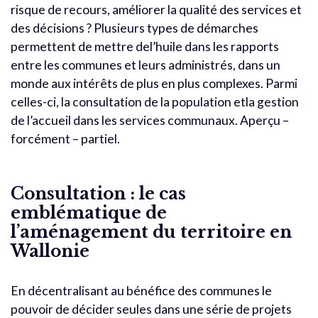
risque de recours, améliorer la qualité des services et
des décisions ? Plusieurs types de démarches
permettent de mettre del’huile dans les rapports
entre les communes et leurs administrés, dans un
monde aux intérêts de plus en plus complexes. Parmi
celles-ci, la consultation de la population etla gestion
de l’accueil dans les services communaux. Aperçu –
forcément – partiel.
Consultation : le cas
emblématique de
l’aménagement du territoire en
Wallonie
En décentralisant au bénéfice des communes le
pouvoir de décider seules dans une série de projets