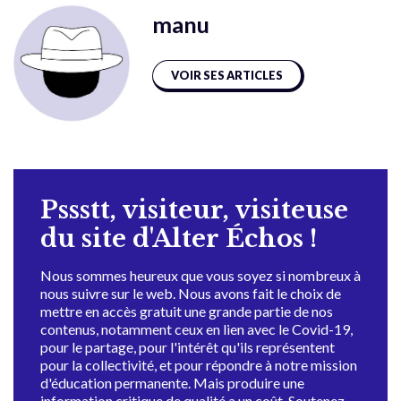
manu
VOIR SES ARTICLES
Pssstt, visiteur, visiteuse
du site d'Alter Échos !
Nous sommes heureux que vous soyez si nombreux à
nous suivre sur le web. Nous avons fait le choix de
mettre en accès gratuit une grande partie de nos
contenus, notamment ceux en lien avec le Covid-19,
pour le partage, pour l'intérêt qu'ils représentent
pour la collectivité, et pour répondre à notre mission
d'éducation permanente. Mais produire une
information critique de qualité a un coût. Soutenez-