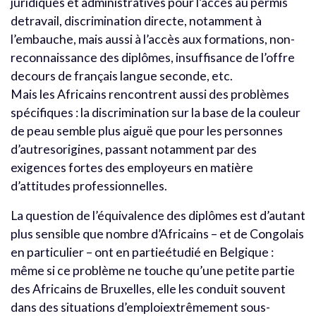
juridiques et administratives pour l’accès au permis
detravail, discrimination directe, notamment à
l’embauche, mais aussi à l’accès aux formations, non-
reconnaissance des diplômes, insuffisance de l’offre
decours de français langue seconde, etc.
Mais les Africains rencontrent aussi des problèmes
spécifiques : la discrimination sur la base de la couleur
de peau semble plus aiguë que pour les personnes
d’autresorigines, passant notamment par des
exigences fortes des employeurs en matière
d’attitudes professionnelles.
La question de l’équivalence des diplômes est d’autant
plus sensible que nombre d’Africains – et de Congolais
en particulier – ont en partieétudié en Belgique :
même si ce problème ne touche qu’une petite partie
des Africains de Bruxelles, elle les conduit souvent
dans des situations d’emploiextrêmement sous-