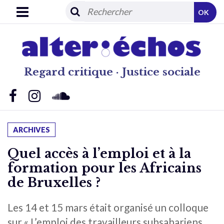
OK
Regard critique · Justice sociale
ARCHIVES
Quel accès à l’emploi et à la
formation pour les Africains
de Bruxelles ?
Les 14 et 15 mars était organisé un colloque
sur « L’emploi des travailleurs subsahariens