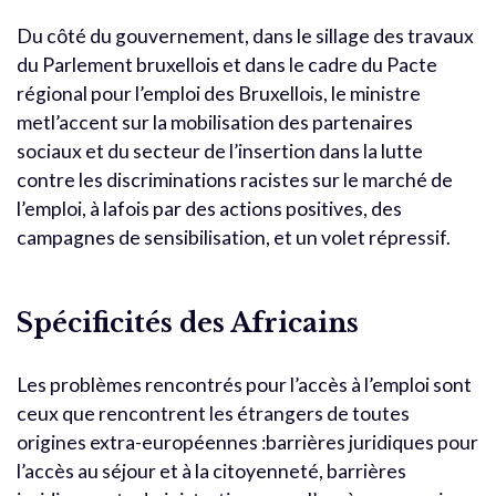
Du côté du gouvernement, dans le sillage des travaux
du Parlement bruxellois et dans le cadre du Pacte
régional pour l’emploi des Bruxellois, le ministre
metl’accent sur la mobilisation des partenaires
sociaux et du secteur de l’insertion dans la lutte
contre les discriminations racistes sur le marché de
l’emploi, à lafois par des actions positives, des
campagnes de sensibilisation, et un volet répressif.
Spécificités des Africains
Les problèmes rencontrés pour l’accès à l’emploi sont
ceux que rencontrent les étrangers de toutes
origines extra-européennes :barrières juridiques pour
l’accès au séjour et à la citoyenneté, barrières