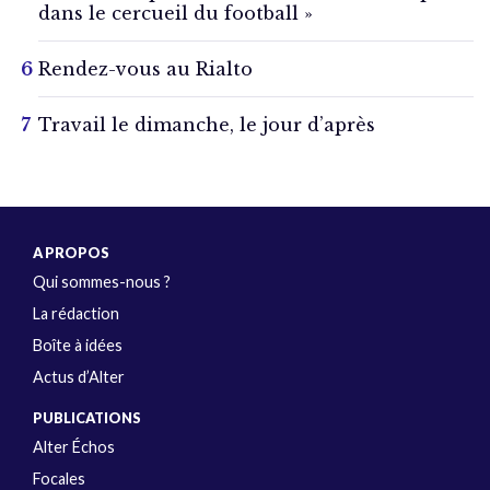
dans le cercueil du football »
Rendez-vous au Rialto
Travail le dimanche, le jour d’après
A PROPOS
Qui sommes-nous ?
La rédaction
Boîte à idées
Actus d’Alter
PUBLICATIONS
Alter Échos
Focales