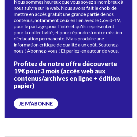
Nous sommes heureux que vous soyez si nombreux à
nous suivre sur le web. Nous avons fait le choix de
mettre en accès gratuit une grande partie de nos
contenus, notamment ceux en lien avec le Covid-19,
pour le partage, pour l'intérêt qu'ils représentent
pour la collectivité, et pour répondre à notre mission
d'éducation permanente. Mais produire une
information critique de qualité a un coût. Soutenez-
nous ! Abonnez-vous ! Et parlez-en autour de vous.
Profitez de notre offre découverte
19€ pour 3 mois (accès web aux
contenus/archives en ligne + édition
papier)
JE M’ABONNE