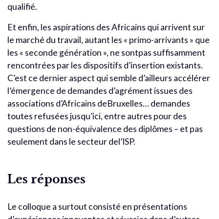
qualifié.
Et enfin, les aspirations des Africains qui arrivent sur
le marché du travail, autant les « primo-arrivants » que
les « seconde génération », ne sontpas suffisamment
rencontrées par les dispositifs d’insertion existants.
C’est ce dernier aspect qui semble d’ailleurs accélérer
l’émergence de demandes d’agrément issues des
associations d’Africains deBruxelles… demandes
toutes refusées jusqu’ici, entre autres pour des
questions de non-équivalence des diplômes – et pas
seulement dans le secteur del’ISP.
Les réponses
Le colloque a surtout consisté en présentations