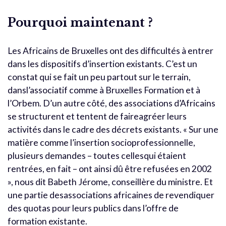
Pourquoi maintenant ?
Les Africains de Bruxelles ont des difficultés à entrer
dans les dispositifs d’insertion existants. C’est un
constat qui se fait un peu partout sur le terrain,
dansl’associatif comme à Bruxelles Formation et à
l’Orbem. D’un autre côté, des associations d’Africains
se structurent et tentent de faireagréer leurs
activités dans le cadre des décrets existants. « Sur une
matière comme l’insertion socioprofessionnelle,
plusieurs demandes – toutes cellesqui étaient
rentrées, en fait – ont ainsi dû être refusées en 2002
», nous dit Babeth Jérome, conseillère du ministre. Et
une partie desassociations africaines de revendiquer
des quotas pour leurs publics dans l’offre de
formation existante.