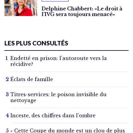
Delphine Chabbert: «Le droit à
l’IVG sera toujours menacé»
LES PLUS CONSULTÉS
Endetté en prison: l’autoroute vers la
récidive?
Éclats de famille
Titres-services: le poison invisible du
nettoyage
Inceste, des chiffres dans l’ombre
« Cette Coupe du monde est un clou de plus