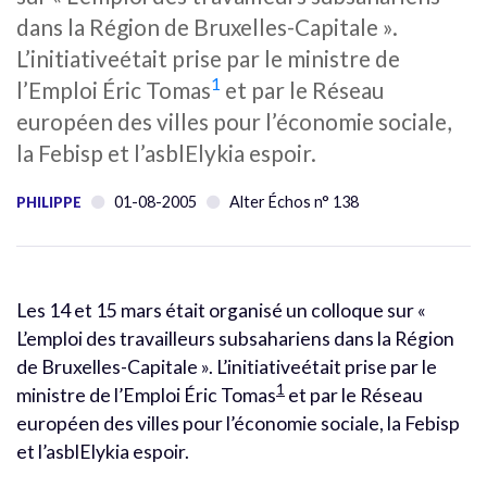
dans la Région de Bruxelles-Capitale ».
L’initiativeétait prise par le ministre de
1
l’Emploi Éric Tomas
et par le Réseau
européen des villes pour l’économie sociale,
la Febisp et l’asblElykia espoir.
01-08-2005
Alter Échos n° 138
PHILIPPE
Les 14 et 15 mars était organisé un colloque sur «
L’emploi des travailleurs subsahariens dans la Région
de Bruxelles-Capitale ». L’initiativeétait prise par le
1
ministre de l’Emploi Éric Tomas
et par le Réseau
européen des villes pour l’économie sociale, la Febisp
et l’asblElykia espoir.