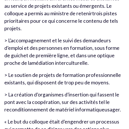
au service de projets existants ou émergents. Le
colloque a permis au ministre de retenirtrois pistes
prioritaires pour ce qui concerne le contenu de tels
projets.
> L’accompagnement et le suivi des demandeurs
d’emploi et des personnes en formation, sous forme
de guichet de première ligne, et dans une optique
proche de lamédiation interculturelle.
> Le soutien de projets de formation professionnelle
existants, qui disposent de trop peu de moyens.
> La création d’organismes d’insertion qui fassent le
pont avec la coopération, sur des activités tel le
reconditionnement de matériel informatiqueusager.
« Le but du colloque était d’engendrer un processus