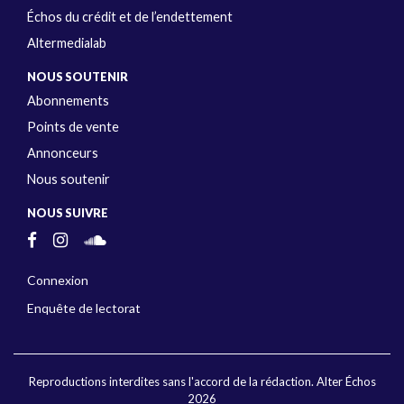
Échos du crédit et de l’endettement
Altermedialab
NOUS SOUTENIR
Abonnements
Points de vente
Annonceurs
Nous soutenir
NOUS SUIVRE
Connexion
Enquête de lectorat
Reproductions interdites sans l'accord de la rédaction. Alter Échos
2026