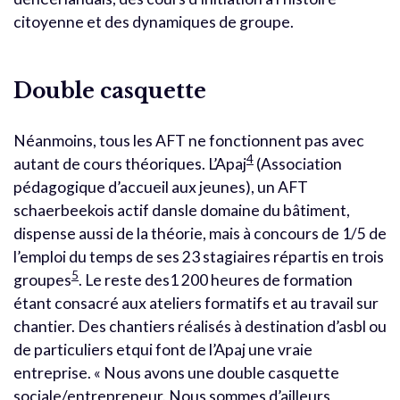
citoyenne et des dynamiques de groupe.
Double casquette
Néanmoins, tous les AFT ne fonctionnent pas avec
4
autant de cours théoriques. L’Apaj
(Association
pédagogique d’accueil aux jeunes), un AFT
schaerbeekois actif dansle domaine du bâtiment,
dispense aussi de la théorie, mais à concours de 1/5 de
l’emploi du temps de ses 23 stagiaires répartis en trois
5
groupes
. Le reste des1 200 heures de formation
étant consacré aux ateliers formatifs et au travail sur
chantier. Des chantiers réalisés à destination d’asbl ou
de particuliers etqui font de l’Apaj une vraie
entreprise. « Nous avons une double casquette
sociale/entrepreneur. Nous sommes d’ailleurs