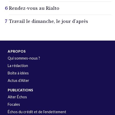
Rendez-vous au Rialto
Travail le dimanche, le jour d’après
A PROPOS
Qui sommes-nous ?
La rédaction
Boîte à idées
Actus d’Alter
PUBLICATIONS
Alter Échos
Focales
Échos du crédit et de l’endettement