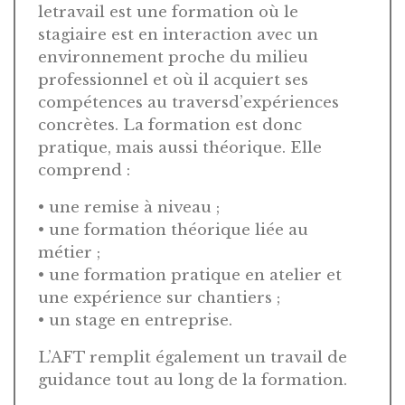
letravail est une formation où le
stagiaire est en interaction avec un
environnement proche du milieu
professionnel et où il acquiert ses
compétences au traversd’expériences
concrètes. La formation est donc
pratique, mais aussi théorique. Elle
comprend :
• une remise à niveau ;
• une formation théorique liée au
métier ;
• une formation pratique en atelier et
une expérience sur chantiers ;
• un stage en entreprise.
L’AFT remplit également un travail de
guidance tout au long de la formation.