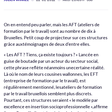
On en entend peu parler, mais les AFT (ateliers de
formation par le travail) sont au nombre de dix à
Bruxelles. Petit coup de projecteur sur ces structures
grâce auxtémoignages de deux d’entre elles.
« Les AFT ? Tiens, ça existe toujours ? » Lancée en
guise de boutade par un acteur du secteur social,
cette phrase reflète néanmoins unecertaine réalité.
Là où le nom de leurs cousines wallonnes, les EFT
(entreprise de formation par le travail), est
régulièrement mentionné, lesateliers de formation
par le travail bruxellois semblent plus discrets.
Pourtant, ces structures seraient « le modèle par
excellence en insertion socioprofessionnelle »,affirme