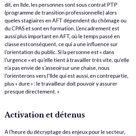
dit, en Ilde, les personnes sont sous contrat PTP
(programme de transition professionnelle) alors
queles stagiaires en AFT dépendent du chômage ou
du CPAS et sont en formation. L’encadrement est
aussi plus important en AFT, où le temps passé en
classe estconséquent, ce qui a une influence sur
l’orientation du public. Si la personne est « dans
l’urgence » et qu’elle tient à travailler très vite, qu’elle
n’a pas envie de s’asseoirsur une chaise, nous
l’orienterons vers l’Ilde qui est aussi, en contrepartie,
plus « dure » : le travailleur doit pouvoir y assurer
presque directement. »
Activation et détenus
A l’heure du décryptage des enjeux pour le secteur,