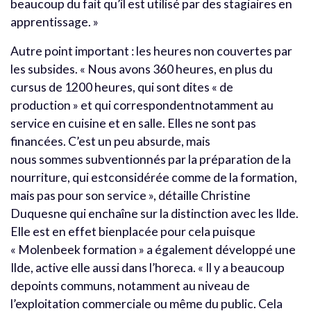
beaucoup du fait qu’il est utilisé par des stagiaires en
apprentissage. »
Autre point important : les heures non couvertes par
les subsides. « Nous avons 360 heures, en plus du
cursus de 1200 heures, qui sont dites « de
production » et qui correspondentnotamment au
service en cuisine et en salle. Elles ne sont pas
financées. C’est un peu absurde, mais
nous sommes subventionnés par la préparation de la
nourriture, qui estconsidérée comme de la formation,
mais pas pour son service », détaille Christine
Duquesne qui enchaîne sur la distinction avec les Ilde.
Elle est en effet bienplacée pour cela puisque
« Molenbeek formation » a également développé une
Ilde, active elle aussi dans l’horeca. « Il y a beaucoup
depoints communs, notamment au niveau de
l’exploitation commerciale ou même du public. Cela