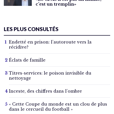
c’est un tremplin»
LES PLUS CONSULTÉS
Endetté en prison: l’autoroute vers la
récidive?
Éclats de famille
Titres-services: le poison invisible du
nettoyage
Inceste, des chiffres dans l’ombre
« Cette Coupe du monde est un clou de plus
dans le cercueil du football »