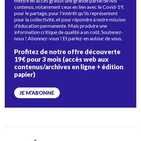
mettre en accès gratuit une grande partie de nos
contenus, notamment ceux en lien avec le Covid-19,
pour le partage, pour l'intérêt qu'ils représentent
pour la collectivité, et pour répondre à notre mission
d'éducation permanente. Mais produire une
information critique de qualité a un coût. Soutenez-
nous ! Abonnez-vous ! Et parlez-en autour de vous.
Profitez de notre offre découverte
19€ pour 3 mois (accès web aux
contenus/archives en ligne + édition
papier)
JE M’ABONNE