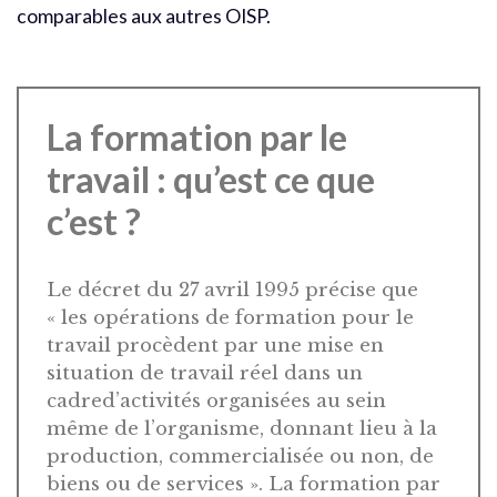
comparables aux autres OISP.
La formation par le
travail : qu’est ce que
c’est ?
Le décret du 27 avril 1995 précise que
« les opérations de formation pour le
travail procèdent par une mise en
situation de travail réel dans un
cadred’activités organisées au sein
même de l’organisme, donnant lieu à la
production, commercialisée ou non, de
biens ou de services ». La formation par