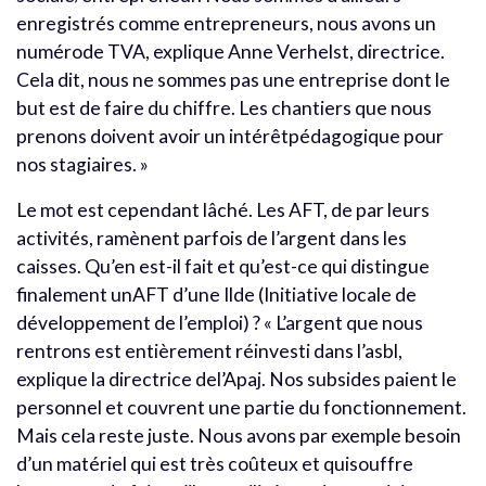
enregistrés comme entrepreneurs, nous avons un
numérode TVA, explique Anne Verhelst, directrice.
Cela dit, nous ne sommes pas une entreprise dont le
but est de faire du chiffre. Les chantiers que nous
prenons doivent avoir un intérêtpédagogique pour
nos stagiaires. »
Le mot est cependant lâché. Les AFT, de par leurs
activités, ramènent parfois de l’argent dans les
caisses. Qu’en est-il fait et qu’est-ce qui distingue
finalement unAFT d’une Ilde (Initiative locale de
développement de l’emploi) ? « L’argent que nous
rentrons est entièrement réinvesti dans l’asbl,
explique la directrice del’Apaj. Nos subsides paient le
personnel et couvrent une partie du fonctionnement.
Mais cela reste juste. Nous avons par exemple besoin
d’un matériel qui est très coûteux et quisouffre