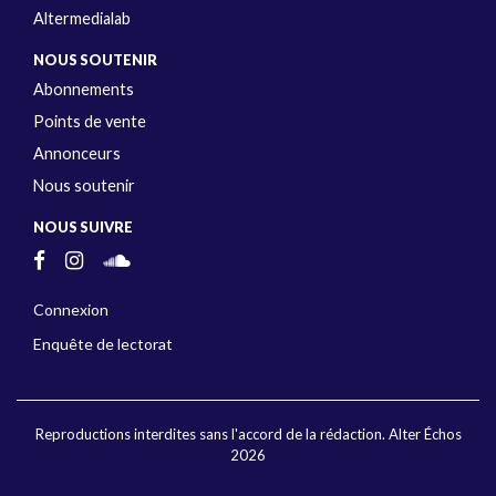
Altermedialab
NOUS SOUTENIR
Abonnements
Points de vente
Annonceurs
Nous soutenir
NOUS SUIVRE
Connexion
Enquête de lectorat
Reproductions interdites sans l'accord de la rédaction. Alter Échos
2026