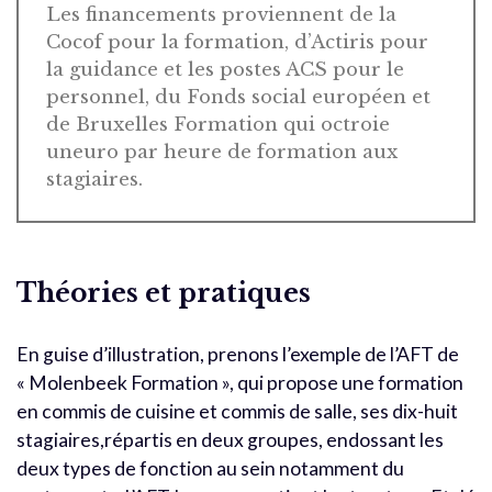
Les financements proviennent de la
Cocof pour la formation, d’Actiris pour
la guidance et les postes ACS pour le
personnel, du Fonds social européen et
de Bruxelles Formation qui octroie
uneuro par heure de formation aux
stagiaires.
Théories et pratiques
En guise d’illustration, prenons l’exemple de l’AFT de
« Molenbeek Formation », qui propose une formation
en commis de cuisine et commis de salle, ses dix-huit
stagiaires,répartis en deux groupes, endossant les
deux types de fonction au sein notamment du