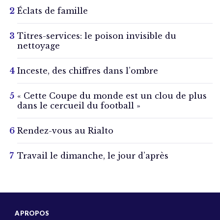
Éclats de famille
Titres-services: le poison invisible du
nettoyage
Inceste, des chiffres dans l’ombre
« Cette Coupe du monde est un clou de plus
dans le cercueil du football »
Rendez-vous au Rialto
Travail le dimanche, le jour d’après
A PROPOS