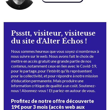
Pssstt, visiteur, visiteuse
du site d'Alter Échos !
Nous sommes heureux que vous soyez si nombreux à
nous suivre sur le web. Nous avons fait le choix de
mettre en accès gratuit une grande partie de nos
contenus, notamment ceux en lien avec le Covid-19,
pour le partage, pour l'intérêt qu'ils représentent
pour la collectivité, et pour répondre à notre mission
d'éducation permanente. Mais produire une
information critique de qualité a un coût. Soutenez-
nous ! Abonnez-vous ! Et parlez-en autour de vous.
Profitez de notre offre découverte
19€ pour 3 mois (accès web aux