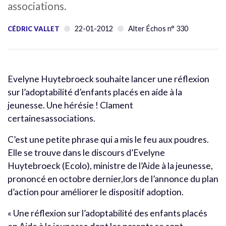
associations.
22-01-2012
Alter Échos n° 330
CÉDRIC VALLET
Evelyne Huytebroeck souhaite lancer une réflexion
sur l’adoptabilité d’enfants placés en aide à la
jeunesse. Une hérésie ! Clament
certainesassociations.
C’est une petite phrase qui a mis le feu aux poudres.
Elle se trouve dans le discours d’Evelyne
Huytebroeck (Ecolo), ministre de l’Aide à la jeunesse,
prononcé en octobre dernier,lors de l’annonce du plan
d’action pour améliorer le dispositif adoption.
« Une réflexion sur l’adoptabilité des enfants placés