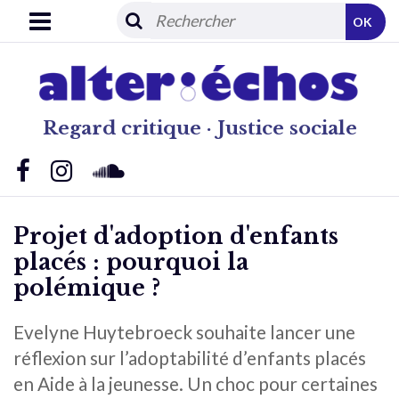
OK
Regard critique · Justice sociale
Projet d'adoption d'enfants
placés : pourquoi la
polémique ?
Evelyne Huytebroeck souhaite lancer une
réflexion sur l’adoptabilité d’enfants placés
en Aide à la jeunesse. Un choc pour certaines