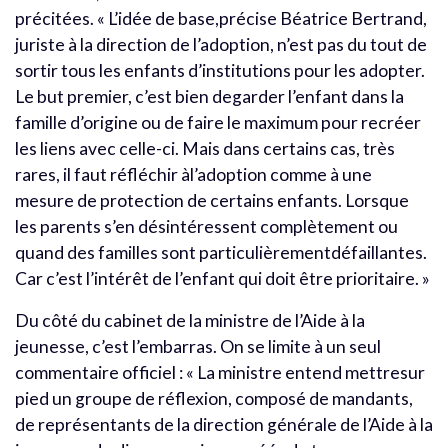
précitées. « L’idée de base,précise Béatrice Bertrand,
juriste à la direction de l’adoption, n’est pas du tout de
sortir tous les enfants d’institutions pour les adopter.
Le but premier, c’est bien degarder l’enfant dans la
famille d’origine ou de faire le maximum pour recréer
les liens avec celle-ci. Mais dans certains cas, très
rares, il faut réfléchir àl’adoption comme à une
mesure de protection de certains enfants. Lorsque
les parents s’en désintéressent complètement ou
quand des familles sont particulièrementdéfaillantes.
Car c’est l’intérêt de l’enfant qui doit être prioritaire. »
Du côté du cabinet de la ministre de l’Aide à la
jeunesse, c’est l’embarras. On se limite à un seul
commentaire officiel : « La ministre entend mettresur
pied un groupe de réflexion, composé de mandants,
de représentants de la direction générale de l’Aide à la