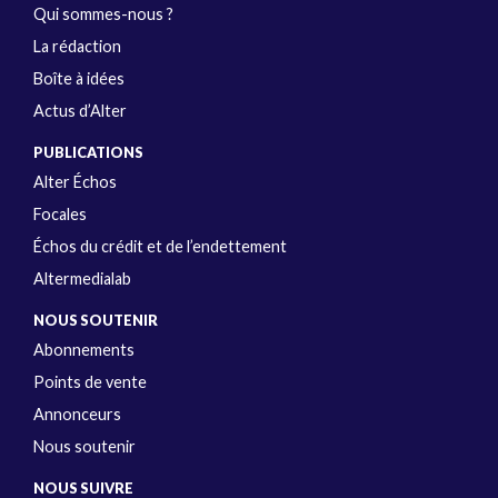
Qui sommes-nous ?
La rédaction
Boîte à idées
Actus d’Alter
PUBLICATIONS
Alter Échos
Focales
Échos du crédit et de l’endettement
Altermedialab
NOUS SOUTENIR
Abonnements
Points de vente
Annonceurs
Nous soutenir
NOUS SUIVRE