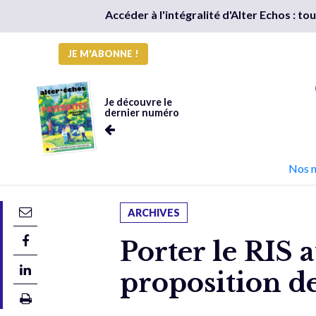
Accéder à l'intégralité d'Alter Echos : t
JE M'ABONNE !
Je découvre le
dernier numéro
Nos 
ARCHIVES
Porter le RIS 
proposition de