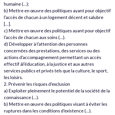
humaine (…);
b) Mettre en œuvre des politiques ayant pour objectif
l’accès de chacun à un logement décent et salubre
[…].
c) Mettre en œuvre des politiques ayant pour objectif
l’accès de chacun aux soins (…).
d) Développer à l’attention des personnes
concernées des prestations, des services ou des
actions d’accompagnement permettant un accès
effectif àl’éducation, à la justice et aux autres
services publics et privés tels que la culture, le sport,
les loisirs.
2. Prévenir les risques d’exclusion
a) Exploiter pleinement le potentiel de la société de la
connaissance (…).
b) Mettre en œuvre des politiques visant à éviter les
ruptures dans les conditions d’existence (…).