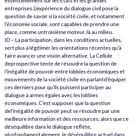
essentiellement sur les États et les grandes
entreprises.L’expérience du dialogue civil pose la
question de savoir si la société civile, et notamment
l’économie sociale, sont capables de prendre une
place, comme untroisième moteur, là au milieu.
ID – La participation, dans les conditions actuelles,
sert plus à légitimer les orientations récentes qu’à
faire avancer une vision alternative. La Cellule
deprospective tente de résoudre la question de
l’inégalité de pouvoir entre lobbies économiques et
mouvements de la société civile en parlantd’équiper
ces derniers pour qu’ils puissent participer au
dialogue à armes égales avec les lobbies
économiques. C’est supposer que la question
del’inégalité de pouvoir peut se résoudre par une
meilleure information et des ressources, alors que ce
déséquilibre dans le dialogue reflète,
plusfondamentalement, le déséquilibre actuel dans