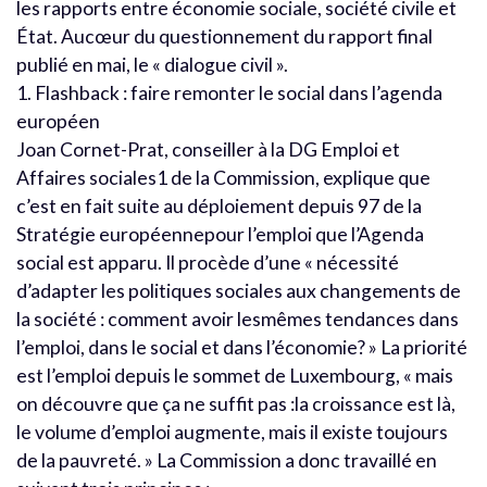
les rapports entre économie sociale, société civile et
État. Aucœur du questionnement du rapport final
publié en mai, le « dialogue civil ».
1. Flashback : faire remonter le social dans l’agenda
européen
Joan Cornet-Prat, conseiller à la DG Emploi et
Affaires sociales1 de la Commission, explique que
c’est en fait suite au déploiement depuis 97 de la
Stratégie européennepour l’emploi que l’Agenda
social est apparu. Il procède d’une « nécessité
d’adapter les politiques sociales aux changements de
la société : comment avoir lesmêmes tendances dans
l’emploi, dans le social et dans l’économie? » La priorité
est l’emploi depuis le sommet de Luxembourg, « mais
on découvre que ça ne suffit pas :la croissance est là,
le volume d’emploi augmente, mais il existe toujours
de la pauvreté. » La Commission a donc travaillé en