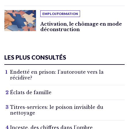
EMPLOI/FORMATION
Activation, le chômage en mode
déconstruction
LES PLUS CONSULTÉS
Endetté en prison: l’autoroute vers la
récidive?
Éclats de famille
Titres-services: le poison invisible du
nettoyage
Inceste, des chiffres dans l’ombre