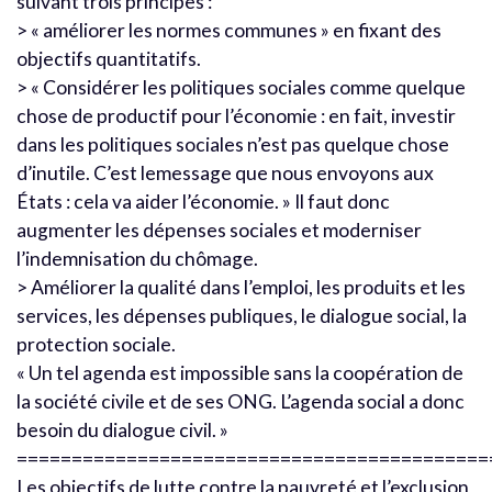
suivant trois principes :
> « améliorer les normes communes » en fixant des
objectifs quantitatifs.
> « Considérer les politiques sociales comme quelque
chose de productif pour l’économie : en fait, investir
dans les politiques sociales n’est pas quelque chose
d’inutile. C’est lemessage que nous envoyons aux
États : cela va aider l’économie. » Il faut donc
augmenter les dépenses sociales et moderniser
l’indemnisation du chômage.
> Améliorer la qualité dans l’emploi, les produits et les
services, les dépenses publiques, le dialogue social, la
protection sociale.
« Un tel agenda est impossible sans la coopération de
la société civile et de ses ONG. L’agenda social a donc
besoin du dialogue civil. »
===========================================
Les objectifs de lutte contre la pauvreté et l’exclusion