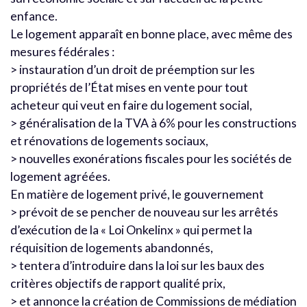
enfance.
Le logement apparaît en bonne place, avec même des
mesures fédérales :
> instauration d’un droit de préemption sur les
propriétés de l’État mises en vente pour tout
acheteur qui veut en faire du logement social,
> généralisation de la TVA à 6% pour les constructions
et rénovations de logements sociaux,
> nouvelles exonérations fiscales pour les sociétés de
logement agréées.
En matière de logement privé, le gouvernement
> prévoit de se pencher de nouveau sur les arrêtés
d’exécution de la « Loi Onkelinx » qui permet la
réquisition de logements abandonnés,
> tentera d’introduire dans la loi sur les baux des
critères objectifs de rapport qualité prix,
> et annonce la création de Commissions de médiation