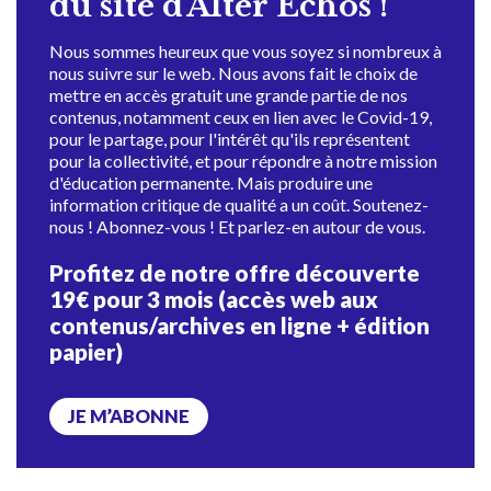
du site d'Alter Échos !
Nous sommes heureux que vous soyez si nombreux à
nous suivre sur le web. Nous avons fait le choix de
mettre en accès gratuit une grande partie de nos
contenus, notamment ceux en lien avec le Covid-19,
pour le partage, pour l'intérêt qu'ils représentent
pour la collectivité, et pour répondre à notre mission
d'éducation permanente. Mais produire une
information critique de qualité a un coût. Soutenez-
nous ! Abonnez-vous ! Et parlez-en autour de vous.
Profitez de notre offre découverte
19€ pour 3 mois (accès web aux
contenus/archives en ligne + édition
papier)
JE M’ABONNE