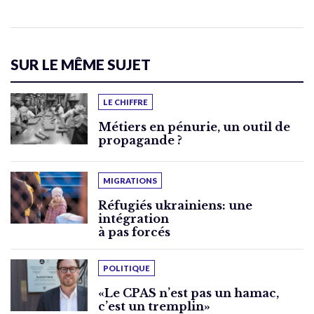
SUR LE MÊME SUJET
LE CHIFFRE
Métiers en pénurie, un outil de
propagande ?
MIGRATIONS
Réfugiés ukrainiens: une
intégration
à pas forcés
POLITIQUE
«Le CPAS n’est pas un hamac,
c’est un tremplin»