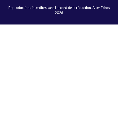
Reproductions interdites sans l'accord de la rédaction. Alter Échos
2026