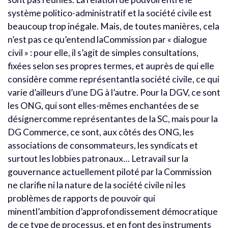
système politico-administratif et la société civile est
beaucoup trop inégale. Mais, de toutes manières, cela
n’est pas ce qu’entend laCommission par « dialogue
civil » : pour elle, il s’agit de simples consultations,
fixées selon ses propres termes, et auprès de qui elle
considère comme représentantla société civile, ce qui
varie d’ailleurs d’une DG à l’autre. Pour la DGV, ce sont
les ONG, qui sont elles-mêmes enchantées de se
désignercomme représentantes de la SC, mais pour la
DG Commerce, ce sont, aux côtés des ONG, les
associations de consommateurs, les syndicats et
surtout les lobbies patronaux… Letravail sur la
gouvernance actuellement piloté par la Commission
ne clarifie ni la nature de la société civile ni les
problèmes de rapports de pouvoir qui
minentl’ambition d’approfondissement démocratique
de ce type de processus, et en font des instruments