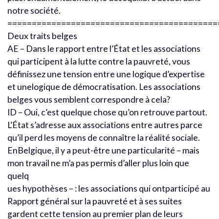
notre société.
===========================================
Deux traits belges
AE – Dans le rapport entre l’État et les associations
qui participent à la lutte contre la pauvreté, vous
définissez une tension entre une logique d’expertise
et unelogique de démocratisation. Les associations
belges vous semblent correspondre à cela?
ID – Oui, c’est quelque chose qu’on retrouve partout.
L’État s’adresse aux associations entre autres parce
qu’il perd les moyens de connaître la réalité sociale.
EnBelgique, il y a peut-être une particularité – mais
mon travail ne m’a pas permis d’aller plus loin que
quelq
ues hypothèses – : les associations qui ontparticipé au
Rapport général sur la pauvreté et à ses suites
gardent cette tension au premier plan de leurs