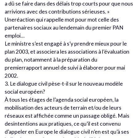
a dû se faire dans des délais trop courts pour que nous
arrivions avec des contributions sérieuses. »
Uneréaction qui rappelle mot pour mot celle des
partenaires sociaux au lendemain du premier PAN
emploi…
Le ministre s’est engagé à s’y prendre mieux pour le
plan 2003, et associera les associations à l’évaluation
du plan, notamment à la préparation du
premierrapport annuel de suivi à élaborer pour mai
2002.
3. Le dialogue civil pèse-t-il sur le nouveau modèle
social européen?
À tous les étages de l’agenda social européen, la
mobilisation des acteurs de terrain et/ou de leurs
réseaux est affichée comme un passage obligé. Mais
desintentions aux pratiques, ce qu’il est convenu
d’appeler en Europe le dialogue civil n’en est qu’à ses