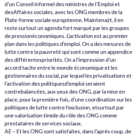
d’un Conseil informel des ministres de l’Emploi et
desAffaires sociales, avec les ONG membres de la
Plate-forme sociale européenne. Maintenaýt, il en
reste surtout un agenda fort marqué par les groupes
de pressionéconomiques. L’activation est au premier
plan dans les politiques d’emploi. On a des mesures de
lutte contre la pauvreté qui sont comme un appendice
des différentespriorités. On a l’impression d’un
accord tacite entre le monde économique et les
gestionnaires du social, par lequel les privatisations et
l’activation des politiquesd’emploi seraient
contrebalancées, aux yeux des ONG, par la mise en
place, pour la première fois, d’une coordination sur les
politiques de lutte contre l’exclusion, etsurtout par
une valorisation timide du rôle des ONG comme
prestataires de services sociaux.
AE – Et les ONG sont satisfaites, dans l’après coup, de