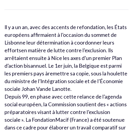
Il y a un an, avec des accents de refondation, les États
européens affirmaient à l’occasion du sommet de
Lisbonne leur détermination à coordonner leurs
effortsen matière de lutte contre l’exclusion. Ils
arrêtaient ensuite à Nice les axes d’un premier Plan
d’action bisannuel. Le 1er juin, la Belgique est parmi
les premiers pays àremettre sa copie, sous la houlette
du ministre de l’Intégration sociale et de l’Économie
sociale Johan Vande Lanotte.
Depuis 99, en phase avec cette relance de l’agenda
social européen, la Commission soutient des « actions
préparatoires visant à lutter contre l’exclusion
sociale ». La FondationMacif (France) a été soutenue
dans ce cadre pour élaborer un travail comparatif sur