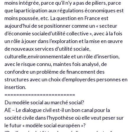
moins intégrée, parce qu’il n’y a pas de piliers, parce
que laparticipation aux régulations économiques est
moins poussée, etc. La question en France est
aujourd’hui de se positionner comme un « secteur
d’économie socialed’utilité collective », avec à la fois
un rôle à jouer dans l’exploration et la mise en œuvre
de nouveaux services d’utilité sociale,
culturelle,environnementale et un rôle d’insertion,
avec le risque connu, maintes fois analysé, de
confondre un problème de financement des
structures avec un choix d’employerdes personnes en
insertion.
========================
Du modèle social au marché social?
AE – Le dialogue civil est-il un bon canal pour la
société civile dans l’hypothèse où elle veut peser sur
le futur « modèle social européen »?