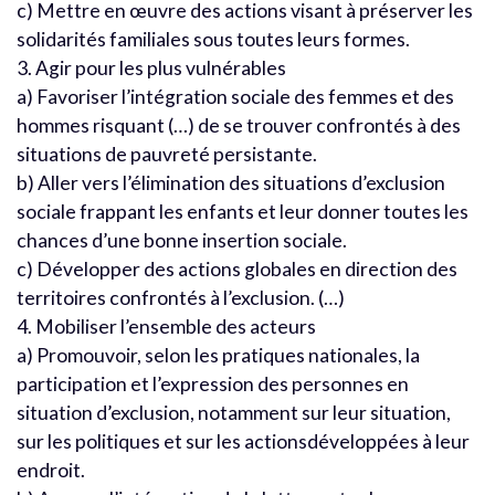
c) Mettre en œuvre des actions visant à préserver les
solidarités familiales sous toutes leurs formes.
3. Agir pour les plus vulnérables
a) Favoriser l’intégration sociale des femmes et des
hommes risquant (…) de se trouver confrontés à des
situations de pauvreté persistante.
b) Aller vers l’élimination des situations d’exclusion
sociale frappant les enfants et leur donner toutes les
chances d’une bonne insertion sociale.
c) Développer des actions globales en direction des
territoires confrontés à l’exclusion. (…)
4. Mobiliser l’ensemble des acteurs
a) Promouvoir, selon les pratiques nationales, la
participation et l’expression des personnes en
situation d’exclusion, notamment sur leur situation,
sur les politiques et sur les actionsdéveloppées à leur
endroit.