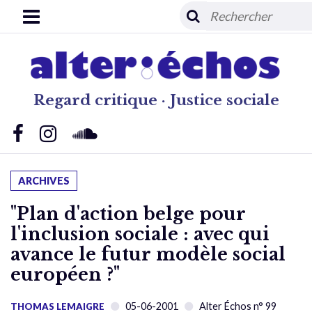
Regard critique · Justice sociale
ARCHIVES
"Plan d'action belge pour
l'inclusion sociale : avec qui
avance le futur modèle social
européen ?"
05-06-2001
Alter Échos n° 99
THOMAS LEMAIGRE