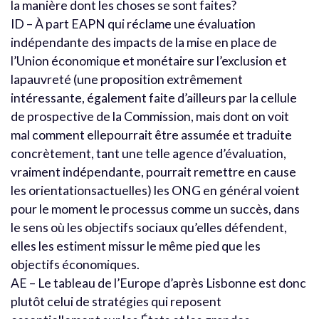
la manière dont les choses se sont faites?
ID – À part EAPN qui réclame une évaluation
indépendante des impacts de la mise en place de
l’Union économique et monétaire sur l’exclusion et
lapauvreté (une proposition extrêmement
intéressante, également faite d’ailleurs par la cellule
de prospective de la Commission, mais dont on voit
mal comment ellepourrait être assumée et traduite
concrètement, tant une telle agence d’évaluation,
vraiment indépendante, pourrait remettre en cause
les orientationsactuelles) les ONG en général voient
pour le moment le processus comme un succès, dans
le sens où les objectifs sociaux qu’elles défendent,
elles les estiment missur le même pied que les
objectifs économiques.
AE – Le tableau de l’Europe d’après Lisbonne est donc
plutôt celui de stratégies qui reposent