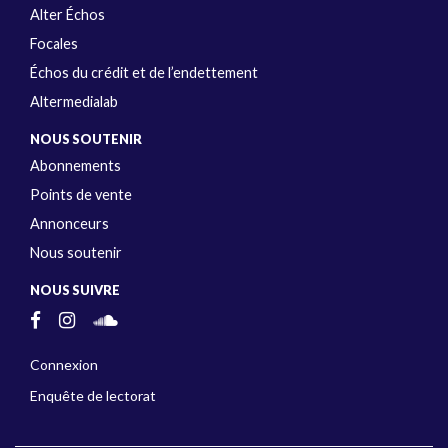
Alter Échos
Focales
Échos du crédit et de l’endettement
Altermedialab
NOUS SOUTENIR
Abonnements
Points de vente
Annonceurs
Nous soutenir
NOUS SUIVRE
Connexion
Enquête de lectorat