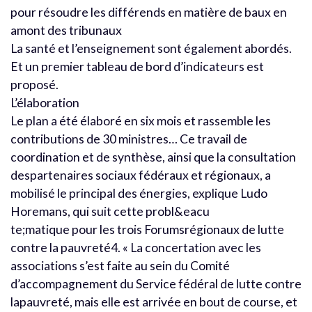
pour résoudre les différends en matière de baux en
amont des tribunaux
La santé et l’enseignement sont également abordés.
Et un premier tableau de bord d’indicateurs est
proposé.
L’élaboration
Le plan a été élaboré en six mois et rassemble les
contributions de 30 ministres… Ce travail de
coordination et de synthèse, ainsi que la consultation
despartenaires sociaux fédéraux et régionaux, a
mobilisé le principal des énergies, explique Ludo
Horemans, qui suit cette probl&eacu
te;matique pour les trois Forumsrégionaux de lutte
contre la pauvreté4. « La concertation avec les
associations s’est faite au sein du Comité
d’accompagnement du Service fédéral de lutte contre
lapauvreté, mais elle est arrivée en bout de course, et