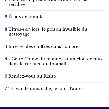
récidive?
Éclats de famille
Titres-services: le poison invisible du
nettoyage
Inceste, des chiffres dans l’ombre
« Cette Coupe du monde est un clou de plus
dans le cercueil du football »
Rendez-vous au Rialto
Travail le dimanche, le jour d’après