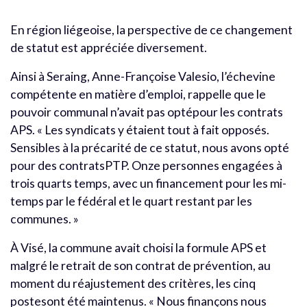
En région liégeoise, la perspective de ce changement
de statut est appréciée diversement.
Ainsi à Seraing, Anne-Françoise Valesio, l’échevine
compétente en matière d’emploi, rappelle que le
pouvoir communal n’avait pas optépour les contrats
APS. « Les syndicats y étaient tout à fait opposés.
Sensibles à la précarité de ce statut, nous avons opté
pour des contratsPTP. Onze personnes engagées à
trois quarts temps, avec un financement pour les mi-
temps par le fédéral et le quart restant par les
communes. »
À Visé, la commune avait choisi la formule APS et
malgré le retrait de son contrat de prévention, au
moment du réajustement des critères, les cinq
postesont été maintenus. « Nous finançons nous