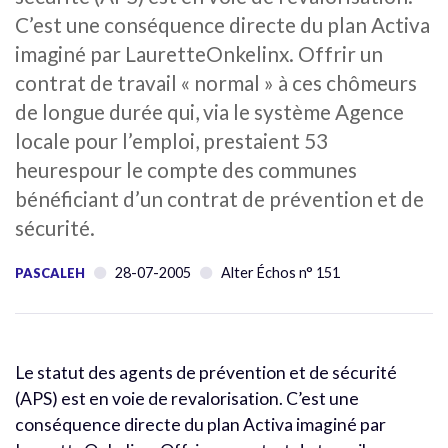
C’est une conséquence directe du plan Activa
imaginé par LauretteOnkelinx. Offrir un
contrat de travail « normal » à ces chômeurs
de longue durée qui, via le système Agence
locale pour l’emploi, prestaient 53
heurespour le compte des communes
bénéficiant d’un contrat de prévention et de
sécurité.
28-07-2005
Alter Échos n° 151
PASCALEH
Le statut des agents de prévention et de sécurité
(APS) est en voie de revalorisation. C’est une
conséquence directe du plan Activa imaginé par