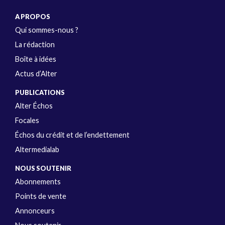
A PROPOS
Qui sommes-nous ?
La rédaction
Boîte à idées
Actus d’Alter
PUBLICATIONS
Alter Échos
Focales
Échos du crédit et de l’endettement
Altermedialab
NOUS SOUTENIR
Abonnements
Points de vente
Annonceurs