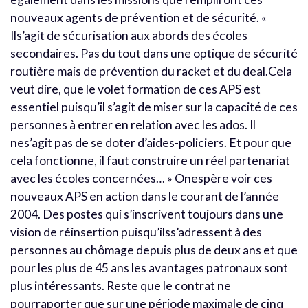
nouveaux agents de prévention et de sécurité. «
Ils’agit de sécurisation aux abords des écoles
secondaires. Pas du tout dans une optique de sécurité
routière mais de prévention du racket et du deal.Cela
veut dire, que le volet formation de ces APS est
essentiel puisqu’il s’agit de miser sur la capacité de ces
personnes à entrer en relation avec les ados. Il
nes’agit pas de se doter d’aides-policiers. Et pour que
cela fonctionne, il faut construire un réel partenariat
avec les écoles concernées… » Onespère voir ces
nouveaux APS en action dans le courant de l’année
2004. Des postes qui s’inscrivent toujours dans une
vision de réinsertion puisqu’ilss’adressent à des
personnes au chômage depuis plus de deux ans et que
pour les plus de 45 ans les avantages patronaux sont
plus intéressants. Reste que le contrat ne
pourraporter que sur une période maximale de cinq