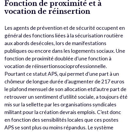
Fonction de proximité et à
vocation de réinsertion
Les agents de prévention et de sécurité occupent en
général des fonctions liées à la sécurisation routière
aux abords desécoles, lors de manifestations
publiques ou encore dans les logements sociaux. Une
fonction de proximité doublée d’une fonction à
vocation de réinsertionsocioprofessionnelle.
Pourtant ce statut APS, qui permet d’une part à un
chômeur de longue durée d’augmenter de 217 euros
le plafond mensuel de son allocation etd’autre part de
retrouver un sentiment d’utilité sociale, a toujours été
mis sur la sellette par les organisations syndicales
militant pour la création devrais emplois. C’est donc
en fonction des sensibilités locales que ces postes
APS se sont plus ou moins répandus. Le système