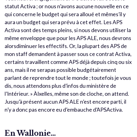
statut Activa ; or nous n’avons aucune nouvelle en ce
qui concerne le budget qui sera alloué et mêmes’il y
aura un budget qui sera prévu à cet effet. Les APS
Activa sont des temps pleins, si nous devons utiliser la
même enveloppe que pour les APS ALE, nous devrons
alorsdiminuer les effectifs. Or, la plupart des APS de
mon staff demandent à passer sous ce contrat Activa,
certains travaillent comme APS déjà depuis cinq ou six
ans, mais il ne serapas possible budgétairement
parlant de reprendre tout le monde ; toutefois je vous
dis, nous attendons plus d’infos du ministère de
l’Intérieur. » ÀIxelles, même son de cloche, on attend.
Jusqu’à présent aucun APS ALE n’est encore parti, il
n’y a donc pas encore eu d’embauche d’APSActiva.
En Wallonie…