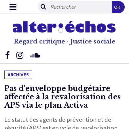
OK
Regard critique · Justice sociale
ARCHIVES
Pas d’enveloppe budgétaire
affectée à la revalorisation des
APS via le plan Activa
Le statut des agents de prévention et de
sécurité (APS) est en voie de revalorisation.