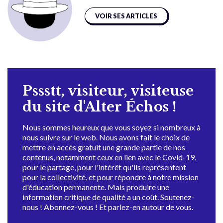
VOIR SES ARTICLES
Pssstt, visiteur, visiteuse
du site d'Alter Échos !
Nous sommes heureux que vous soyez si nombreux à
nous suivre sur le web. Nous avons fait le choix de
mettre en accès gratuit une grande partie de nos
contenus, notamment ceux en lien avec le Covid-19,
pour le partage, pour l'intérêt qu'ils représentent
pour la collectivité, et pour répondre à notre mission
d'éducation permanente. Mais produire une
information critique de qualité a un coût. Soutenez-
nous ! Abonnez-vous ! Et parlez-en autour de vous.