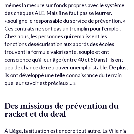
mêmes la mesure sur fonds propres avec le système
des chèques ALE. Mais il ne faut pas se leurrer.
»,souligne le responsable du service de prévention. «
Ces contrats ne sont pas un tremplin pour l’emploi.
Chez nous, les personnes qui remplissent les
fonctions desécurisation aux abords des écoles
trouvent la formule valorisante, souple et ont
conscience qu’à leur âge (entre 40 et 50 ans), ils ont
peu de chance de retrouver unemploi stable. De plus,
ils ont développé une telle connaissance du terrain
que leur savoir est précieux… ».
Des missions de prévention du
racket et du deal
À Liège, la situation est encore tout autre. La Ville n’a