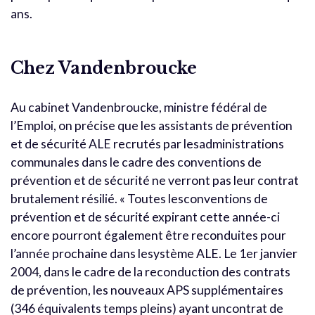
ans.
Chez Vandenbroucke
Au cabinet Vandenbroucke, ministre fédéral de
l’Emploi, on précise que les assistants de prévention
et de sécurité ALE recrutés par lesadministrations
communales dans le cadre des conventions de
prévention et de sécurité ne verront pas leur contrat
brutalement résilié. « Toutes lesconventions de
prévention et de sécurité expirant cette année-ci
encore pourront également être reconduites pour
l’année prochaine dans lesystème ALE. Le 1er janvier
2004, dans le cadre de la reconduction des contrats
de prévention, les nouveaux APS supplémentaires
(346 équivalents temps pleins) ayant uncontrat de