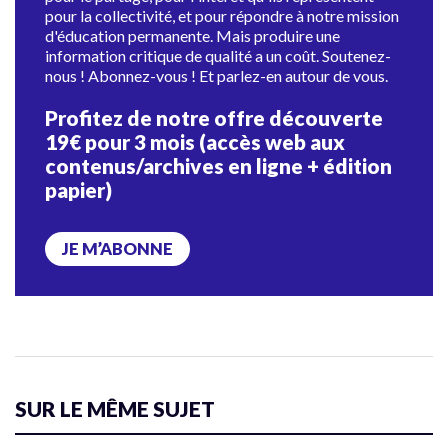
pour la collectivité, et pour répondre à notre mission
d'éducation permanente. Mais produire une
information critique de qualité a un coût. Soutenez-
nous ! Abonnez-vous ! Et parlez-en autour de vous.
Profitez de notre offre découverte
19€ pour 3 mois (accès web aux
contenus/archives en ligne + édition
papier)
JE M’ABONNE
SUR LE MÊME SUJET