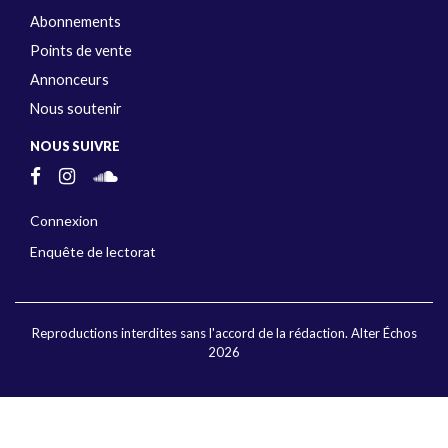
Abonnements
Points de vente
Annonceurs
Nous soutenir
NOUS SUIVRE
Connexion
Enquête de lectorat
Reproductions interdites sans l'accord de la rédaction. Alter Échos
2026