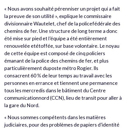
« Nous avons souhaité pérenniser un projet qui a fait
la preuve de son utilité », explique le commissaire
divisionnaire Wautelet, chef de la policefédérale des
chemins de fer. Une structure de long terme a donc
été mise sur pied et l’équipe a été entièrement
renouvelée etétoffée, sur base volontaire. Le noyau
de cette équipe est composé de cinq policiers
émanant de la police des chemins de fer, et plus
particulièrement duposte métro Rogier. Ils
consacrent 60 % de leur temps au travail avec les
personnes en errance et tiennent une permanence
tous les mercredis dans le bâtiment du Centre
communicationnord (CCN), lieu de transit pour aller à
la gare du Nord.
« Nous sommes compétents dans les matières
judiciaires, pour des problèmes de papiers d’identité