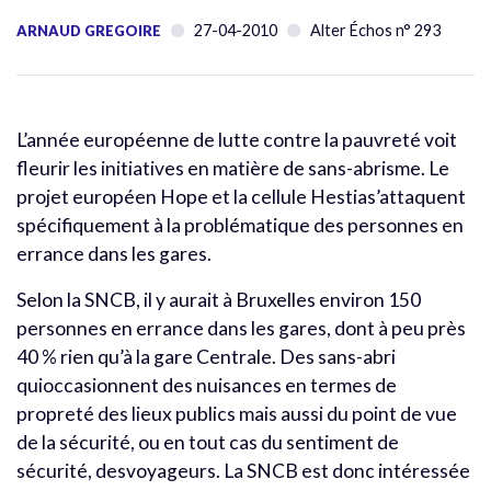
27-04-2010
Alter Échos n° 293
ARNAUD GREGOIRE
L’année européenne de lutte contre la pauvreté voit
fleurir les initiatives en matière de sans-abrisme. Le
projet européen Hope et la cellule Hestias’attaquent
spécifiquement à la problématique des personnes en
errance dans les gares.
Selon la SNCB, il y aurait à Bruxelles environ 150
personnes en errance dans les gares, dont à peu près
40 % rien qu’à la gare Centrale. Des sans-abri
quioccasionnent des nuisances en termes de
propreté des lieux publics mais aussi du point de vue
de la sécurité, ou en tout cas du sentiment de
sécurité, desvoyageurs. La SNCB est donc intéressée