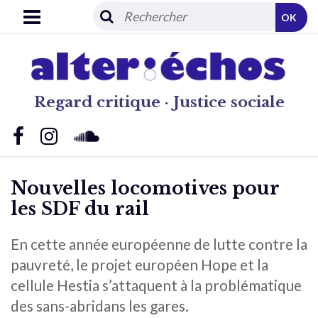
OK
Regard critique · Justice sociale
Nouvelles locomotives pour
les SDF du rail
En cette année européenne de lutte contre la
pauvreté, le projet européen Hope et la
cellule Hestia s’attaquent à la problématique
des sans-abridans les gares.