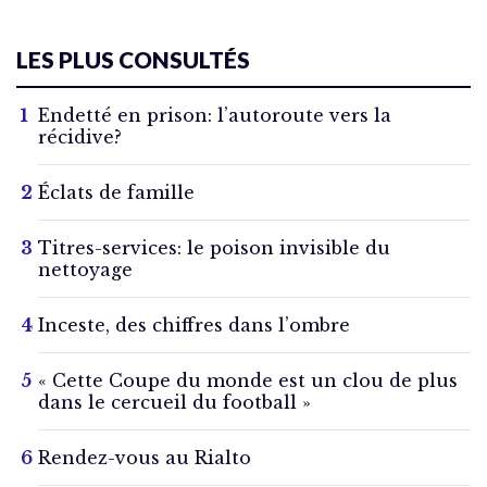
LES PLUS CONSULTÉS
Endetté en prison: l’autoroute vers la
récidive?
Éclats de famille
Titres-services: le poison invisible du
nettoyage
Inceste, des chiffres dans l’ombre
« Cette Coupe du monde est un clou de plus
dans le cercueil du football »
Rendez-vous au Rialto