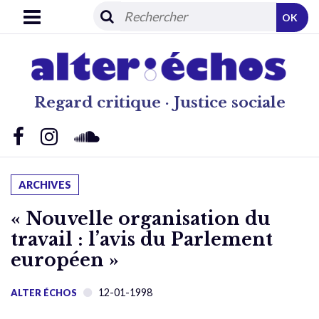
OK
Regard critique · Justice sociale
ARCHIVES
« Nouvelle organisation du
travail : l’avis du Parlement
européen »
12-01-1998
ALTER ÉCHOS