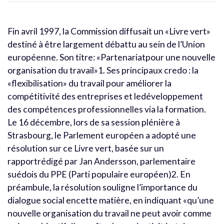
Fin avril 1997, la Commission diffusait un «Livre vert»
destiné à être largement débattu au sein de l’Union
européenne. Son titre: «Partenariatpour une nouvelle
organisation du travail»1. Ses principaux credo : la
«flexibilisation» du travail pour améliorer la
compétitivité des entreprises et ledéveloppement
des compétences professionnelles via la formation.
Le 16 décembre, lors de sa session plénière à
Strasbourg, le Parlement européen a adopté une
résolution sur ce Livre vert, basée sur un
rapportrédigé par Jan Andersson, parlementaire
suédois du PPE (Parti populaire européen)2. En
préambule, la résolution souligne l’importance du
dialogue social encette matière, en indiquant «qu’une
nouvelle organisation du travail ne peut avoir comme