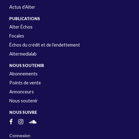
Actus d’Alter
PUBLICATIONS
Alter Échos
Focales
Échos du crédit et de l’endettement
Altermedialab
NOUS SOUTENIR
Abonnements
Points de vente
Annonceurs
Nous soutenir
NOUS SUIVRE
Connexion