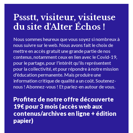
Pssstt, visiteur, visiteuse
du site d'Alter Échos !
Nous sommes heureux que vous soyez si nombreux à
nous suivre sur le web. Nous avons fait le choix de
mettre en accès gratuit une grande partie de nos
contenus, notamment ceux en lien avec le Covid-19,
pour le partage, pour l'intérêt qu'ils représentent
pour la collectivité, et pour répondre à notre mission
d'éducation permanente. Mais produire une
information critique de qualité a un coût. Soutenez-
nous ! Abonnez-vous ! Et parlez-en autour de vous.
Profitez de notre offre découverte
19€ pour 3 mois (accès web aux
contenus/archives en ligne + édition
papier)