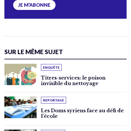
JE M’ABONNE
SUR LE MÊME SUJET
ENQUÊTE
Titres-services: le poison
invisible du nettoyage
REPORTAGE
Les Doms syriens face au défi de
l’école