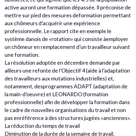
active auront une formation dépassée. Il préconise de
mettre sur pied des mesures deformation permettant
aux chômeurs d’acquérir une expérience
professionnelle. Le rapport cite en exemple le
système danois de «rotation» qui consiste àemployer
un chômeur en remplacement d’un travailleur suivant
une formation.
La résolution adoptée en décembre demande par
ailleurs une refonte de l’Objectif 4 (aide à l’adaptation
des travailleurs aux mutations industrielles) et,
notamment, desprogrammes ADAPT (adaptation de
la main-d’oeuvre) et LEONARDO (formation
professionnelle) afin de développer la formation dans
le cadre de nouvelles organisations du travail et non
pas enréférence à des structures jugées «anciennes».
La réduction du temps de travail
Diminution de la durée de la semaine de travail,