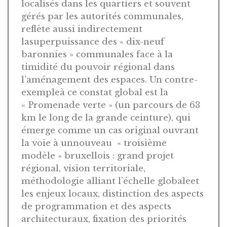
localisés dans les quartiers et souvent
gérés par les autorités communales,
reflète aussi indirectement
lasuperpuissance des « dix-neuf
baronnies » communales face à la
timidité du pouvoir régional dans
l’aménagement des espaces. Un contre-
exempleà ce constat global est la
« Promenade verte » (un parcours de 63
km le long de la grande ceinture), qui
émerge comme un cas original ouvrant
la voie à unnouveau « troisième
modèle » bruxellois : grand projet
régional, vision territoriale,
méthodologie alliant l’échelle globaleet
les enjeux locaux, distinction des aspects
de programmation et des aspects
architecturaux, fixation des priorités