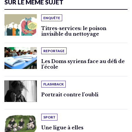
SUR LE MÊME SUJET
ENQUÊTE
Titres-services: le poison
invisible du nettoyage
REPORTAGE
Les Doms syriens face au défi de
l’école
FLASHBACK
Portrait contre l’oubli
SPORT
Une ligue à elles