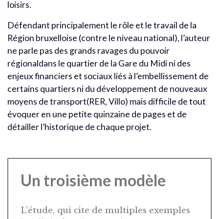
loisirs.
Défendant principalement le rôle et le travail de la
Région bruxelloise (contre le niveau national), l’auteur
ne parle pas des grands ravages du pouvoir
régionaldans le quartier de la Gare du Midi ni des
enjeux financiers et sociaux liés à l’embellissement de
certains quartiers ni du développement de nouveaux
moyens de transport(RER, Villo) mais difficile de tout
évoquer en une petite quinzaine de pages et de
détailler l’historique de chaque projet.
Un troisième modèle
L’étude, qui cite de multiples exemples