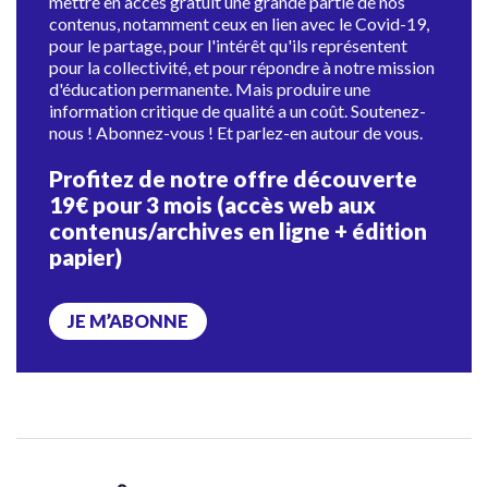
mettre en accès gratuit une grande partie de nos
contenus, notamment ceux en lien avec le Covid-19,
pour le partage, pour l'intérêt qu'ils représentent
pour la collectivité, et pour répondre à notre mission
d'éducation permanente. Mais produire une
information critique de qualité a un coût. Soutenez-
nous ! Abonnez-vous ! Et parlez-en autour de vous.
Profitez de notre offre découverte
19€ pour 3 mois (accès web aux
contenus/archives en ligne + édition
papier)
JE M’ABONNE