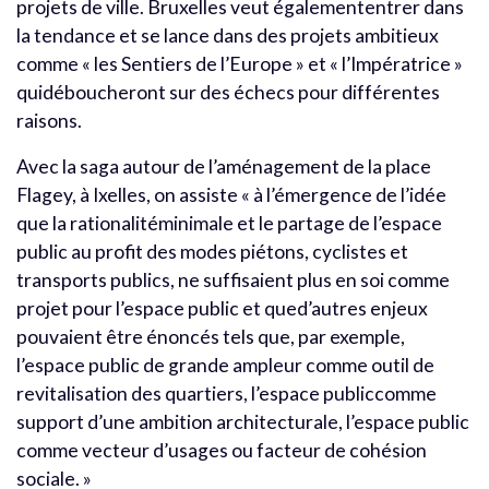
projets de ville. Bruxelles veut égalemententrer dans
la tendance et se lance dans des projets ambitieux
comme « les Sentiers de l’Europe » et « l’Impératrice »
quidéboucheront sur des échecs pour différentes
raisons.
Avec la saga autour de l’aménagement de la place
Flagey, à Ixelles, on assiste « à l’émergence de l’idée
que la rationalitéminimale et le partage de l’espace
public au profit des modes piétons, cyclistes et
transports publics, ne suffisaient plus en soi comme
projet pour l’espace public et qued’autres enjeux
pouvaient être énoncés tels que, par exemple,
l’espace public de grande ampleur comme outil de
revitalisation des quartiers, l’espace publiccomme
support d’une ambition architecturale, l’espace public
comme vecteur d’usages ou facteur de cohésion
sociale. »