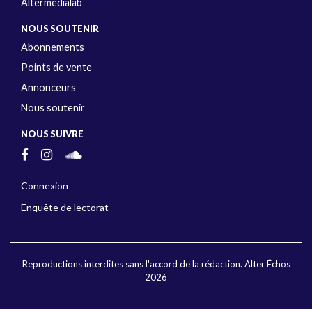
Altermedialab
NOUS SOUTENIR
Abonnements
Points de vente
Annonceurs
Nous soutenir
NOUS SUIVRE
Connexion
Enquête de lectorat
Reproductions interdites sans l'accord de la rédaction. Alter Échos
2026