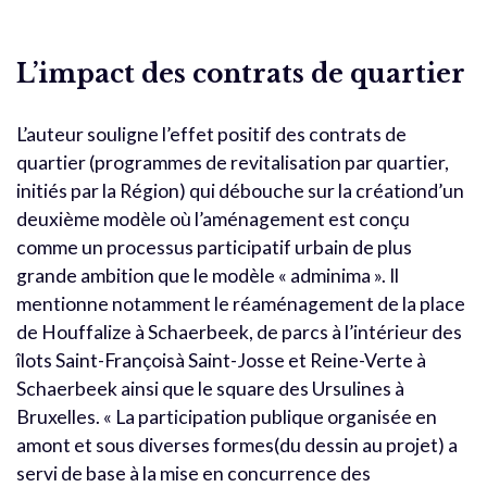
L’impact des contrats de quartier
L’auteur souligne l’effet positif des contrats de
quartier (programmes de revitalisation par quartier,
initiés par la Région) qui débouche sur la créationd’un
deuxième modèle où l’aménagement est conçu
comme un processus participatif urbain de plus
grande ambition que le modèle « adminima ». Il
mentionne notamment le réaménagement de la place
de Houffalize à Schaerbeek, de parcs à l’intérieur des
îlots Saint-Françoisà Saint-Josse et Reine-Verte à
Schaerbeek ainsi que le square des Ursulines à
Bruxelles. « La participation publique organisée en
amont et sous diverses formes(du dessin au projet) a
servi de base à la mise en concurrence des