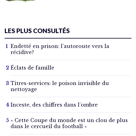
LES PLUS CONSULTÉS
Endetté en prison: l’autoroute vers la
récidive?
Éclats de famille
Titres-services: le poison invisible du
nettoyage
Inceste, des chiffres dans l’ombre
« Cette Coupe du monde est un clou de plus
dans le cercueil du football »