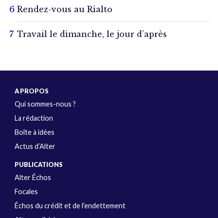
Rendez-vous au Rialto
Travail le dimanche, le jour d’après
A PROPOS
Qui sommes-nous ?
La rédaction
Boîte à idées
Actus d’Alter
PUBLICATIONS
Alter Échos
Focales
Échos du crédit et de l’endettement