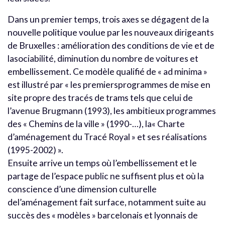
Dans un premier temps, trois axes se dégagent de la
nouvelle politique voulue par les nouveaux dirigeants
de Bruxelles : amélioration des conditions de vie et de
lasociabilité, diminution du nombre de voitures et
embellissement. Ce modèle qualifié de « ad minima »
est illustré par « les premiersprogrammes de mise en
site propre des tracés de trams tels que celui de
l’avenue Brugmann (1993), les ambitieux programmes
des « Chemins de la ville » (1990-…), la« Charte
d’aménagement du Tracé Royal » et ses réalisations
(1995-2002) ».
Ensuite arrive un temps où l’embellissement et le
partage de l’espace public ne suffisent plus et où la
conscience d’une dimension culturelle
del’aménagement fait surface, notamment suite au
succès des « modèles » barcelonais et lyonnais de