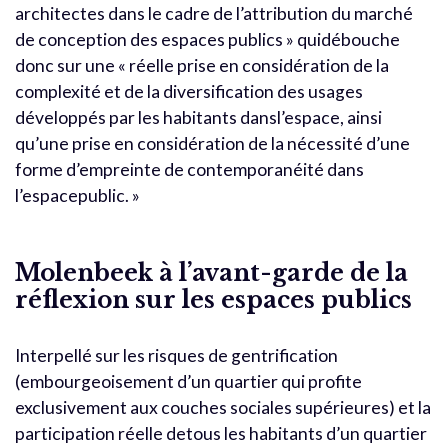
architectes dans le cadre de l’attribution du marché
de conception des espaces publics » quidébouche
donc sur une « réelle prise en considération de la
complexité et de la diversification des usages
développés par les habitants dansl’espace, ainsi
qu’une prise en considération de la nécessité d’une
forme d’empreinte de contemporanéité dans
l’espacepublic. »
Molenbeek à l’avant-garde de la
réflexion sur les espaces publics
Interpellé sur les risques de gentrification
(embourgeoisement d’un quartier qui profite
exclusivement aux couches sociales supérieures) et la
participation réelle detous les habitants d’un quartier