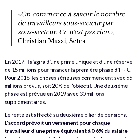
«On commence à savoir le nombre
de travailleurs sous-secteur par
sous-secteur. Ce n’est pas rien.»
,
Christian Masai, Setca
En 2017, il s’agira d’une prime unique et d’une réserve
de 15 millions pour financer la première phase d’IF-IC.
Pour 2018, les choses sérieuses commencent avec 65
millions prévus, soit 20% de l’objectif. Une deuxième
phase est prévue en 2019 avec 30 millions
supplémentaires.
Le reste est affecté au deuxième pilier de pensions.
L’accord prévoit un versement pour chaque
travailleur d’une prime équivalent à 0,6% du salaire