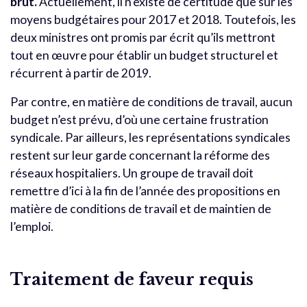
brut.
Actuellement, il n’existe de certitude que sur les
moyens budgétaires pour 2017 et 2018. Toutefois, les
deux ministres ont promis par écrit qu’ils mettront
tout en œuvre pour établir un budget structurel et
récurrent à partir de 2019.
Par contre, en matière de conditions de travail, aucun
budget n’est prévu, d’où une certaine frustration
syndicale. Par ailleurs, les représentations syndicales
restent sur leur garde concernant la réforme des
réseaux hospitaliers. Un groupe de travail doit
remettre d’ici à la fin de l’année des propositions en
matière de conditions de travail et de maintien de
l’emploi.
Traitement de faveur requis