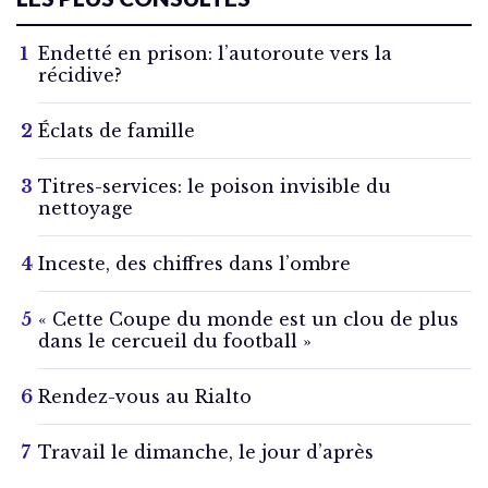
Endetté en prison: l’autoroute vers la
récidive?
Éclats de famille
Titres-services: le poison invisible du
nettoyage
Inceste, des chiffres dans l’ombre
« Cette Coupe du monde est un clou de plus
dans le cercueil du football »
Rendez-vous au Rialto
Travail le dimanche, le jour d’après