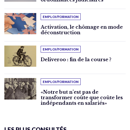
EMPLOI/FORMATION
Activation, le chômage en mode
déconstruction
EMPLOI/FORMATION
Deliveroo : fin de la course ?
EMPLOI/FORMATION
«Notre but n’est pas de
transformer coûte que coûte les
indépendants en salariés»
LES PLUS CONSULTÉS