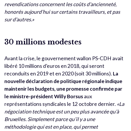
revendications concernent les coûts d’ancienneté,
honorés aujourd’hui sur certains travailleurs, et pas
sur d’autres.»
30 millions modestes
Avant la crise, le gouvernement wallon PS-CDH avait
libéré 10 millions d’euros en 2018, qui seront
reconduits en 2019 et en 2020 (soit 30 millions).
La
nouvelle déclaration de politique régionale indique
maintenir les budgets, une promesse confirmée par
le ministre-président Willy Borsus
aux
représentations syndicales le 12 octobre dernier.
«La
négociation technique est un peu plus avancée qu’à
Bruxelles. Simplement parce qu’il y a une
méthodologie qui est en place, qui permet