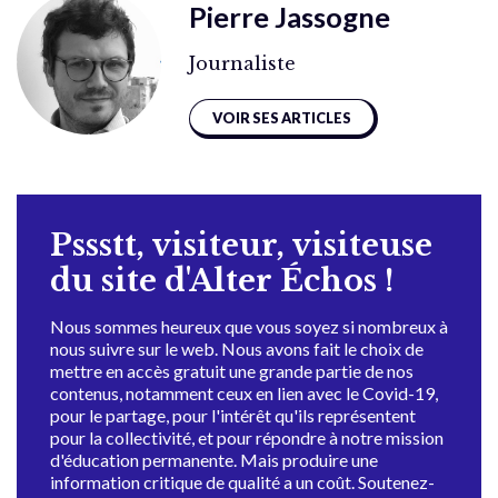
Pierre Jassogne
Journaliste
VOIR SES ARTICLES
Pssstt, visiteur, visiteuse
du site d'Alter Échos !
Nous sommes heureux que vous soyez si nombreux à
nous suivre sur le web. Nous avons fait le choix de
mettre en accès gratuit une grande partie de nos
contenus, notamment ceux en lien avec le Covid-19,
pour le partage, pour l'intérêt qu'ils représentent
pour la collectivité, et pour répondre à notre mission
d'éducation permanente. Mais produire une
information critique de qualité a un coût. Soutenez-