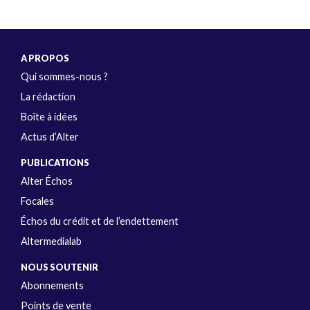
A PROPOS
Qui sommes-nous ?
La rédaction
Boîte à idées
Actus d’Alter
PUBLICATIONS
Alter Échos
Focales
Échos du crédit et de l’endettement
Altermedialab
NOUS SOUTENIR
Abonnements
Points de vente