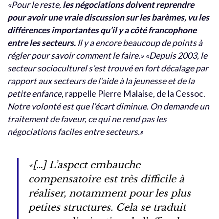
«Pour le reste,
les négociations doivent reprendre
pour avoir une vraie discussion sur les barèmes, vu les
différences importantes qu’il y a côté francophone
entre les secteurs.
Il y a encore beaucoup de points à
régler pour savoir comment le faire.»
«Depuis 2003, le
secteur socioculturel s’est trouvé en fort décalage par
rapport aux secteurs de l’aide à la jeunesse et de la
petite enfance
, rappelle Pierre Malaise, de la Cessoc.
Notre volonté est que l’écart diminue. On demande un
traitement de faveur, ce qui ne rend pas les
négociations faciles entre secteurs.»
«[…] L’aspect embauche
compensatoire est très difficile à
réaliser, notamment pour les plus
petites structures. Cela se traduit