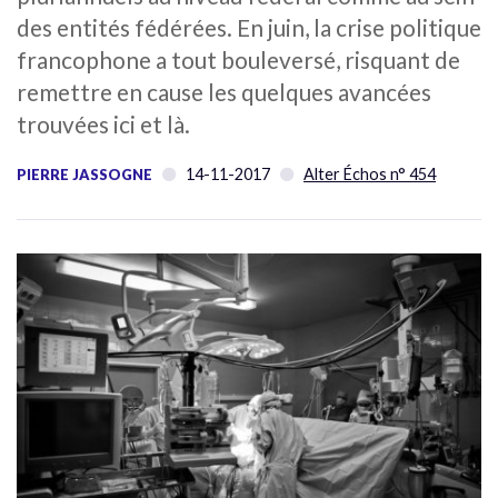
des entités fédérées. En juin, la crise politique
francophone a tout bouleversé, risquant de
remettre en cause les quelques avancées
trouvées ici et là.
14-11-2017
Alter Échos n° 454
PIERRE JASSOGNE