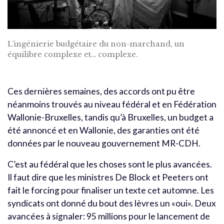
L’ingénierie budgétaire du non-marchand, un
équilibre complexe et… complexe.
Ces dernières semaines, des accords ont pu être
néanmoins trouvés au niveau fédéral et en Fédération
Wallonie-Bruxelles, tandis qu’à Bruxelles, un budget a
été annoncé et en Wallonie, des garanties ont été
données par le nouveau gouvernement MR-CDH.
C’est au fédéral que les choses sont le plus avancées.
Il faut dire que les ministres De Block et Peeters ont
fait le forcing pour finaliser un texte cet automne. Les
syndicats ont donné du bout des lèvres un «oui». Deux
avancées à signaler: 95 millions pour le lancement de