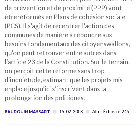
de prévention et de proximité (PPP) vont
êtreréformés en Plans de cohésion sociale
(PCS). Il s’agit de recentrer l’action des
communes de manière à répondre aux
besoins fondamentaux des citoyenswallons,
qu’on peut retrouver entre autres dans
l’article 23 de la Constitution. Sur le terrain,
on perçoit cette réforme sans trop
d’inquiétude, estimant que les projets mis
enplace jusqu’ici s’inscrivent dans la
prolongation des politiques.
15-02-2008
Alter Échos n° 245
BAUDOUIN MASSART