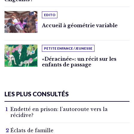
EDITO
Accueil à géométrie variable
PETITE ENFANCE / JEUNESSE
«Déracinée»: un récit sur les
enfants de passage
LES PLUS CONSULTÉS
Endetté en prison: l’autoroute vers la
récidive?
Éclats de famille