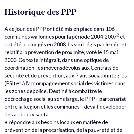
Historique des PPP
À ce jour, des PPP ont été mis en place dans 106
2
communes wallonnes pour la période 2004-2007
et
ont été prolongés en 2008. Ils sontrégis par le décret
relatif à la prévention de proximité, voté le 15 mai
2003. Ce texte intégrait, dans une optique de
coordination, les moyensdévolus aux Contrats de
sécurité et de prévention, aux Plans sociaux intégrés
(PSI) et à l’accompagnement social des victimes dans
les zones depolice. Destiné à combattre le
décrochage social au sens large, le PPP – partenariat
entre la Région et les communes – devait développer
des actions visantà :
• répondre aux besoins locaux en matière de
prévention de la précarisation, de la pauvreté et de