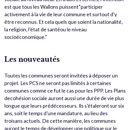
est que tous les Wallons puissent“participer
activement à la vie de leur commune et surtout d’y
être reconnus. Et cela quels que soient la nationalité,
la religion, l’état de santéou le niveau
socioéconomique.”
Les nouveautés
Toutes les communes seront invitées à déposer un
projet. Les PCS ne seront pas limités à certaines
communes comme ce fut le cas pour les PPP. Les Plans
decohésion sociale auront aussi une durée de vie plus
longue que leurs prédécesseurs. Ils s’étaleront sur six
ans, soit le temps d’une mandature, au lieu des
troisans actuels. De cette manière, les communes
auront le temps de développer une politique sur le