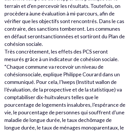
terrain et d’en percevoir les résultats. Toutefois, on
procèdera àune évaluation à mi-parcours, afin de
vérifier que les objectifs sont rencontrés. Dans le cas
contraire, des sanctions tomberont. Les communes
en défaut serontsanctionnées et sortiront du Plan de
cohésion sociale.
Très concrètement, les effets des PCS seront
mesurés grâce à un indicateur de cohésion sociale.
“Chaque commune va recevoir un niveau de
cohésionsociale, explique Philippe Courard dans un
communiqué. Pour cela, l’Iweps (Institut wallon de
l’évaluation, de la prospective et de la statistique) va
comptabiliser dix-huitvaleurs telles que le
pourcentage de logements insalubres, l’espérance de
vie, le pourcentage de personnes qui souffrent d’une
maladie de longue durée, le taux dechômage de
longue durée, le taux de ménages monoparentaux, le