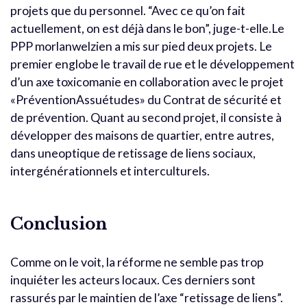
projets que du personnel. “Avec ce qu’on fait
actuellement, on est déjà dans le bon”, juge-t-elle.Le
PPP morlanwelzien a mis sur pied deux projets. Le
premier englobe le travail de rue et le développement
d’un axe toxicomanie en collaboration avec le projet
«PréventionAssuétudes» du Contrat de sécurité et
de prévention. Quant au second projet, il consiste à
développer des maisons de quartier, entre autres,
dans uneoptique de retissage de liens sociaux,
intergénérationnels et interculturels.
Conclusion
Comme on le voit, la réforme ne semble pas trop
inquiéter les acteurs locaux. Ces derniers sont
rassurés par le maintien de l’axe “retissage de liens”.