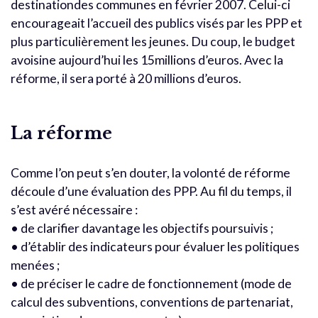
destinationdes communes en février 2007. Celui-ci
encourageait l’accueil des publics visés par les PPP et
plus particulièrement les jeunes. Du coup, le budget
avoisine aujourd’hui les 15millions d’euros. Avec la
réforme, il sera porté à 20 millions d’euros.
La réforme
Comme l’on peut s’en douter, la volonté de réforme
découle d’une évaluation des PPP. Au fil du temps, il
s’est avéré nécessaire :
• de clarifier davantage les objectifs poursuivis ;
• d’établir des indicateurs pour évaluer les politiques
menées ;
• de préciser le cadre de fonctionnement (mode de
calcul des subventions, conventions de partenariat,