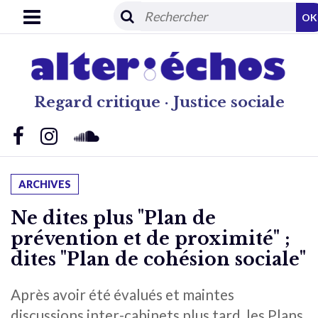
OK
Regard critique · Justice sociale
ARCHIVES
Ne dites plus "Plan de
prévention et de proximité" ;
dites "Plan de cohésion sociale"
Après avoir été évalués et maintes
discussions inter-cabinets plus tard, les Plans