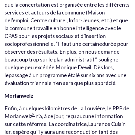
que la concertation est organisée entre les différents
services et acteurs de la commune (Maison
del’emploi, Centre culturel, Infor-Jeunes, etc.) et que
la commune travaille en bonne intelligence avec le
CPAS pour les projets sociaux et d’insertion
socioprofessionnelle. “Il faut une certainedurée pour
observer des résultats. En plus, on nous demande
beaucoup trop sur le plan administratif”, souligne
quelque peu excédée Monique Dewil. Dès lors,
lepassage à un programme étalé sur six ans avec une
évaluation triennale n’en sera que plus apprécié.
Morlanwelz
Enfin, à quelques kilomètres de La Louvière, le PPP de
8
Morlanwelz
n’a, à ce jour, reçu aucune information
sur cette réforme. La coordinatrice,Laurence Cuisin
ier, espère qu’il y aura une reconduction tant des