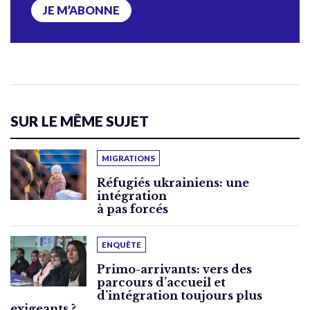
JE M’ABONNE
SUR LE MÊME SUJET
MIGRATIONS
Réfugiés ukrainiens: une
intégration
à pas forcés
ENQUÊTE
Primo-arrivants: vers des
parcours d’accueil et
d’intégration toujours plus
exigeants ?