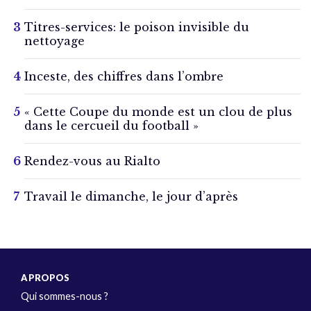
Titres-services: le poison invisible du
nettoyage
Inceste, des chiffres dans l’ombre
« Cette Coupe du monde est un clou de plus
dans le cercueil du football »
Rendez-vous au Rialto
Travail le dimanche, le jour d’après
A PROPOS
Qui sommes-nous ?