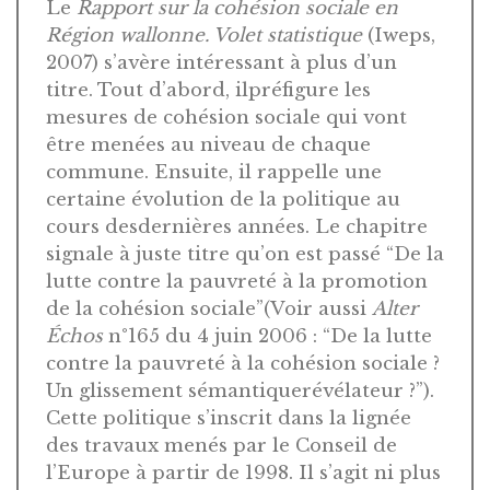
Le
Rapport sur la cohésion sociale en
Région wallonne. Volet statistique
(Iweps,
2007) s’avère intéressant à plus d’un
titre. Tout d’abord, ilpréfigure les
mesures de cohésion sociale qui vont
être menées au niveau de chaque
commune. Ensuite, il rappelle une
certaine évolution de la politique au
cours desdernières années. Le chapitre
signale à juste titre qu’on est passé “De la
lutte contre la pauvreté à la promotion
de la cohésion sociale”(Voir aussi
Alter
Échos
n°165 du 4 juin 2006 : “De la lutte
contre la pauvreté à la cohésion sociale ?
Un glissement sémantiquerévélateur ?”).
Cette politique s’inscrit dans la lignée
des travaux menés par le Conseil de
l’Europe à partir de 1998. Il s’agit ni plus