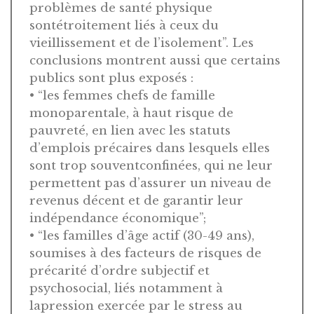
problèmes de santé physique
sontétroitement liés à ceux du
vieillissement et de l’isolement”. Les
conclusions montrent aussi que certains
publics sont plus exposés :
• “les femmes chefs de famille
monoparentale, à haut risque de
pauvreté, en lien avec les statuts
d’emplois précaires dans lesquels elles
sont trop souventconfinées, qui ne leur
permettent pas d’assurer un niveau de
revenus décent et de garantir leur
indépendance économique”;
• “les familles d’âge actif (30-49 ans),
soumises à des facteurs de risques de
précarité d’ordre subjectif et
psychosocial, liés notamment à
lapression exercée par le stress au