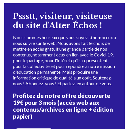
Pssstt, visiteur, visiteuse
du site d'Alter Échos !
Nous sommes heureux que vous soyez si nombreux à
nous suivre sur le web. Nous avons fait le choix de
mettre en accès gratuit une grande partie de nos
contenus, notamment ceux en lien avec le Covid-19,
pour le partage, pour l'intérêt qu'ils représentent
pour la collectivité, et pour répondre à notre mission
d'éducation permanente. Mais produire une
information critique de qualité a un coût. Soutenez-
nous ! Abonnez-vous ! Et parlez-en autour de vous.
Profitez de notre offre découverte
19€ pour 3 mois (accès web aux
contenus/archives en ligne + édition
papier)