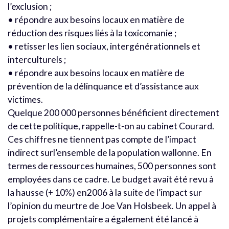
l’exclusion ;
• répondre aux besoins locaux en matière de
réduction des risques liés à la toxicomanie ;
• retisser les lien sociaux, intergénérationnels et
interculturels ;
• répondre aux besoins locaux en matière de
prévention de la délinquance et d’assistance aux
victimes.
Quelque 200 000 personnes bénéficient directement
de cette politique, rappelle-t-on au cabinet Courard.
Ces chiffres ne tiennent pas compte de l’impact
indirect surl’ensemble de la population wallonne. En
termes de ressources humaines, 500 personnes sont
employées dans ce cadre. Le budget avait été revu à
la hausse (+ 10%) en2006 à la suite de l’impact sur
l’opinion du meurtre de Joe Van Holsbeek. Un appel à
projets complémentaire a également été lancé à