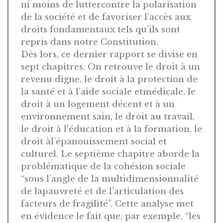
ni moins de luttercontre la polarisation
de la société et de favoriser l’accès aux
droits fondamentaux tels qu’ils sont
repris dans notre Constitution.
Dès lors, ce dernier rapport se divise en
sept chapitres. On retrouve le droit à un
revenu digne, le droit à la protection de
la santé et à l’aide sociale etmédicale, le
droit à un logement décent et à un
environnement sain, le droit au travail,
le droit à l’éducation et à la formation, le
droit àl’épanouissement social et
culturel. Le septième chapitre aborde la
problématique de la cohésion sociale
“sous l’angle de la multidimensionnalité
de lapauvreté et de l’articulation des
facteurs de fragilité”. Cette analyse met
en évidence le fait que, par exemple, “les