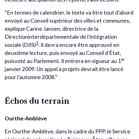
“En termes de calendrier, le texte va être tout d’abord
envoyé au Conseil supérieur des villes et communes,
explique Carine Jansen, directrice de la
Directioninterdépartementale de l’intégration
3
sociale (DIIS)
. Il devra encore être approuvé en
deuxième lecture, puis envoyé au Conseil d’État,
er
puisvoté au Parlement. Il entrera en vigueur au 1
janvier 2009. Un appel à projets devrait être lancé
pour l’automne 2008.”
Échos du terrain
Ourthe-Amblève
En Ourthe-Amblève, dans le cadre du PPP, le Service
4