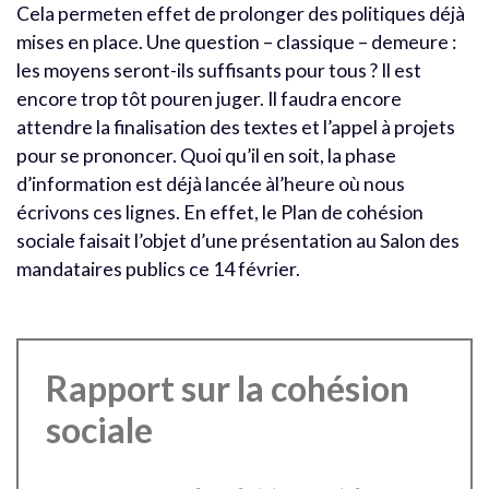
Cela permeten effet de prolonger des politiques déjà
mises en place. Une question – classique – demeure :
les moyens seront-ils suffisants pour tous ? Il est
encore trop tôt pouren juger. Il faudra encore
attendre la finalisation des textes et l’appel à projets
pour se prononcer. Quoi qu’il en soit, la phase
d’information est déjà lancée àl’heure où nous
écrivons ces lignes. En effet, le Plan de cohésion
sociale faisait l’objet d’une présentation au Salon des
mandataires publics ce 14 février.
Rapport sur la cohésion
sociale