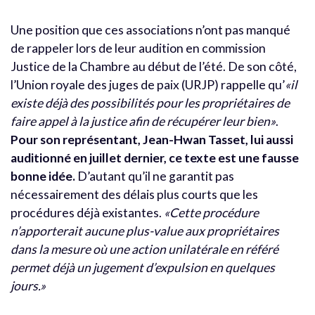
Une position que ces associations n’ont pas manqué
de rappeler lors de leur audition en commission
Justice de la Chambre au début de l’été. De son côté,
l’Union royale des juges de paix (URJP) rappelle qu’
«il
existe déjà des possibilités pour les propriétaires de
faire appel à la justice afin de récupérer leur bien»
.
Pour son représentant, Jean-Hwan Tasset, lui aussi
auditionné en juillet dernier, ce texte est une fausse
bonne idée.
D’autant qu’il ne garantit pas
nécessairement des délais plus courts que les
procédures déjà existantes.
«Cette procédure
n’apporterait aucune plus-value aux propriétaires
dans la mesure où une action unilatérale en référé
permet déjà un jugement d’expulsion en quelques
jours.»