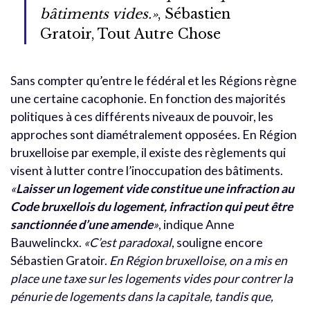
bâtiments vides.»
, Sébastien
Gratoir, Tout Autre Chose
Sans compter qu’entre le fédéral et les Régions règne
une certaine cacophonie. En fonction des majorités
politiques à ces différents niveaux de pouvoir, les
approches sont diamétralement opposées. En Région
bruxelloise par exemple, il existe des règlements qui
visent à lutter contre l’inoccupation des bâtiments.
«
Laisser un logement vide constitue une infraction au
Code bruxellois du logement, infraction qui peut être
sanctionnée d’une amende
»
, indique Anne
Bauwelinckx.
«C’est paradoxal
, souligne encore
Sébastien Gratoir.
En Région bruxelloise, on a mis en
place une taxe sur les logements vides pour contrer la
pénurie de logements dans la capitale, tandis que,