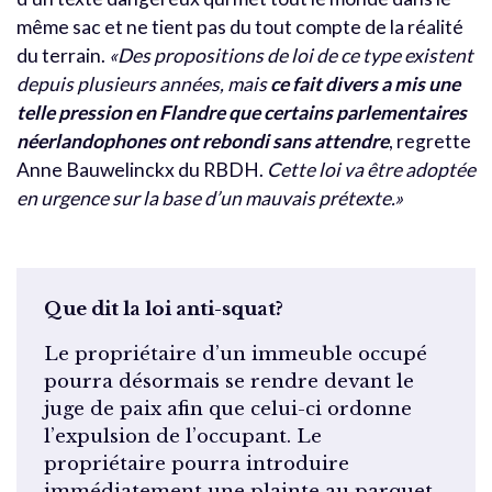
même sac et ne tient pas du tout compte de la réalité
du terrain.
«Des propositions de loi de ce type existent
depuis plusieurs années, mais
ce fait divers a mis une
telle pression en Flandre que certains parlementaires
néerlandophones ont rebondi sans attendre
, regrette
Anne Bauwelinckx du RBDH.
Cette loi va être adoptée
en urgence sur la base d’un mauvais prétexte.»
Que dit la loi anti-squat?
Le propriétaire d’un immeuble occupé
pourra désormais se rendre devant le
juge de paix afin que celui-ci ordonne
l’expulsion de l’occupant. Le
propriétaire pourra introduire
immédiatement une plainte au parquet