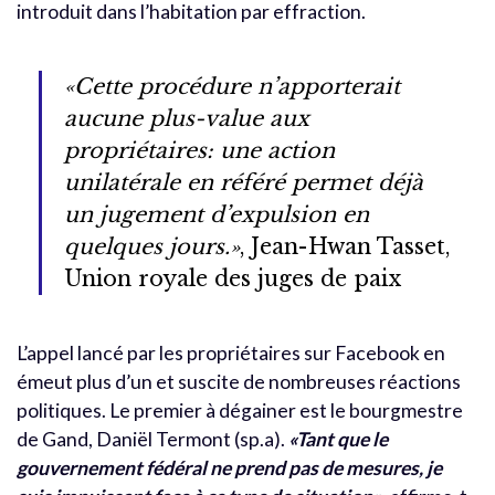
introduit dans l’habitation par effraction.
«Cette procédure n’apporterait
aucune plus-value aux
propriétaires: une action
unilatérale en référé permet déjà
un jugement d’expulsion en
quelques jours.»
, Jean-Hwan Tasset,
Union royale des juges de paix
L’appel lancé par les propriétaires sur Facebook en
émeut plus d’un et suscite de nombreuses réactions
politiques. Le premier à dégainer est le bourgmestre
de Gand, Daniël Termont (sp.a).
«Tant que le
gouvernement fédéral ne prend pas de mesures, je