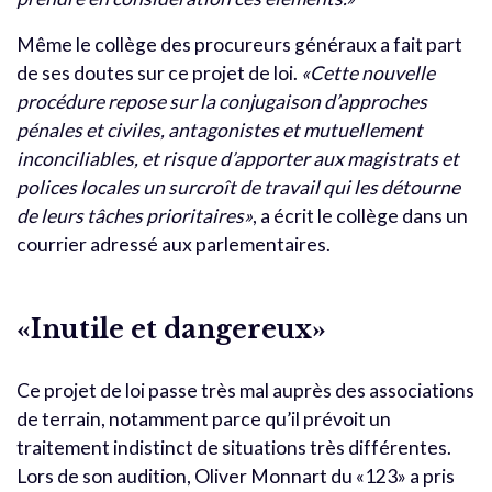
Même le collège des procureurs généraux a fait part
de ses doutes sur ce projet de loi.
«Cette nouvelle
procédure repose sur la conjugaison d’approches
pénales et civiles, antagonistes et mutuellement
inconciliables, et risque d’apporter aux magistrats et
polices locales un surcroît de travail qui les détourne
de leurs tâches prioritaires»
, a écrit le collège dans un
courrier adressé aux parlementaires.
«Inutile et dangereux»
Ce projet de loi passe très mal auprès des associations
de terrain, notamment parce qu’il prévoit un
traitement indistinct de situations très différentes.
Lors de son audition, Oliver Monnart du «123» a pris