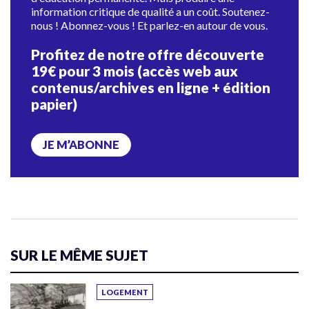
information critique de qualité a un coût. Soutenez-
nous ! Abonnez-vous ! Et parlez-en autour de vous.
Profitez de notre offre découverte
19€ pour 3 mois (accès web aux
contenus/archives en ligne + édition
papier)
JE M’ABONNE
SUR LE MÊME SUJET
LOGEMENT