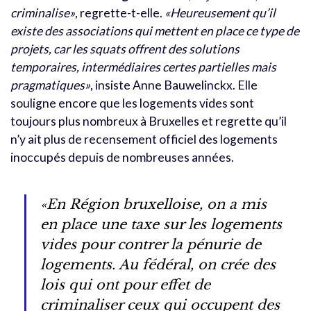
criminalise»
, regrette-t-elle.
«Heureusement qu’il
existe des associations qui mettent en place ce type de
projets, car les squats offrent des solutions
temporaires, intermédiaires certes partielles mais
pragmatiques»
, insiste Anne Bauwelinckx. Elle
souligne encore que les logements vides sont
toujours plus nombreux à Bruxelles et regrette qu’il
n’y ait plus de recensement officiel des logements
inoccupés depuis de nombreuses années.
«En Région bruxelloise, on a mis
en place une taxe sur les logements
vides pour contrer la pénurie de
logements. Au fédéral, on crée des
lois qui ont pour effet de
criminaliser ceux qui occupent des