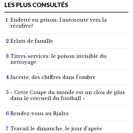
LES PLUS CONSULTÉS
Endetté en prison: l’autoroute vers la
récidive?
Éclats de famille
Titres-services: le poison invisible du
nettoyage
Inceste, des chiffres dans l’ombre
« Cette Coupe du monde est un clou de plus
dans le cercueil du football »
Rendez-vous au Rialto
Travail le dimanche, le jour d’après