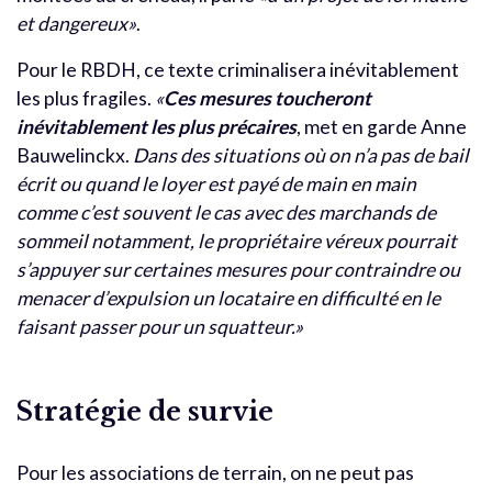
et dangereux»
.
Pour le RBDH, ce texte criminalisera inévitablement
les plus fragiles.
«
Ces mesures toucheront
inévitablement les plus précaires
, met en garde Anne
Bauwelinckx.
Dans des situations où on n’a pas de bail
écrit ou quand le loyer est payé de main en main
comme c’est souvent le cas avec des marchands de
sommeil notamment, le propriétaire véreux pourrait
s’appuyer sur certaines mesures pour contraindre ou
menacer d’expulsion un locataire en difficulté en le
faisant passer pour un squatteur.»
Stratégie de survie
Pour les associations de terrain, on ne peut pas