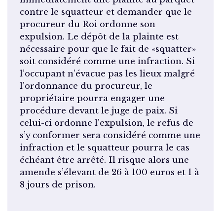
contre le squatteur et demander que le
procureur du Roi ordonne son
expulsion. Le dépôt de la plainte est
nécessaire pour que le fait de «squatter»
soit considéré comme une infraction. Si
l’occupant n’évacue pas les lieux malgré
l’ordonnance du procureur, le
propriétaire pourra engager une
procédure devant le juge de paix. Si
celui-ci ordonne l’expulsion, le refus de
s’y conformer sera considéré comme une
infraction et le squatteur pourra le cas
échéant être arrêté. Il risque alors une
amende s’élevant de 26 à 100 euros et 1 à
8 jours de prison.