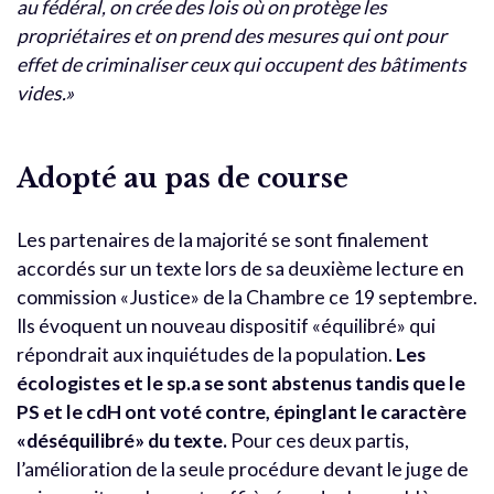
au fédéral, on crée des lois où on protège les
propriétaires et on prend des mesures qui ont pour
effet de criminaliser ceux qui occupent des bâtiments
vides.»
Adopté au pas de course
Les partenaires de la majorité se sont finalement
accordés sur un texte lors de sa deuxième lecture en
commission «Justice» de la Chambre ce 19 septembre.
Ils évoquent un nouveau dispositif «équilibré» qui
répondrait aux inquiétudes de la population.
Les
écologistes et le sp.a se sont abstenus tandis que le
PS et le cdH ont voté contre, épinglant le caractère
«déséquilibré» du texte.
Pour ces deux partis,
l’amélioration de la seule procédure devant le juge de