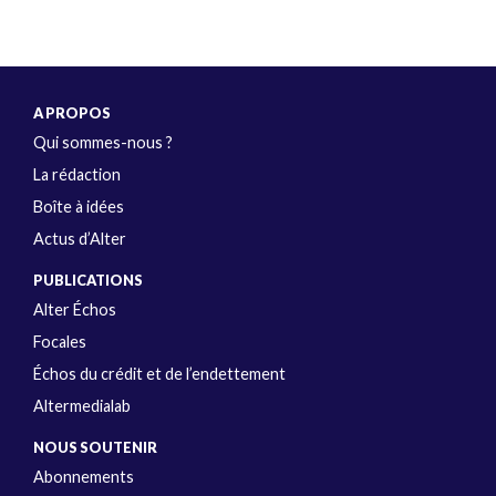
A PROPOS
Qui sommes-nous ?
La rédaction
Boîte à idées
Actus d’Alter
PUBLICATIONS
Alter Échos
Focales
Échos du crédit et de l’endettement
Altermedialab
NOUS SOUTENIR
Abonnements