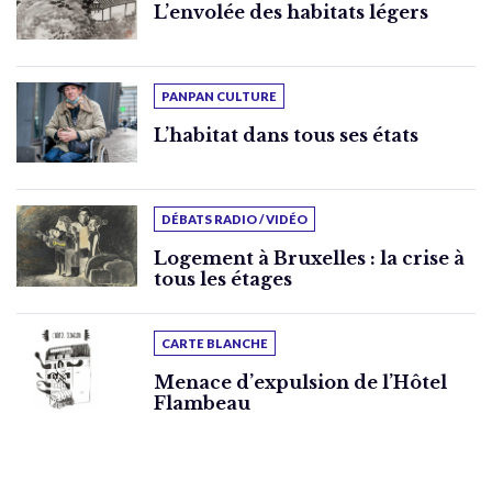
L’envolée des habitats légers
PANPAN CULTURE
L’habitat dans tous ses états
DÉBATS RADIO / VIDÉO
Logement à Bruxelles : la crise à
tous les étages
CARTE BLANCHE
Menace d’expulsion de l’Hôtel
Flambeau