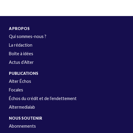
A PROPOS
Qui sommes-nous ?
La rédaction
Boîte à idées
Actus d’Alter
PUBLICATIONS
Alter Échos
Focales
Échos du crédit et de l’endettement
Altermedialab
NOUS SOUTENIR
Abonnements