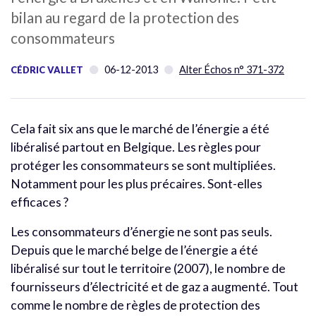
bilan au regard de la protection des
consommateurs
06-12-2013
Alter Échos n° 371-372
CÉDRIC VALLET
Cela fait six ans que le marché de l’énergie a été
libéralisé partout en Belgique. Les règles pour
protéger les consommateurs se sont multipliées.
Notamment pour les plus précaires. Sont-elles
efficaces ?
Les consommateurs d’énergie ne sont pas seuls.
Depuis que le marché belge de l’énergie a été
libéralisé sur tout le territoire (2007), le nombre de
fournisseurs d’électricité et de gaz a augmenté. Tout
comme le nombre de règles de protection des