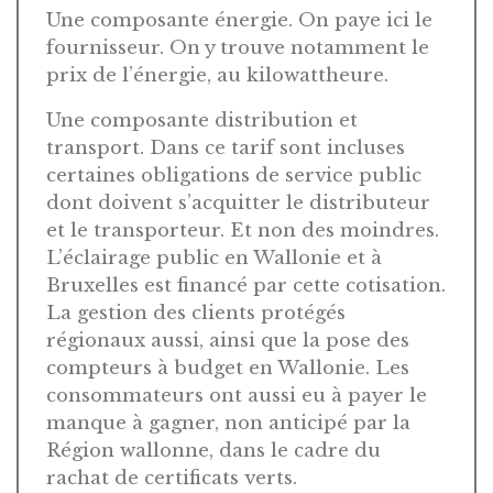
Une composante énergie. On paye ici le
fournisseur. On y trouve notamment le
prix de l’énergie, au kilowattheure.
Une composante distribution et
transport. Dans ce tarif sont incluses
certaines obligations de service public
dont doivent s’acquitter le distributeur
et le transporteur. Et non des moindres.
L’éclairage public en Wallonie et à
Bruxelles est financé par cette cotisation.
La gestion des clients protégés
régionaux aussi, ainsi que la pose des
compteurs à budget en Wallonie. Les
consommateurs ont aussi eu à payer le
manque à gagner, non anticipé par la
Région wallonne, dans le cadre du
rachat de certificats verts.