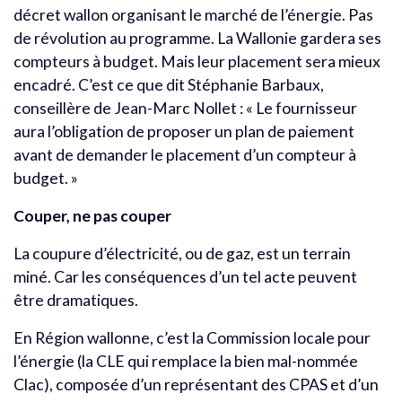
décret wallon organisant le marché de l’énergie. Pas
de révolution au programme. La Wallonie gardera ses
compteurs à budget. Mais leur placement sera mieux
encadré. C’est ce que dit Stéphanie Barbaux,
conseillère de Jean-Marc Nollet : « Le fournisseur
aura l’obligation de proposer un plan de paiement
avant de demander le placement d’un compteur à
budget. »
Couper, ne pas couper
La coupure d’électricité, ou de gaz, est un terrain
miné. Car les conséquences d’un tel acte peuvent
être dramatiques.
En Région wallonne, c’est la Commission locale pour
l’énergie (la CLE qui remplace la bien mal-nommée
Clac), composée d’un représentant des CPAS et d’un