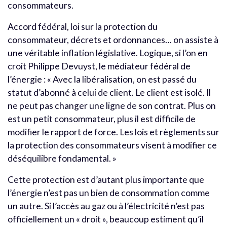
consommateurs.
Accord fédéral, loi sur la protection du
consommateur, décrets et ordonnances… on assiste à
une véritable inflation législative. Logique, si l’on en
croit Philippe Devuyst, le médiateur fédéral de
l’énergie : « Avec la libéralisation, on est passé du
statut d’abonné à celui de client. Le client est isolé. Il
ne peut pas changer une ligne de son contrat. Plus on
est un petit consommateur, plus il est difficile de
modifier le rapport de force. Les lois et règlements sur
la protection des consommateurs visent à modifier ce
déséquilibre fondamental. »
Cette protection est d’autant plus importante que
l’énergie n’est pas un bien de consommation comme
un autre. Si l’accès au gaz ou à l’électricité n’est pas
officiellement un « droit », beaucoup estiment qu’il