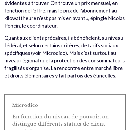
évidentes à trouver. On trouve un prix mensuel, en
fonction de l’offre, mais le prix de l’abonnement au
kilowattheure n’est pas mis en avant », épingle Nicolas
Poncin, le coordinateur.
Quant aux clients précaires, ils bénéficient, au niveau
fédéral, et selon certains critères, de tarifs sociaux
spécifiques (voir Microdico). Mais c’est surtout au
niveau régional que la protection des consommateurs
fragilisés s’organise. La rencontre entre marché libre
et droits élémentaires y fait parfois des étincelles.
Microdico
En fonction du niveau de pouvoir, on
distingue différents statuts de client