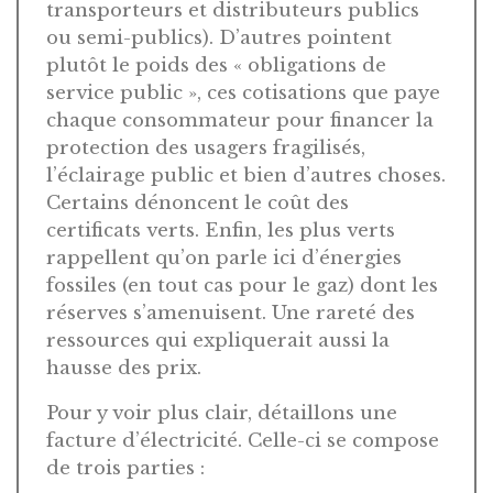
transporteurs et distributeurs publics
ou semi-publics). D’autres pointent
plutôt le poids des « obligations de
service public », ces cotisations que paye
chaque consommateur pour financer la
protection des usagers fragilisés,
l’éclairage public et bien d’autres choses.
Certains dénoncent le coût des
certificats verts. Enfin, les plus verts
rappellent qu’on parle ici d’énergies
fossiles (en tout cas pour le gaz) dont les
réserves s’amenuisent. Une rareté des
ressources qui expliquerait aussi la
hausse des prix.
Pour y voir plus clair, détaillons une
facture d’électricité. Celle-ci se compose
de trois parties :