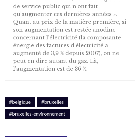
de service public qui n’ont fait
qu’augmenter ces dernières années ».
Quant au prix de la matière première, si
son augmentation est restée anodine
concernant l’électricité (la composante
énergie des factures d’électricité a
augmenté de 3,9 % depuis 2007), on ne
peut en dire autant du gaz. Là,
l’augmentation est de 36 %.
#belgique
#bruxelles
#bruxelles-environnement