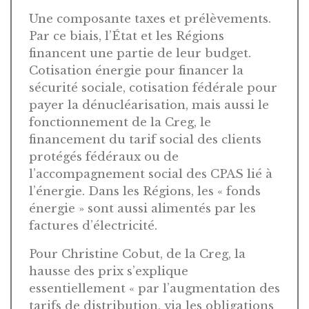
Une composante taxes et prélèvements.
Par ce biais, l’État et les Régions
financent une partie de leur budget.
Cotisation énergie pour financer la
sécurité sociale, cotisation fédérale pour
payer la dénucléarisation, mais aussi le
fonctionnement de la Creg, le
financement du tarif social des clients
protégés fédéraux ou de
l’accompagnement social des CPAS lié à
l’énergie. Dans les Régions, les « fonds
énergie » sont aussi alimentés par les
factures d’électricité.
Pour Christine Cobut, de la Creg, la
hausse des prix s’explique
essentiellement « par l’augmentation des
tarifs de distribution, via les obligations