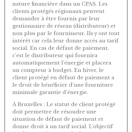
nature financière dans un CPAS. Les
clients protégés régionaux peuvent
demander à être fournis par leur
gestionnaire de réseau (distributeur) et
non plus par le fournisseur. Ils y ont tout
intérêt car cela leur donne accès au tarif
social. En cas de défaut de paiement,
c’est le distributeur qui fournira
automatiquement l’énergie et placera
un compteur à budget. En hiver, le
client protégé en défaut de paiement a
le droit de bénéficier d’une fourniture
minimale garantie d’énergie.
À Bruxelles : Le statut de client protégé
doit permettre de résoudre une
situation de défaut de paiement et
donne droit à un tarif social. L’objectif