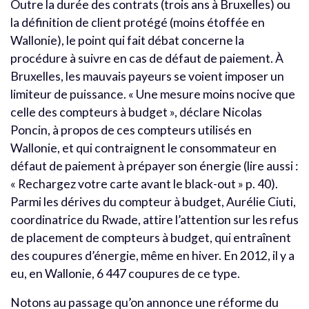
Outre la durée des contrats (trois ans à Bruxelles) ou
la définition de client protégé (moins étoffée en
Wallonie), le point qui fait débat concerne la
procédure à suivre en cas de défaut de paiement. À
Bruxelles, les mauvais payeurs se voient imposer un
limiteur de puissance. « Une mesure moins nocive que
celle des compteurs à budget », déclare Nicolas
Poncin, à propos de ces compteurs utilisés en
Wallonie, et qui contraignent le consommateur en
défaut de paiement à prépayer son énergie (lire aussi :
« Rechargez votre carte avant le black-out » p. 40).
Parmi les dérives du compteur à budget, Aurélie Ciuti,
coordinatrice du Rwade, attire l’attention sur les refus
de placement de compteurs à budget, qui entraînent
des coupures d’énergie, même en hiver. En 2012, il y a
eu, en Wallonie, 6 447 coupures de ce type.
Notons au passage qu’on annonce une réforme du