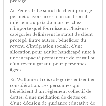
protégé.
Au Fédéral : Le statut de client protégé
permet d’avoir accès à un tarif social
inférieur au prix du marché, chez
n’importe quel fournisseur. Plusieurs
catégories définissent le statut de client
protégé. Entre autres : bénéficier du
revenu d’intégration sociale, d’une
allocation pour adulte handicapé suite à
une incapacité permanente de travail ou
d’un revenu garanti pour personnes
âgées.
En Wallonie : Trois catégories entrent en
considération. Les personnes qui
bénéficient d’un règlement collectif de
dettes, d’une médiation de dettes ou
d’une décision de guidance éducative de