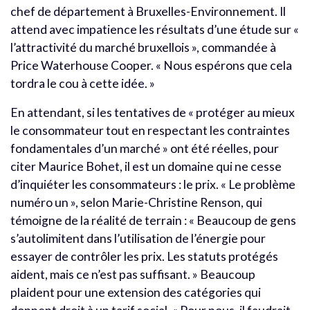
chef de département à Bruxelles-Environnement. Il
attend avec impatience les résultats d’une étude sur «
l’attractivité du marché bruxellois », commandée à
Price Waterhouse Cooper. « Nous espérons que cela
tordra le cou à cette idée. »
En attendant, si les tentatives de « protéger au mieux
le consommateur tout en respectant les contraintes
fondamentales d’un marché » ont été réelles, pour
citer Maurice Bohet, il est un domaine qui ne cesse
d’inquiéter les consommateurs : le prix. « Le problème
numéro un », selon Marie-Christine Renson, qui
témoigne de la réalité de terrain : « Beaucoup de gens
s’autolimitent dans l’utilisation de l’énergie pour
essayer de contrôler les prix. Les statuts protégés
aident, mais ce n’est pas suffisant. » Beaucoup
plaident pour une extension des catégories qui