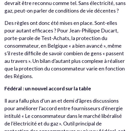
devrait être reconnu comme tel. Sans électricité, sans
gaz, peut-on parler de conditions de vie décentes ?
Des règles ont donc été mises en place. Sont-elles
pour autant efficaces ? Pour Jean-Philippe Ducart,
porte-parole de Test-Achats, la protection du
consommateur, en Belgique « a bien avancé », même
s’il reste difficile de savoir combien de gens « passent
au travers ». Un bilan d’autant plus complexe à réaliser
que la protection du consommateur varie en fonction
des Régions.
Fédéral : un nouvel accord sur la table
Il aura fallu plus d’un an et demi d’âpres discussions
pour améliorer l’accord entre fournisseurs d’énergie
intitulé « Le consommateur dans le marché libéralisé
de l’électricité et du gaz ». Outil principal de