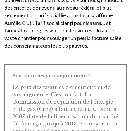
donnent droit à un tarif social. « Pour nous, il faudrait
des critères de revenu au niveau fédéral et plus
seulement un tarif social lié à un statut », affirme
Aurélie Ciuti. Tarif social élargi pour les uns… et
tarification progressive pour les autres. Un autre
vaste chantier pour soulager un peu la facture salée
des consommateurs les plus pauvres.
Pourquoi les prix augmentent ?
Le prix des factures d’électricité et de
gaz augmente. C’est un fait. La
Commission de régulation de l’énergie
et du gaz (Creg) a fait les calculs. Depuis
2007, date de la libéralisation du marché
de l’énergie, jusqu’à 2013, en moyenne, le