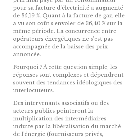
prix final payé par un consommateur
pour sa facture d’électricité a augmenté
de 35,19 %. Quant à la facture de gaz, elle
a vu son coût s’envoler de 36,40 % sur la
même période. La concurrence entre
opérateurs énergétiques ne s’est pas
accompagnée de la baisse des prix
annoncée.
Pourquoi ? À cette question simple, les
réponses sont complexes et dépendront
souvent des tendances idéologiques des
interlocuteurs.
Des intervenants associatifs ou des
acteurs publics pointeront la
multiplication des intermédiaires
induite par la libéralisation du marché
de l’énergie (fournisseurs privés,