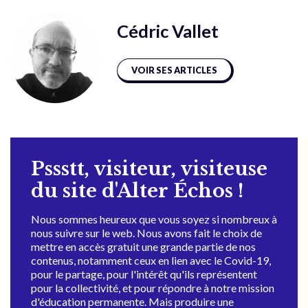
Cédric Vallet
VOIR SES ARTICLES
Pssstt, visiteur, visiteuse
du site d'Alter Échos !
Nous sommes heureux que vous soyez si nombreux à
nous suivre sur le web. Nous avons fait le choix de
mettre en accès gratuit une grande partie de nos
contenus, notamment ceux en lien avec le Covid-19,
pour le partage, pour l'intérêt qu'ils représentent
pour la collectivité, et pour répondre à notre mission
d'éducation permanente. Mais produire une