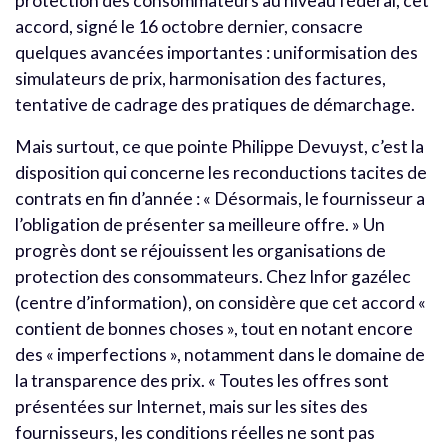
protection des consommateurs au niveau fédéral, cet
accord, signé le 16 octobre dernier, consacre
quelques avancées importantes : uniformisation des
simulateurs de prix, harmonisation des factures,
tentative de cadrage des pratiques de démarchage.
Mais surtout, ce que pointe Philippe Devuyst, c’est la
disposition qui concerne les reconductions tacites de
contrats en fin d’année : « Désormais, le fournisseur a
l’obligation de présenter sa meilleure offre. » Un
progrès dont se réjouissent les organisations de
protection des consommateurs. Chez Infor gazélec
(centre d’information), on considère que cet accord «
contient de bonnes choses », tout en notant encore
des « imperfections », notamment dans le domaine de
la transparence des prix. « Toutes les offres sont
présentées sur Internet, mais sur les sites des
fournisseurs, les conditions réelles ne sont pas