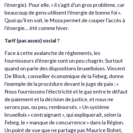
l’énergie). Pour elle, « il s’agit d’un gros problème, car
beaucoup de gens utilisent l’énergie de bonne foi ».
Quoi qu’il en soit, le Moza permet de couper l’accès à
l’énergie… été comme hiver.
Tarif (pas assez) social ?
Face à cette avalanche de règlements, les
fournisseurs d’énergie sont un peu chagrin. Surtout
quand on parle des dispositions bruxelloises. Vincent
De Block, conseiller économique de la Febeg, donne
l’exemple de la procédure devant le juge de paix : «
Nous fournissons l’électricité et le gaz entre le défaut
de paiement et la décision de justice, et nous ne
serons pas, ou peu, remboursés. » Un système
bruxellois « contraignant », qui expliquerait, selon la
Febeg, le « manque de concurrence » dans la Région.
Un point de vue que ne partage pas Maurice Bohet,