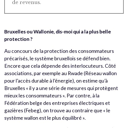
de revenus.
Bruxelles ou Wallonie, dis-moi qui a la plus belle
protection ?
Au concours de la protection des consommateurs
précarisés, le système bruxellois se défend bien.
Encore que cela dépende des interlocuteurs. Côté
associations, par exemple au Rwade (Réseau wallon
pour l’accès durable à l’énergie), on estime qu’à
Bruxelles « il y a une série de mesures qui protègent
mieux les consommateurs ». Par contre, à la
Fédération belge des entreprises électriques et
gazières (Febeg), on trouve au contraire que « le
système wallon est le plus équilibré ».