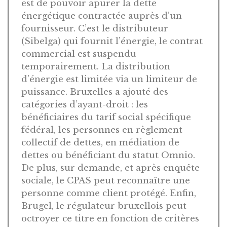
est de pouvoir apurer la dette
énergétique contractée auprès d’un
fournisseur. C’est le distributeur
(Sibelga) qui fournit l’énergie, le contrat
commercial est suspendu
temporairement. La distribution
d’énergie est limitée via un limiteur de
puissance. Bruxelles a ajouté des
catégories d’ayant-droit : les
bénéficiaires du tarif social spécifique
fédéral, les personnes en règlement
collectif de dettes, en médiation de
dettes ou bénéficiant du statut Omnio.
De plus, sur demande, et après enquête
sociale, le CPAS peut reconnaître une
personne comme client protégé. Enfin,
Brugel, le régulateur bruxellois peut
octroyer ce titre en fonction de critères