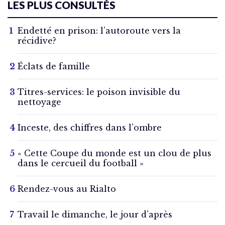
LES PLUS CONSULTÉS
Endetté en prison: l’autoroute vers la
récidive?
Éclats de famille
Titres-services: le poison invisible du
nettoyage
Inceste, des chiffres dans l’ombre
« Cette Coupe du monde est un clou de plus
dans le cercueil du football »
Rendez-vous au Rialto
Travail le dimanche, le jour d’après