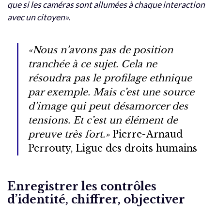
que si les caméras sont allumées à chaque interaction
avec un citoyen»
.
«Nous n’avons pas de position
tranchée à ce sujet. Cela ne
résoudra pas le profilage ethnique
par exemple. Mais c’est une source
d’image qui peut désamorcer des
tensions. Et c’est un élément de
preuve très fort.»
Pierre-Arnaud
Perrouty, Ligue des droits humains
Enregistrer les contrôles
d’identité, chiffrer, objectiver