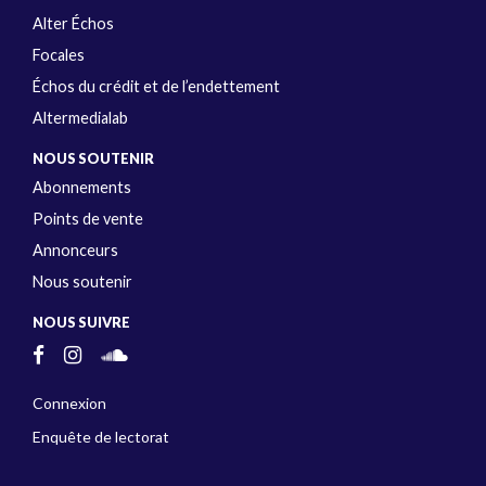
Alter Échos
Focales
Échos du crédit et de l’endettement
Altermedialab
NOUS SOUTENIR
Abonnements
Points de vente
Annonceurs
Nous soutenir
NOUS SUIVRE
Connexion
Enquête de lectorat