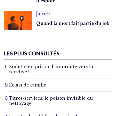
d’espoir
JUSTICE
Quand la mort fait partie du job
LES PLUS CONSULTÉS
Endetté en prison: l’autoroute vers la
récidive?
Éclats de famille
Titres-services: le poison invisible du
nettoyage