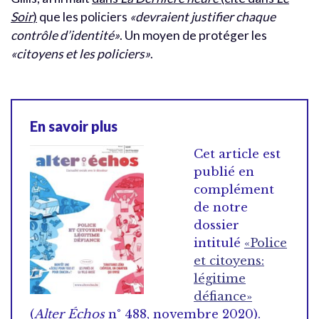
Soir
)
que les policiers
«devraient justifier chaque
contrôle d’identité»
. Un moyen de protéger les
«citoyens et les policiers»
.
En savoir plus
Cet article est
publié en
complément
de notre
dossier
intitulé
«Police
et citoyens:
légitime
défiance»
(
Alter Échos
n° 488, novembre 2020).