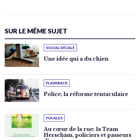
SUR LE MÊME SUJET
SOCIAL DÉCALÉ
Une idée qui a du chien
FLASHBACK
Police, la réforme tentaculaire
FOCALES
Au cœur de la rue: la Team
Herscham, policiers et passeurs