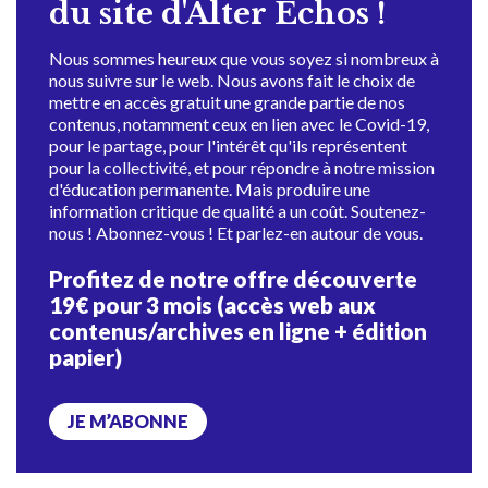
du site d'Alter Échos !
Nous sommes heureux que vous soyez si nombreux à
nous suivre sur le web. Nous avons fait le choix de
mettre en accès gratuit une grande partie de nos
contenus, notamment ceux en lien avec le Covid-19,
pour le partage, pour l'intérêt qu'ils représentent
pour la collectivité, et pour répondre à notre mission
d'éducation permanente. Mais produire une
information critique de qualité a un coût. Soutenez-
nous ! Abonnez-vous ! Et parlez-en autour de vous.
Profitez de notre offre découverte
19€ pour 3 mois (accès web aux
contenus/archives en ligne + édition
papier)
JE M’ABONNE