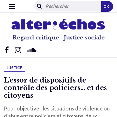
OK
Regard critique · Justice sociale
JUSTICE
L’essor de dispositifs de
contrôle des policiers… et des
citoyens
Pour objectiver les situations de violence ou
d’abus entre policiers et citoyens, deux