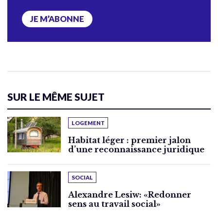
JE M’ABONNE
SUR LE MÊME SUJET
LOGEMENT
Habitat léger : premier jalon
d’une reconnaissance juridique
SOCIAL
Alexandre Lesiw: «Redonner
sens au travail social»