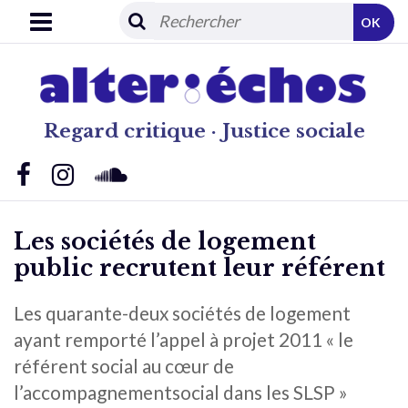
OK
Regard critique · Justice sociale
Les sociétés de logement
public recrutent leur référent
Les quarante-deux sociétés de logement
ayant remporté l’appel à projet 2011 « le
référent social au cœur de
l’accompagnementsocial dans les SLSP »