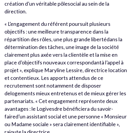
création d’un véritable pôlesocial au sein de la
direction.
« L’engagement du référent poursuit plusieurs
objectifs : une meilleure transparence dans la
répartition des rôles, une plus grande libertédans la
détermination des tâches, une image de la société
clairement plus axée vers la clientèle et la mise en
place d’objectifs nouveaux correspondantà l’appel à
projet », explique Maryline Lessire, directrice location
et contentieux. Les apports attendus de ce
recrutement sont notamment de disposer
delogements mieux entretenus et de mieux gérer les
partenariats. « Cet engagement représente deux
avantages : le Logivesdre bénéficiera du savoir-
faired’un assistant social et une personne « Monsieur
ou Madame sociale » sera clairement identifiable »,
rajoute la directrice.