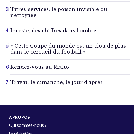
Titres-services: le poison invisible du
nettoyage
Inceste, des chiffres dans l’ombre
« Cette Coupe du monde est un clou de plus
dans le cercueil du football »
Rendez-vous au Rialto
Travail le dimanche, le jour d’après
A PROPOS
Qui sommes-nous ?
La rédaction