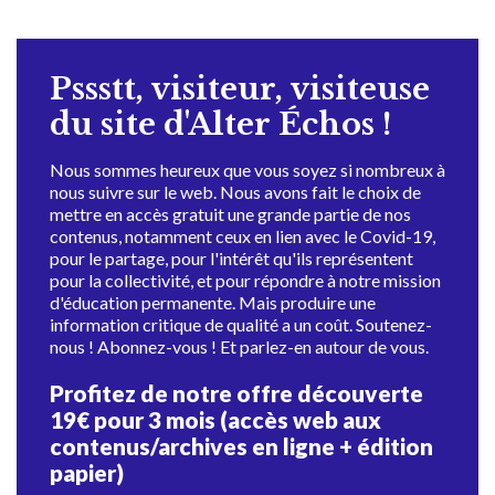
Pssstt, visiteur, visiteuse
du site d'Alter Échos !
Nous sommes heureux que vous soyez si nombreux à
nous suivre sur le web. Nous avons fait le choix de
mettre en accès gratuit une grande partie de nos
contenus, notamment ceux en lien avec le Covid-19,
pour le partage, pour l'intérêt qu'ils représentent
pour la collectivité, et pour répondre à notre mission
d'éducation permanente. Mais produire une
information critique de qualité a un coût. Soutenez-
nous ! Abonnez-vous ! Et parlez-en autour de vous.
Profitez de notre offre découverte
19€ pour 3 mois (accès web aux
contenus/archives en ligne + édition
papier)