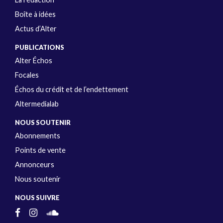
Boîte à idées
Actus d’Alter
PUBLICATIONS
Alter Échos
Focales
Échos du crédit et de l’endettement
Altermedialab
NOUS SOUTENIR
Abonnements
Points de vente
Annonceurs
Nous soutenir
NOUS SUIVRE