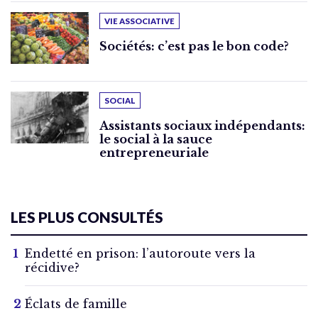
VIE ASSOCIATIVE
Sociétés: c’est pas le bon code?
SOCIAL
Assistants sociaux indépendants:
le social à la sauce
entrepreneuriale
LES PLUS CONSULTÉS
Endetté en prison: l’autoroute vers la
récidive?
Éclats de famille