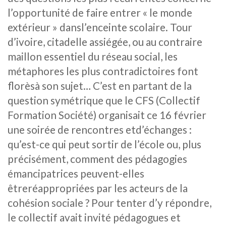
l’opportunité de faire entrer « le monde
extérieur » dansl’enceinte scolaire. Tour
d’ivoire, citadelle assiégée, ou au contraire
maillon essentiel du réseau social, les
métaphores les plus contradictoires font
florèsà son sujet… C’est en partant de la
question symétrique que le CFS (Collectif
Formation Société) organisait ce 16 février
une soirée de rencontres etd’échanges :
qu’est-ce qui peut sortir de l’école ou, plus
précisément, comment des pédagogies
émancipatrices peuvent-elles
êtreréappropriées par les acteurs de la
cohésion sociale ? Pour tenter d’y répondre,
le collectif avait invité pédagogues et