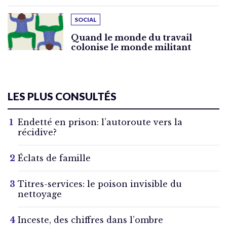
SOCIAL
Quand le monde du travail
colonise le monde militant
LES PLUS CONSULTÉS
Endetté en prison: l’autoroute vers la
récidive?
Éclats de famille
Titres-services: le poison invisible du
nettoyage
Inceste, des chiffres dans l’ombre