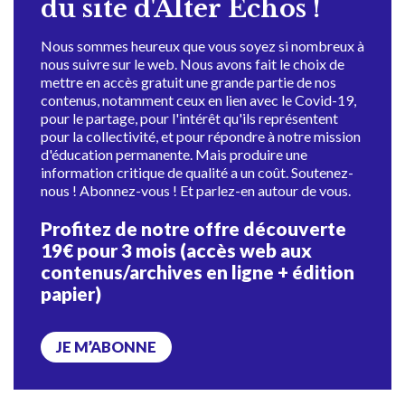
du site d'Alter Échos !
Nous sommes heureux que vous soyez si nombreux à
nous suivre sur le web. Nous avons fait le choix de
mettre en accès gratuit une grande partie de nos
contenus, notamment ceux en lien avec le Covid-19,
pour le partage, pour l'intérêt qu'ils représentent
pour la collectivité, et pour répondre à notre mission
d'éducation permanente. Mais produire une
information critique de qualité a un coût. Soutenez-
nous ! Abonnez-vous ! Et parlez-en autour de vous.
Profitez de notre offre découverte
19€ pour 3 mois (accès web aux
contenus/archives en ligne + édition
papier)
JE M’ABONNE