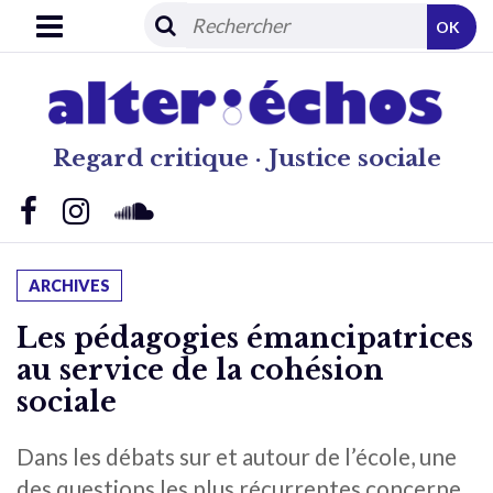
OK
Regard critique · Justice sociale
ARCHIVES
Les pédagogies émancipatrices
au service de la cohésion
sociale
Dans les débats sur et autour de l’école, une
des questions les plus récurrentes concerne