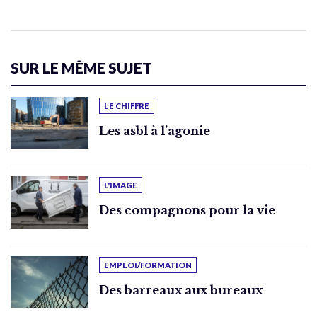
SUR LE MÊME SUJET
LE CHIFFRE
Les asbl à l’agonie
L'IMAGE
Des compagnons pour la vie
EMPLOI/FORMATION
Des barreaux aux bureaux