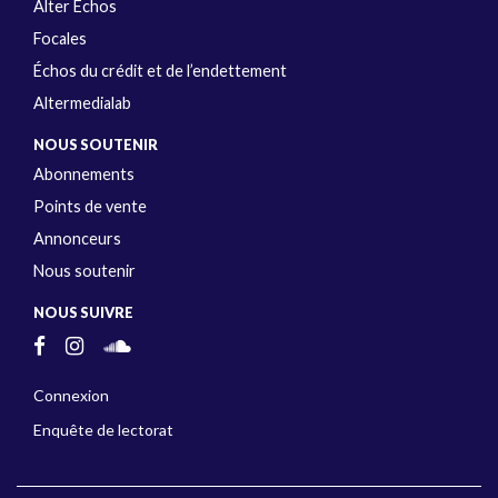
Alter Échos
Focales
Échos du crédit et de l’endettement
Altermedialab
NOUS SOUTENIR
Abonnements
Points de vente
Annonceurs
Nous soutenir
NOUS SUIVRE
Connexion
Enquête de lectorat