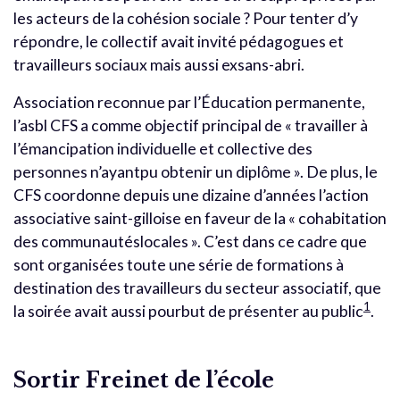
les acteurs de la cohésion sociale ? Pour tenter d’y
répondre, le collectif avait invité pédagogues et
travailleurs sociaux mais aussi exsans-abri.
Association reconnue par l’Éducation permanente,
l’asbl CFS a comme objectif principal de « travailler à
l’émancipation individuelle et collective des
personnes n’ayantpu obtenir un diplôme ». De plus, le
CFS coordonne depuis une dizaine d’années l’action
associative saint-gilloise en faveur de la « cohabitation
des communautéslocales ». C’est dans ce cadre que
sont organisées toute une série de formations à
destination des travailleurs du secteur associatif, que
1
la soirée avait aussi pourbut de présenter au public
.
Sortir Freinet de l’école