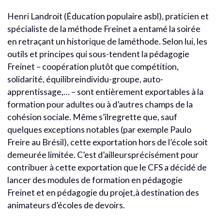
Henri Landroit (Éducation populaire asbl), praticien et
spécialiste de la méthode Freinet a entamé la soirée
en retraçant un historique de laméthode. Selon lui, les
outils et principes qui sous-tendent la pédagogie
Freinet – coopération plutôt que compétition,
solidarité, équilibreindividu-groupe, auto-
apprentissage,… – sont entièrement exportables à la
formation pour adultes ou à d’autres champs de la
cohésion sociale. Même s’ilregrette que, sauf
quelques exceptions notables (par exemple Paulo
Freire au Brésil), cette exportation hors de l’école soit
demeurée limitée. C’est d’ailleursprécisément pour
contribuer à cette exportation que le CFS a décidé de
lancer des modules de formation en pédagogie
Freinet et en pédagogie du projet,à destination des
animateurs d’écoles de devoirs.