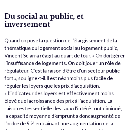
Du social au public, et
inversement
Quand on pose la question de l’élargissement de la
thématique du logement social au logement public,
Vincent Sciarra réagit au quart de tour. « On doitgérer
l’insuffisance de logements. On doit jouer un rôle de
régulateur. C’est la raison d’être d’un secteur public
fort », souligne-t-il.Il est néanmoins plus facile de
réguler les loyers que les prix d’acquisition.
« L’indicateur des loyers est effectivement moins
élevé que lacroissance des prix à l’acquisition. La
raison est essentielle : les taux d’intérêt ont diminué,
la capacité moyenne d’emprunt a doncaugmenté de
l’ordre de 9 % entraînant une augmentation de la