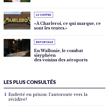
LE CHIFFRE
«À Charleroi, ce qui marque, ce
sont les tentes.»
REPORTAGE
En Wallonie, le combat
sisyphéen
des voisins des aéroports
LES PLUS CONSULTÉS
Endetté en prison: l’autoroute vers la
récidive?