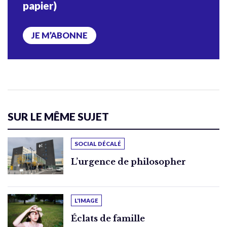
papier)
JE M’ABONNE
SUR LE MÊME SUJET
SOCIAL DÉCALÉ
L’urgence de philosopher
L'IMAGE
Éclats de famille