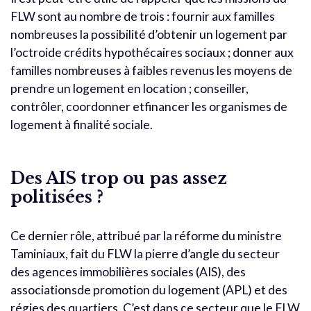
FLW sont au nombre de trois : fournir aux familles
nombreuses la possibilité d’obtenir un logement par
l’octroide crédits hypothécaires sociaux ; donner aux
familles nombreuses à faibles revenus les moyens de
prendre un logement en location ; conseiller,
contrôler, coordonner etfinancer les organismes de
logement à finalité sociale.
Des AIS trop ou pas assez
politisées ?
Ce dernier rôle, attribué par la réforme du ministre
Taminiaux, fait du FLW la pierre d’angle du secteur
des agences immobilières sociales (AIS), des
associationsde promotion du logement (APL) et des
régies des quartiers. C’est dans ce secteur que le FLW