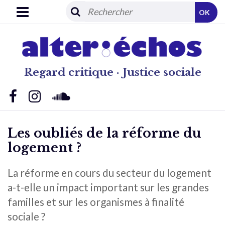
OK
Regard critique · Justice sociale
Les oubliés de la réforme du
logement ?
La réforme en cours du secteur du logement
a-t-elle un impact important sur les grandes
familles et sur les organismes à finalité
sociale ?