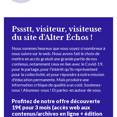
Pssstt, visiteur, visiteuse
du site d'Alter Échos !
Nous sommes heureux que vous soyez si nombreux à
nous suivre sur le web. Nous avons fait le choix de
mettre en accès gratuit une grande partie de nos
contenus, notamment ceux en lien avec le Covid-19,
pour le partage, pour l'intérêt qu'ils représentent
pour la collectivité, et pour répondre à notre mission
d'éducation permanente. Mais produire une
information critique de qualité a un coût. Soutenez-
nous ! Abonnez-vous ! Et parlez-en autour de vous.
Profitez de notre offre découverte
19€ pour 3 mois (accès web aux
contenus/archives en ligne + édition