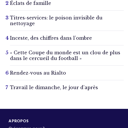
Éclats de famille
Titres-services: le poison invisible du
nettoyage
Inceste, des chiffres dans l’ombre
« Cette Coupe du monde est un clou de plus
dans le cercueil du football »
Rendez-vous au Rialto
Travail le dimanche, le jour d’après
A PROPOS