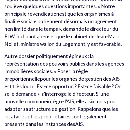
soulève quelques questions importantes. « Notre
principale revendicationest que les organismes à
finalité sociale obtiennent désormais un agrément
non limité dans le temps », demande le directeur du
FLW, inclinant àpenser que le cabinet de Jean-Marc
Nollet, ministre wallon du Logement, y est favorable.
Autre dossier politiquement épineux : la
représentation des pouvoirs publics dans les agences
immobilières sociales. « Poser la règle
proportionnellepour les organes de gestion des AIS
est très lourd. Est-ce opportun ? Est-ce faisable ? On
se le demande », s’interroge le directeur. Si une
nouvelle communeintègre l’AIS, elle a six mois pour
adapter sa structure de gestion. Rappelons que les
locataires et les propriétaires sont également
présents dans les instances desAIS.