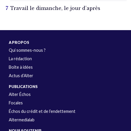
Travail le dimanche, le jour d’après
A PROPOS
Qui sommes-nous ?
La rédaction
Boîte à idées
Actus d’Alter
PUBLICATIONS
Alter Échos
Focales
Échos du crédit et de l’endettement
Altermedialab
NOUS SOUTENIR