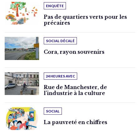
ENQUÊTE
Pas de quartiers verts pour les
précaires
SOCIAL DÉCALÉ
Cora, rayon souvenirs
24 HEURES AVEC
Rue de Manchester, de
l’industrie à la culture
SOCIAL
La pauvreté en chiffres