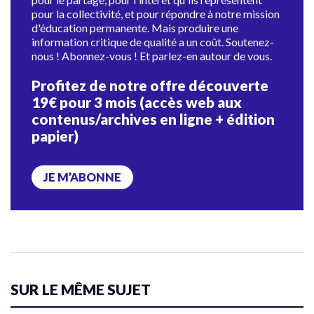
pour la collectivité, et pour répondre à notre mission
d'éducation permanente. Mais produire une
information critique de qualité a un coût. Soutenez-
nous ! Abonnez-vous ! Et parlez-en autour de vous.
Profitez de notre offre découverte
19€ pour 3 mois (accès web aux
contenus/archives en ligne + édition
papier)
JE M’ABONNE
SUR LE MÊME SUJET