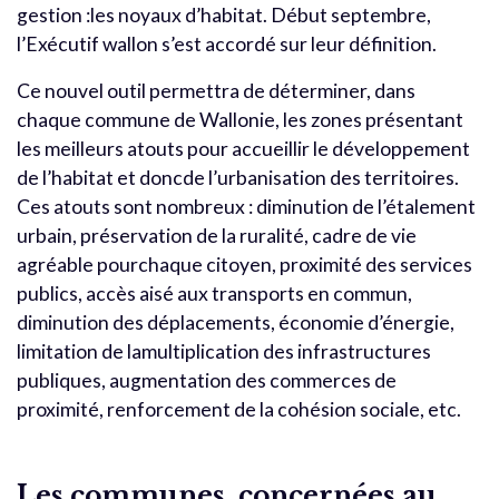
gestion :les noyaux d’habitat. Début septembre,
l’Exécutif wallon s’est accordé sur leur définition.
Ce nouvel outil permettra de déterminer, dans
chaque commune de Wallonie, les zones présentant
les meilleurs atouts pour accueillir le développement
de l’habitat et doncde l’urbanisation des territoires.
Ces atouts sont nombreux : diminution de l’étalement
urbain, préservation de la ruralité, cadre de vie
agréable pourchaque citoyen, proximité des services
publics, accès aisé aux transports en commun,
diminution des déplacements, économie d’énergie,
limitation de lamultiplication des infrastructures
publiques, augmentation des commerces de
proximité, renforcement de la cohésion sociale, etc.
Les communes, concernées au