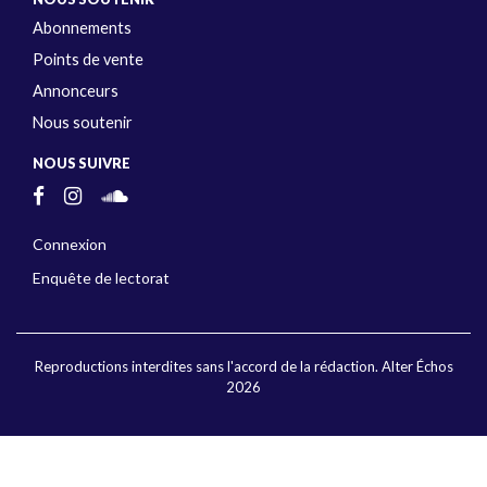
Abonnements
Points de vente
Annonceurs
Nous soutenir
NOUS SUIVRE
Connexion
Enquête de lectorat
Reproductions interdites sans l'accord de la rédaction. Alter Échos
2026