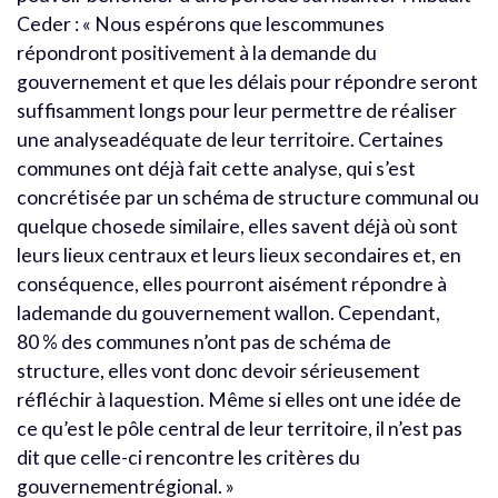
Ceder : « Nous espérons que lescommunes
répondront positivement à la demande du
gouvernement et que les délais pour répondre seront
suffisamment longs pour leur permettre de réaliser
une analyseadéquate de leur territoire. Certaines
communes ont déjà fait cette analyse, qui s’est
concrétisée par un schéma de structure communal ou
quelque chosede similaire, elles savent déjà où sont
leurs lieux centraux et leurs lieux secondaires et, en
conséquence, elles pourront aisément répondre à
lademande du gouvernement wallon. Cependant,
80 % des communes n’ont pas de schéma de
structure, elles vont donc devoir sérieusement
réfléchir à laquestion. Même si elles ont une idée de
ce qu’est le pôle central de leur territoire, il n’est pas
dit que celle-ci rencontre les critères du
gouvernementrégional. »