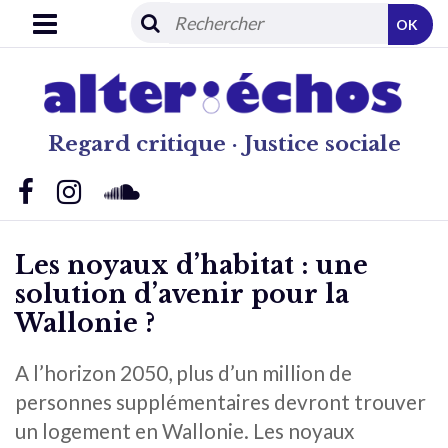
OK
Regard critique · Justice sociale
Les noyaux d’habitat : une
solution d’avenir pour la
Wallonie ?
A l’horizon 2050, plus d’un million de
personnes supplémentaires devront trouver
un logement en Wallonie. Les noyaux