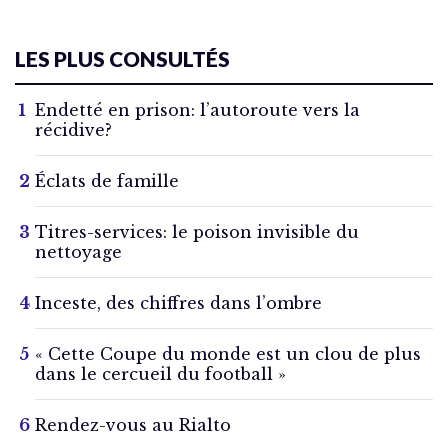
LES PLUS CONSULTÉS
Endetté en prison: l’autoroute vers la
récidive?
Éclats de famille
Titres-services: le poison invisible du
nettoyage
Inceste, des chiffres dans l’ombre
« Cette Coupe du monde est un clou de plus
dans le cercueil du football »
Rendez-vous au Rialto