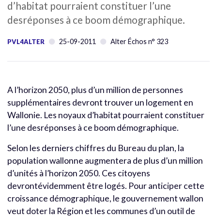
d’habitat pourraient constituer l’une
desréponses à ce boom démographique.
25-09-2011
Alter Échos n° 323
PVL4ALTER
A l’horizon 2050, plus d’un million de personnes
supplémentaires devront trouver un logement en
Wallonie. Les noyaux d’habitat pourraient constituer
l’une desréponses à ce boom démographique.
Selon les derniers chiffres du Bureau du plan, la
population wallonne augmentera de plus d’un million
d’unités à l’horizon 2050. Ces citoyens
devrontévidemment être logés. Pour anticiper cette
croissance démographique, le gouvernement wallon
veut doter la Région et les communes d’un outil de