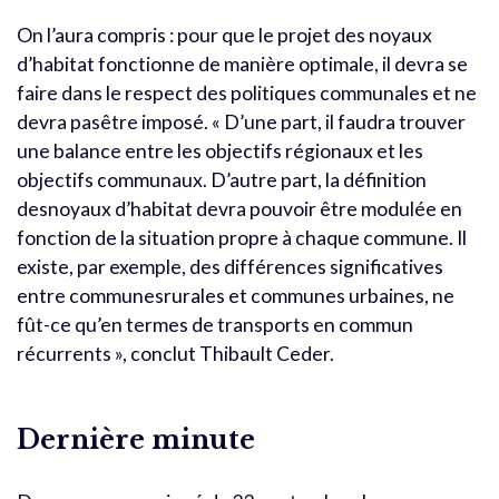
On l’aura compris : pour que le projet des noyaux
d’habitat fonctionne de manière optimale, il devra se
faire dans le respect des politiques communales et ne
devra pasêtre imposé. « D’une part, il faudra trouver
une balance entre les objectifs régionaux et les
objectifs communaux. D’autre part, la définition
desnoyaux d’habitat devra pouvoir être modulée en
fonction de la situation propre à chaque commune. Il
existe, par exemple, des différences significatives
entre communesrurales et communes urbaines, ne
fût-ce qu’en termes de transports en commun
récurrents », conclut Thibault Ceder.
Dernière minute