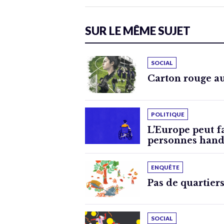
SUR LE MÊME SUJET
SOCIAL
Carton rouge a
POLITIQUE
L’Europe peut f
personnes hand
ENQUÊTE
Pas de quartiers
SOCIAL