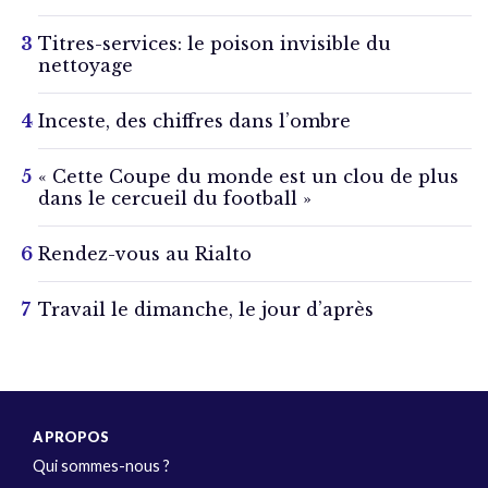
Titres-services: le poison invisible du
nettoyage
Inceste, des chiffres dans l’ombre
« Cette Coupe du monde est un clou de plus
dans le cercueil du football »
Rendez-vous au Rialto
Travail le dimanche, le jour d’après
A PROPOS
Qui sommes-nous ?