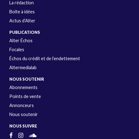
La rédaction
Boîte à idées
Actus d’Alter
PUBLICATIONS
Alter Échos
Focales
Échos du crédit et de l’endettement
Altermedialab
NOUS SOUTENIR
Abonnements
Points de vente
Annonceurs
Nous soutenir
NOUS SUIVRE