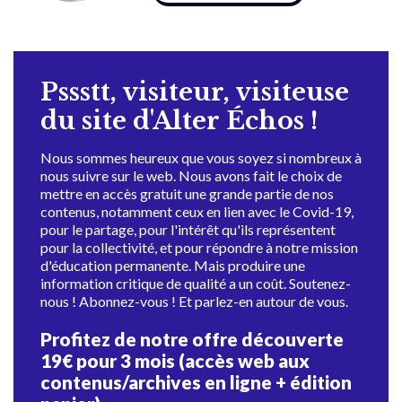
Pssstt, visiteur, visiteuse
du site d'Alter Échos !
Nous sommes heureux que vous soyez si nombreux à
nous suivre sur le web. Nous avons fait le choix de
mettre en accès gratuit une grande partie de nos
contenus, notamment ceux en lien avec le Covid-19,
pour le partage, pour l'intérêt qu'ils représentent
pour la collectivité, et pour répondre à notre mission
d'éducation permanente. Mais produire une
information critique de qualité a un coût. Soutenez-
nous ! Abonnez-vous ! Et parlez-en autour de vous.
Profitez de notre offre découverte
19€ pour 3 mois (accès web aux
contenus/archives en ligne + édition