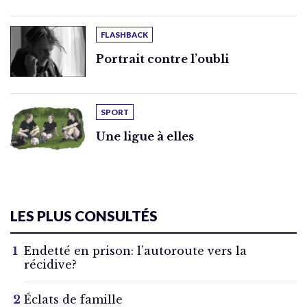
FLASHBACK
Portrait contre l’oubli
SPORT
Une ligue à elles
LES PLUS CONSULTÉS
Endetté en prison: l’autoroute vers la
récidive?
Éclats de famille