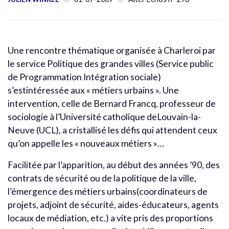
Une rencontre thématique organisée à Charleroi par
le service Politique des grandes villes (Service public
de Programmation Intégration sociale)
s’estintéressée aux « métiers urbains ». Une
intervention, celle de Bernard Francq, professeur de
sociologie à l’Université catholique deLouvain-la-
Neuve (UCL), a cristallisé les défis qui attendent ceux
qu’on appelle les « nouveaux métiers »…
Facilitée par l’apparition, au début des années ’90, des
contrats de sécurité ou de la politique de la ville,
l’émergence des métiers urbains(coordinateurs de
projets, adjoint de sécurité, aides-éducateurs, agents
locaux de médiation, etc.) a vite pris des proportions