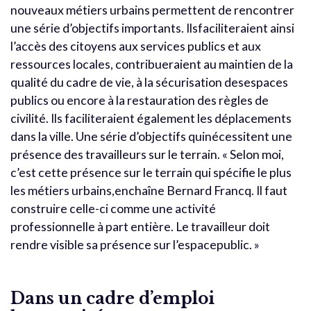
nouveaux métiers urbains permettent de rencontrer
une série d’objectifs importants. Ilsfaciliteraient ainsi
l’accès des citoyens aux services publics et aux
ressources locales, contribueraient au maintien de la
qualité du cadre de vie, à la sécurisation desespaces
publics ou encore à la restauration des règles de
civilité. Ils faciliteraient également les déplacements
dans la ville. Une série d’objectifs quinécessitent une
présence des travailleurs sur le terrain. « Selon moi,
c’est cette présence sur le terrain qui spécifie le plus
les métiers urbains,enchaîne Bernard Francq. Il faut
construire celle-ci comme une activité
professionnelle à part entière. Le travailleur doit
rendre visible sa présence sur l’espacepublic. »
Dans un cadre d’emploi