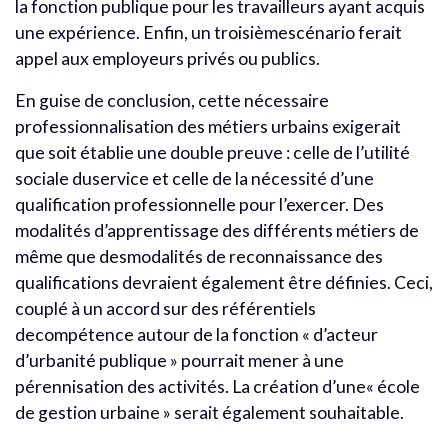
la fonction publique pour les travailleurs ayant acquis
une expérience. Enfin, un troisièmescénario ferait
appel aux employeurs privés ou publics.
En guise de conclusion, cette nécessaire
professionnalisation des métiers urbains exigerait
que soit établie une double preuve : celle de l’utilité
sociale duservice et celle de la nécessité d’une
qualification professionnelle pour l’exercer. Des
modalités d’apprentissage des différents métiers de
même que desmodalités de reconnaissance des
qualifications devraient également être définies. Ceci,
couplé à un accord sur des référentiels
decompétence autour de la fonction « d’acteur
d’urbanité publique » pourrait mener à une
pérennisation des activités. La création d’une« école
de gestion urbaine » serait également souhaitable.