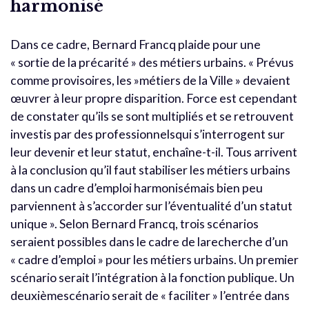
harmonisé
Dans ce cadre, Bernard Francq plaide pour une
« sortie de la précarité » des métiers urbains. « Prévus
comme provisoires, les »métiers de la Ville » devaient
œuvrer à leur propre disparition. Force est cependant
de constater qu’ils se sont multipliés et se retrouvent
investis par des professionnelsqui s’interrogent sur
leur devenir et leur statut, enchaîne-t-il. Tous arrivent
à la conclusion qu’il faut stabiliser les métiers urbains
dans un cadre d’emploi harmonisémais bien peu
parviennent à s’accorder sur l’éventualité d’un statut
unique ». Selon Bernard Francq, trois scénarios
seraient possibles dans le cadre de larecherche d’un
« cadre d’emploi » pour les métiers urbains. Un premier
scénario serait l’intégration à la fonction publique. Un
deuxièmescénario serait de « faciliter » l’entrée dans