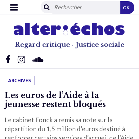
OK
Regard critique · Justice sociale
ARCHIVES
Les euros de l’Aide à la
jeunesse restent bloqués
Le cabinet Fonck a remis sa note sur la
répartition du 1,5 million d’euros destiné à
renforcer certains services d’accueil de l’Aide