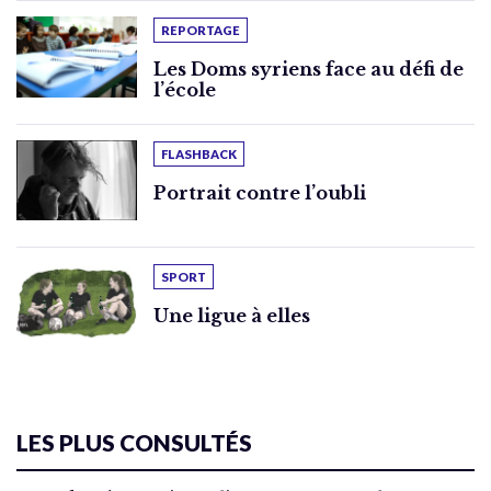
REPORTAGE
Les Doms syriens face au défi de
l’école
FLASHBACK
Portrait contre l’oubli
SPORT
Une ligue à elles
LES PLUS CONSULTÉS