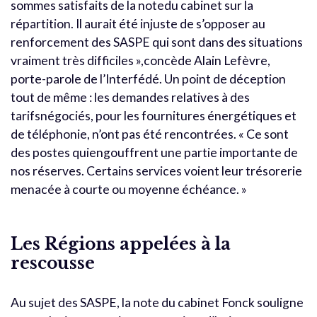
sommes satisfaits de la notedu cabinet sur la
répartition. Il aurait été injuste de s’opposer au
renforcement des SASPE qui sont dans des situations
vraiment très difficiles »,concède Alain Lefèvre,
porte-parole de l’Interfédé. Un point de déception
tout de même : les demandes relatives à des
tarifsnégociés, pour les fournitures énergétiques et
de téléphonie, n’ont pas été rencontrées. « Ce sont
des postes quiengouffrent une partie importante de
nos réserves. Certains services voient leur trésorerie
menacée à courte ou moyenne échéance. »
Les Régions appelées à la
rescousse
Au sujet des SASPE, la note du cabinet Fonck souligne