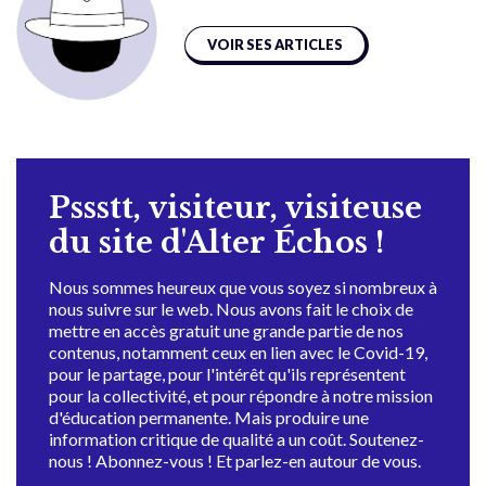
VOIR SES ARTICLES
Pssstt, visiteur, visiteuse
du site d'Alter Échos !
Nous sommes heureux que vous soyez si nombreux à
nous suivre sur le web. Nous avons fait le choix de
mettre en accès gratuit une grande partie de nos
contenus, notamment ceux en lien avec le Covid-19,
pour le partage, pour l'intérêt qu'ils représentent
pour la collectivité, et pour répondre à notre mission
d'éducation permanente. Mais produire une
information critique de qualité a un coût. Soutenez-
nous ! Abonnez-vous ! Et parlez-en autour de vous.