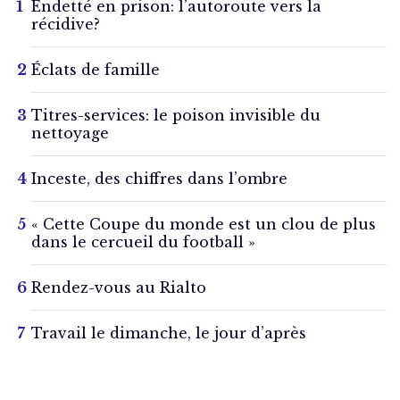
Endetté en prison: l’autoroute vers la
récidive?
Éclats de famille
Titres-services: le poison invisible du
nettoyage
Inceste, des chiffres dans l’ombre
« Cette Coupe du monde est un clou de plus
dans le cercueil du football »
Rendez-vous au Rialto
Travail le dimanche, le jour d’après