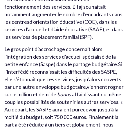
fonctionnement des services. L’Ifaj souhaitait
notamment augmenter le nombre d’encadrants dans
les centresd’orientation éducative (COE), dans les
services d’accueil et d’aide éducative (SAAE), et dans
les services de placement familial (SPF).
Le gros point d’accrochage concernait alors
l’intégration des services d’accueil spécialisé de la
petite enfance (Saspe) dans le partage budgétaire.Si
l’Interfédé reconnaissait les difficultés des SASPE,
elle s’étonnait que ces services, jusqu’alors couverts
par une autre enveloppe budgétaire,viennent rogner
sur le million et demi de
bonus
affaiblissant du même
coup les possibilités de soutenir les autres services. «
Au départ, les SASPE auraient purecevoir jusqu’à la
moitié du budget, soit 750 000 euros. Finalement la
part a été réduite à un tiers et globalement, nous