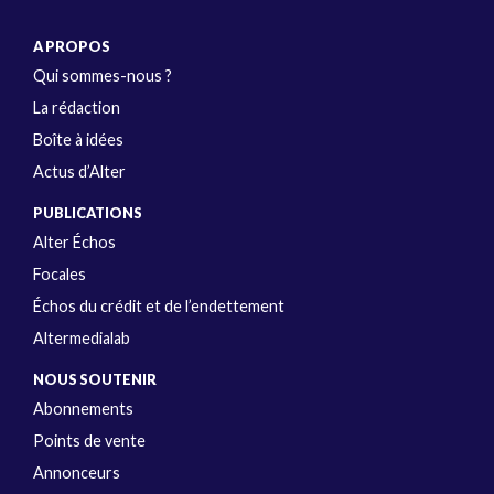
A PROPOS
Qui sommes-nous ?
La rédaction
Boîte à idées
Actus d’Alter
PUBLICATIONS
Alter Échos
Focales
Échos du crédit et de l’endettement
Altermedialab
NOUS SOUTENIR
Abonnements
Points de vente
Annonceurs