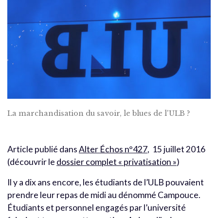
La marchandisation du savoir, le blues de l'ULB ?
Article publié dans
Alter Échos n°427
, 15 juillet 2016
(découvrir le
dossier complet « privatisation »
)
Il y a dix ans encore, les étudiants de l’ULB pouvaient
prendre leur repas de midi au dénommé Campouce.
Étudiants et personnel engagés par l’université