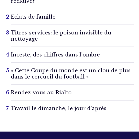
récidive?
Éclats de famille
Titres-services: le poison invisible du
nettoyage
Inceste, des chiffres dans l’ombre
« Cette Coupe du monde est un clou de plus
dans le cercueil du football »
Rendez-vous au Rialto
Travail le dimanche, le jour d’après