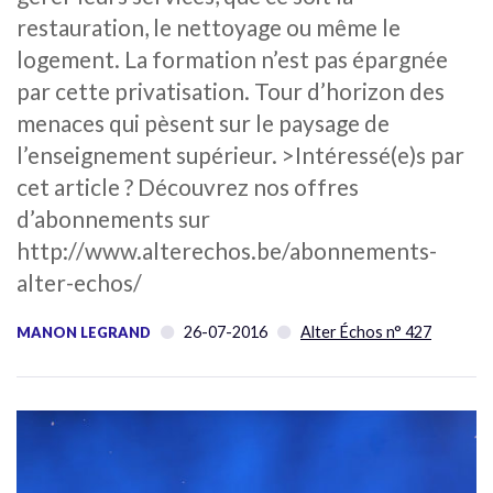
restauration, le nettoyage ou même le
logement. La formation n’est pas épargnée
par cette privatisation. Tour d’horizon des
menaces qui pèsent sur le paysage de
l’enseignement supérieur. >Intéressé(e)s par
cet article ? Découvrez nos offres
d’abonnements sur
http://www.alterechos.be/abonnements-
alter-echos/
26-07-2016
Alter Échos n° 427
MANON LEGRAND