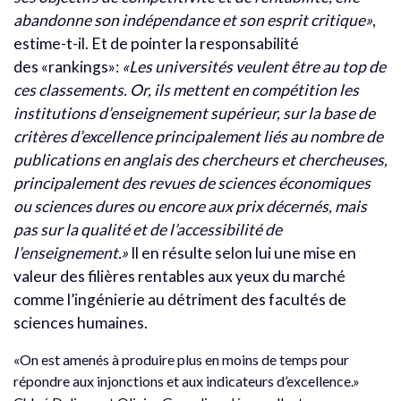
abandonne son indépendance et son esprit critique»
,
estime-t-il. Et de pointer la responsabilité
des «rankings»:
«Les universités veulent être au top de
ces classements. Or, ils mettent en compétition les
institutions d’enseignement supérieur, sur la base de
critères d’excellence principalement liés au nombre de
publications en anglais des chercheurs et chercheuses,
principalement des revues de sciences économiques
ou sciences dures ou encore aux prix décernés, mais
pas sur la qualité et de l’accessibilité de
l’enseignement.»
Il en résulte selon lui une mise en
valeur des filières rentables aux yeux du marché
comme l’ingénierie au détriment des facultés de
sciences humaines.
«On est amenés à produire plus en moins de temps pour
répondre aux injonctions et aux indicateurs d’excellence.»