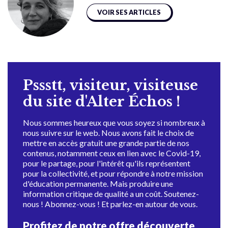
VOIR SES ARTICLES
Pssstt, visiteur, visiteuse
du site d'Alter Échos !
Nous sommes heureux que vous soyez si nombreux à
nous suivre sur le web. Nous avons fait le choix de
mettre en accès gratuit une grande partie de nos
contenus, notamment ceux en lien avec le Covid-19,
pour le partage, pour l'intérêt qu'ils représentent
pour la collectivité, et pour répondre à notre mission
d'éducation permanente. Mais produire une
information critique de qualité a un coût. Soutenez-
nous ! Abonnez-vous ! Et parlez-en autour de vous.
Profitez de notre offre découverte