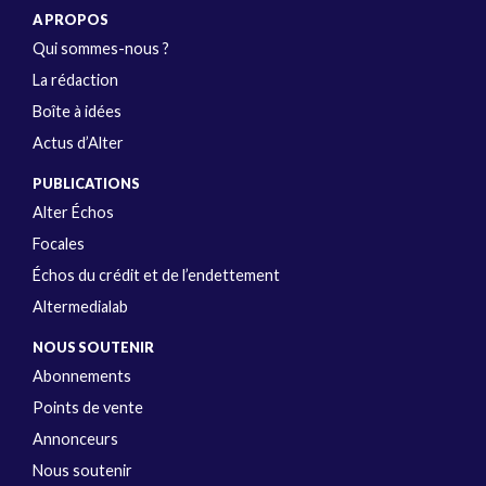
A PROPOS
Qui sommes-nous ?
La rédaction
Boîte à idées
Actus d’Alter
PUBLICATIONS
Alter Échos
Focales
Échos du crédit et de l’endettement
Altermedialab
NOUS SOUTENIR
Abonnements
Points de vente
Annonceurs
Nous soutenir