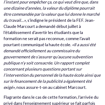
l’instant pour empêcher ça, ce qui veut dire que, dans
une dizaine d’années, la valeur du diplôme pourrait
être commandée par la valeur que lui donne le marché
du travail…»
, s’indigne le président de la FEF. Jean-
Claude Marcourt a demandé début juillet à
l’établissement d’avertir les étudiants que la
formation ne serait pas reconnue, comme l’avait
pourtant communiqué la haute école.
«Il a aussi été
demandé officiellement au commissaire du
gouvernement de s’assurer qu’aucune subvention
publique n’y soit consacrée. Un rapport complet
concernant plusieurs questions portant sur
l’intervention du personnel de la haute école ainsi que
sur le financement de la publicité a également été
exigé
»
, nous assure-t-on au cabinet Marcourt.
Flagrante dans le cas de cette formation, l’arrivée du
privé dans l’enseignement supérieur se fait parfois