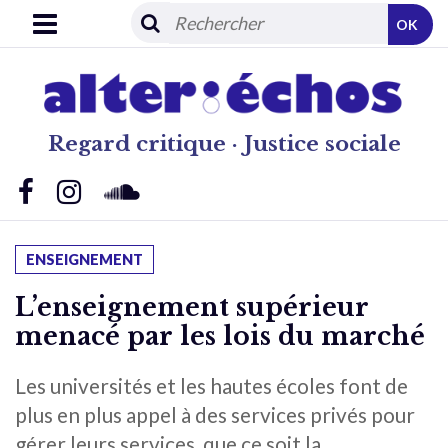
OK
Regard critique · Justice sociale
ENSEIGNEMENT
L’enseignement supérieur
menacé par les lois du marché
Les universités et les hautes écoles font de
plus en plus appel à des services privés pour
gérer leurs services, que ce soit la