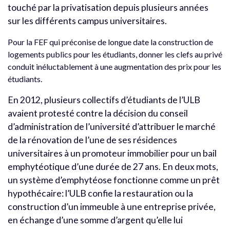
touché par la privatisation depuis plusieurs années
sur les différents campus universitaires.
Pour la FEF qui préconise de longue date la construction de
logements publics pour les étudiants, donner les clefs au privé
conduit inéluctablement à une augmentation des prix pour les
étudiants.
En 2012, plusieurs collectifs d’étudiants de l’ULB
avaient protesté contre la décision du conseil
d’administration de l’université d’attribuer le marché
de la rénovation de l’une de ses résidences
universitaires à un promoteur immobilier pour un bail
emphytéotique d’une durée de 27 ans. En deux mots,
un système d’emphytéose fonctionne comme un prêt
hypothécaire: l’ULB confie la restauration ou la
construction d’un immeuble à une entreprise privée,
en échange d’une somme d’argent qu’elle lui