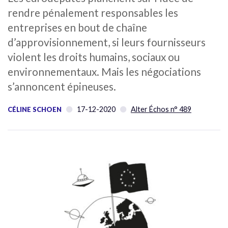
rendre pénalement responsables les
entreprises en bout de chaîne
d’approvisionnement, si leurs fournisseurs
violent les droits humains, sociaux ou
environnementaux. Mais les négociations
s’annoncent épineuses.
17-12-2020
Alter Échos n° 489
CÉLINE SCHOEN