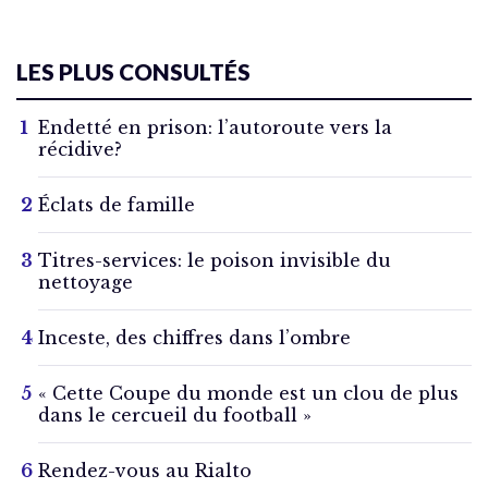
LES PLUS CONSULTÉS
Endetté en prison: l’autoroute vers la
récidive?
Éclats de famille
Titres-services: le poison invisible du
nettoyage
Inceste, des chiffres dans l’ombre
« Cette Coupe du monde est un clou de plus
dans le cercueil du football »
Rendez-vous au Rialto