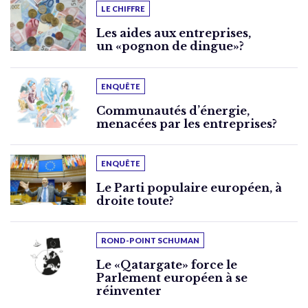
LE CHIFFRE
Les aides aux entreprises,
un «pognon de dingue»?
ENQUÊTE
Communautés d’énergie,
menacées par les entreprises?
ENQUÊTE
Le Parti populaire européen, à
droite toute?
ROND-POINT SCHUMAN
Le «Qatargate» force le
Parlement européen à se
réinventer