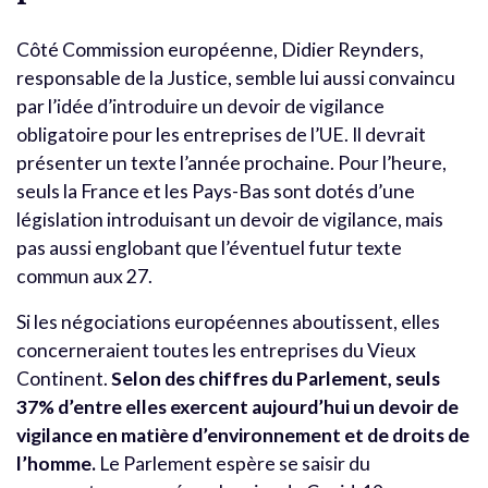
Côté Commission européenne, Didier Reynders,
responsable de la Justice, semble lui aussi convaincu
par l’idée d’introduire un devoir de vigilance
obligatoire pour les entreprises de l’UE. Il devrait
présenter un texte l’année prochaine. Pour l’heure,
seuls la France et les Pays-Bas sont dotés d’une
législation introduisant un devoir de vigilance, mais
pas aussi englobant que l’éventuel futur texte
commun aux 27.
Si les négociations européennes aboutissent, elles
concerneraient toutes les entreprises du Vieux
Continent.
Selon des chiffres du Parlement, seuls
37% d’entre elles exercent aujourd’hui un devoir de
vigilance en matière d’environnement et de droits de
l’homme.
Le Parlement espère se saisir du