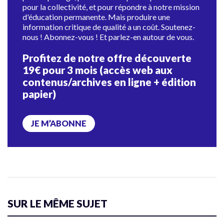
pour la collectivité, et pour répondre à notre mission
d'éducation permanente. Mais produire une
information critique de qualité a un coût. Soutenez-
nous ! Abonnez-vous ! Et parlez-en autour de vous.
Profitez de notre offre découverte
19€ pour 3 mois (accès web aux
contenus/archives en ligne + édition
papier)
JE M’ABONNE
SUR LE MÊME SUJET