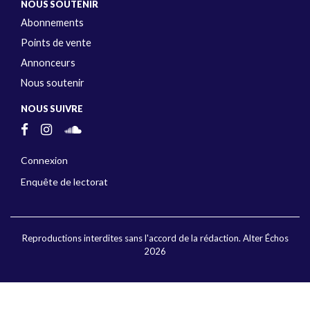
NOUS SOUTENIR
Abonnements
Points de vente
Annonceurs
Nous soutenir
NOUS SUIVRE
Connexion
Enquête de lectorat
Reproductions interdites sans l'accord de la rédaction. Alter Échos
2026