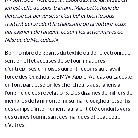
jeu est celle du sous-traitant. Mais cette ligne de
défense est perverse: si c’est bel et bien le sous-
traitant qui produit la chaussure ou la voiture, ceux
qui gagnent de l’argent, ce sont les actionnaires de
Nike ou de Mercedes!»
Bon nombre de géants du textile ou de l’électronique
sont en effet accusés de se fournir auprès
d’entreprises chinoises qui ont recours au travail
forcé des Ouïghours. BMW, Apple, Adidas ou Lacoste
en font partie, selon les chercheurs australiens à
l’origine de ces révélations. Des dizaines de milliers de
membres de la minorité musulmane ouïghoure, sortis
des camps d’internement, auraient été conduits vers
des usines fournissant ces marques et beaucoup
d’autres.