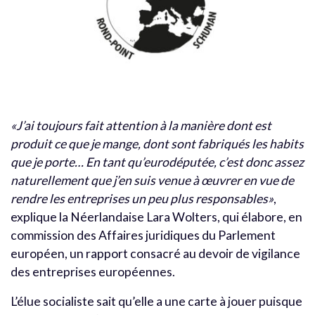
«J’ai toujours fait attention à la manière dont est
produit ce que je mange, dont sont fabriqués les habits
que je porte… En tant qu’eurodéputée, c’est donc assez
naturellement que j’en suis venue à œuvrer en vue de
rendre les entreprises un peu plus responsables»
,
explique la Néerlandaise Lara Wolters, qui élabore, en
commission des Affaires juridiques du Parlement
européen, un rapport consacré au devoir de vigilance
des entreprises européennes.
L’élue socialiste sait qu’elle a une carte à jouer puisque