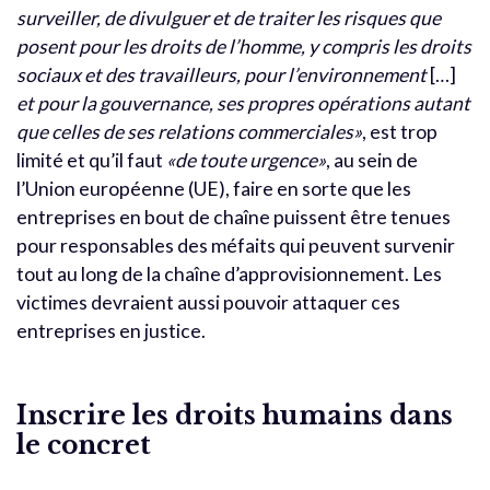
surveiller, de divulguer et de traiter les risques que
posent pour les droits de l’homme, y compris les droits
sociaux et des travailleurs, pour l’environnement
[…]
et pour la gouvernance, ses propres opérations autant
que celles de ses relations commerciales»
, est trop
limité et qu’il faut
«de toute urgence»
, au sein de
l’Union européenne (UE), faire en sorte que les
entreprises en bout de chaîne puissent être tenues
pour responsables des méfaits qui peuvent survenir
tout au long de la chaîne d’approvisionnement. Les
victimes devraient aussi pouvoir attaquer ces
entreprises en justice.
Inscrire les droits humains dans
le concret