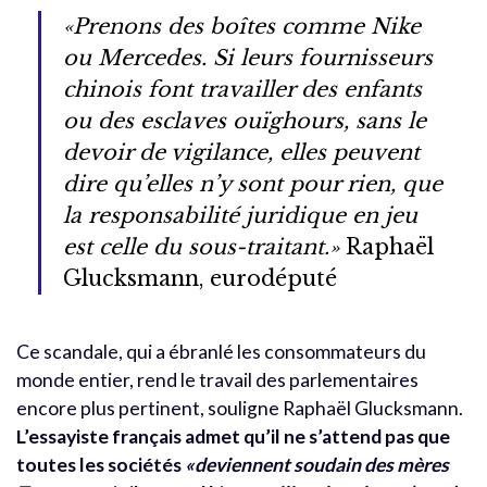
«Prenons des boîtes comme Nike
ou Mercedes. Si leurs fournisseurs
chinois font travailler des enfants
ou des esclaves ouïghours, sans le
devoir de vigilance, elles peuvent
dire qu’elles n’y sont pour rien, que
la responsabilité juridique en jeu
est celle du sous-traitant.»
Raphaël
Glucksmann, eurodéputé
Ce scandale, qui a ébranlé les consommateurs du
monde entier, rend le travail des parlementaires
encore plus pertinent, souligne Raphaël Glucksmann.
L’essayiste français admet qu’il ne s’attend pas que
toutes les sociétés
«deviennent soudain des mères