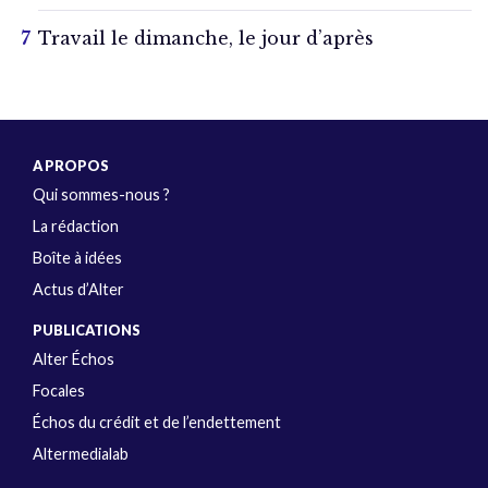
Travail le dimanche, le jour d’après
A PROPOS
Qui sommes-nous ?
La rédaction
Boîte à idées
Actus d’Alter
PUBLICATIONS
Alter Échos
Focales
Échos du crédit et de l’endettement
Altermedialab