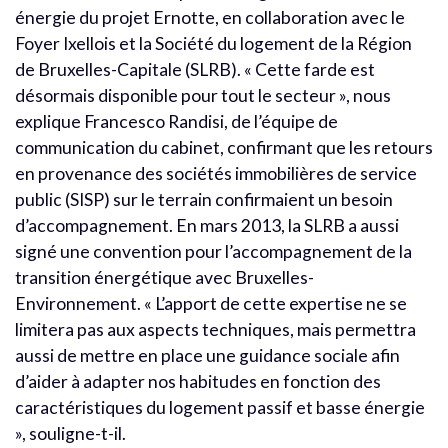
énergie du projet Ernotte, en collaboration avec le
Foyer Ixellois et la Société du logement de la Région
de Bruxelles-Capitale (SLRB). « Cette farde est
désormais disponible pour tout le secteur », nous
explique Francesco Randisi, de l’équipe de
communication du cabinet, confirmant que les retours
en provenance des sociétés immobilières de service
public (SISP) sur le terrain confirmaient un besoin
d’accompagnement. En mars 2013, la SLRB a aussi
signé une convention pour l’accompagnement de la
transition énergétique avec Bruxelles-
Environnement. « L’apport de cette expertise ne se
limitera pas aux aspects techniques, mais permettra
aussi de mettre en place une guidance sociale afin
d’aider à adapter nos habitudes en fonction des
caractéristiques du logement passif et basse énergie
», souligne-t-il.