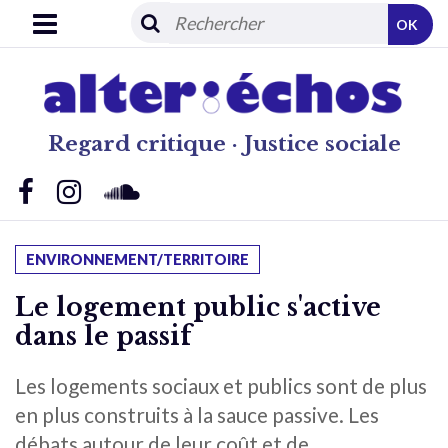
OK
Regard critique · Justice sociale
ENVIRONNEMENT/TERRITOIRE
Le logement public s'active
dans le passif
Les logements sociaux et publics sont de plus
en plus construits à la sauce passive. Les
débats autour de leur coût et de