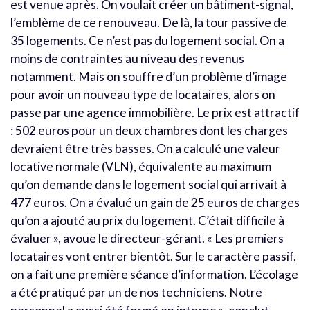
est venue après. On voulait créer un bâtiment-signal,
l’emblème de ce renouveau. De là, la tour passive de
35 logements. Ce n’est pas du logement social. On a
moins de contraintes au niveau des revenus
notamment. Mais on souffre d’un problème d’image
pour avoir un nouveau type de locataires, alors on
passe par une agence immobilière. Le prix est attractif
: 502 euros pour un deux chambres dont les charges
devraient être très basses. On a calculé une valeur
locative normale (VLN), équivalente au maximum
qu’on demande dans le logement social qui arrivait à
477 euros. On a évalué un gain de 25 euros de charges
qu’on a ajouté au prix du logement. C’était difficile à
évaluer », avoue le directeur-gérant. « Les premiers
locataires vont entrer bientôt. Sur le caractère passif,
on a fait une première séance d’information. L’écolage
a été pratiqué par un de nos techniciens. Notre