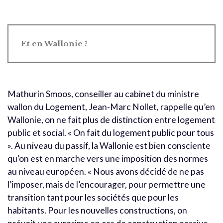
Et en Wallonie ?
Mathurin Smoos, conseiller au cabinet du ministre
wallon du Logement, Jean-Marc Nollet, rappelle qu’en
Wallonie, on ne fait plus de distinction entre logement
public et social. « On fait du logement public pour tous
». Au niveau du passif, la Wallonie est bien consciente
qu’on est en marche vers une imposition des normes
au niveau européen. « Nous avons décidé de ne pas
l’imposer, mais de l’encourager, pour permettre une
transition tant pour les sociétés que pour les
habitants. Pour les nouvelles constructions, on