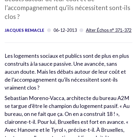
l’accompagnement qu’ils nécessitent sont-ils
clos ?
06-12-2013
Alter Échos n° 371-372
JACQUES REMACLE
Les logements sociaux et publics sont de plus en plus
construits à la sauce passive. Une avancée, sans
aucun doute. Mais les débats autour de leur coût et
de l’accompagnement qu’ils nécessitent sont-ils
vraiment clos ?
Sebastian Moreno-Vacca, architecte du bureau A2M
se targue d’être le champion du logement passif. « Au
bureau, on ne fait que ça. On en a construit 18 ! »,
claironne-t-il. Pour lui, Bruxelles est fort en avance. «
Avec Hanovre et le Tyrol », précise-t-il. À Bruxelles,