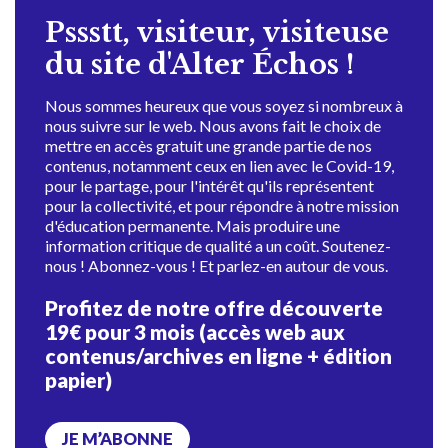
Pssstt, visiteur, visiteuse
du site d'Alter Échos !
Nous sommes heureux que vous soyez si nombreux à
nous suivre sur le web. Nous avons fait le choix de
mettre en accès gratuit une grande partie de nos
contenus, notamment ceux en lien avec le Covid-19,
pour le partage, pour l'intérêt qu'ils représentent
pour la collectivité, et pour répondre à notre mission
d'éducation permanente. Mais produire une
information critique de qualité a un coût. Soutenez-
nous ! Abonnez-vous ! Et parlez-en autour de vous.
Profitez de notre offre découverte
19€ pour 3 mois (accès web aux
contenus/archives en ligne + édition
papier)
JE M’ABONNE