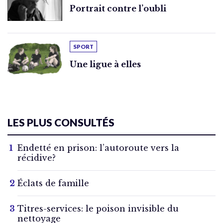
Portrait contre l’oubli
SPORT
Une ligue à elles
LES PLUS CONSULTÉS
Endetté en prison: l’autoroute vers la
récidive?
Éclats de famille
Titres-services: le poison invisible du
nettoyage