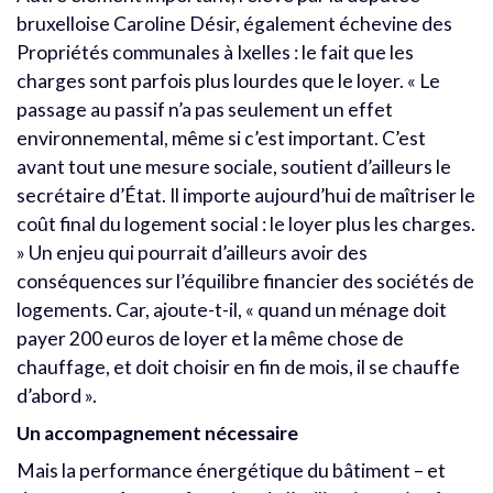
bruxelloise Caroline Désir, également échevine des
Propriétés communales à Ixelles : le fait que les
charges sont parfois plus lourdes que le loyer. « Le
passage au passif n’a pas seulement un effet
environnemental, même si c’est important. C’est
avant tout une mesure sociale, soutient d’ailleurs le
secrétaire d’État. Il importe aujourd’hui de maîtriser le
coût final du logement social : le loyer plus les charges.
» Un enjeu qui pourrait d’ailleurs avoir des
conséquences sur l’équilibre financier des sociétés de
logements. Car, ajoute-t-il, « quand un ménage doit
payer 200 euros de loyer et la même chose de
chauffage, et doit choisir en fin de mois, il se chauffe
d’abord ».
Un accompagnement nécessaire
Mais la performance énergétique du bâtiment – et