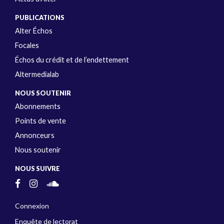
PUBLICATIONS
Alter Échos
Focales
Échos du crédit et de l’endettement
Altermedialab
NOUS SOUTENIR
Abonnements
Points de vente
Annonceurs
Nous soutenir
NOUS SUIVRE
Connexion
Enquête de lectorat