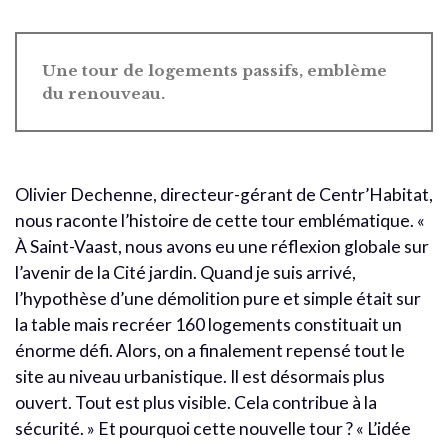
Une tour de logements passifs, emblème
du renouveau.
Olivier Dechenne, directeur-gérant de Centr’Habitat,
nous raconte l’histoire de cette tour emblématique. «
À Saint-Vaast, nous avons eu une réflexion globale sur
l’avenir de la Cité jardin. Quand je suis arrivé,
l’hypothèse d’une démolition pure et simple était sur
la table mais recréer 160 logements constituait un
énorme défi. Alors, on a finalement repensé tout le
site au niveau urbanistique. Il est désormais plus
ouvert. Tout est plus visible. Cela contribue à la
sécurité. » Et pourquoi cette nouvelle tour ? « L’idée