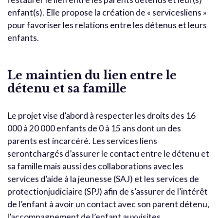
enfant(s). Elle propose la création de « servicesliens »
pour favoriser les relations entre les détenus et leurs
enfants.
Le maintien du lien entre le
détenu et sa famille
Le projet vise d’abord à respecter les droits des 16
000 à 20 000 enfants de 0 à 15 ans dont un des
parents est incarcéré. Les services liens
serontchargés d’assurer le contact entre le détenu et
sa famille mais aussi des collaborations avec les
services d’aide à la jeunesse (SAJ) et les services de
protectionjudiciaire (SPJ) afin de s’assurer de l’intérêt
de l’enfant à avoir un contact avec son parent détenu,
l’accompagnement de l’enfant auxvisites…