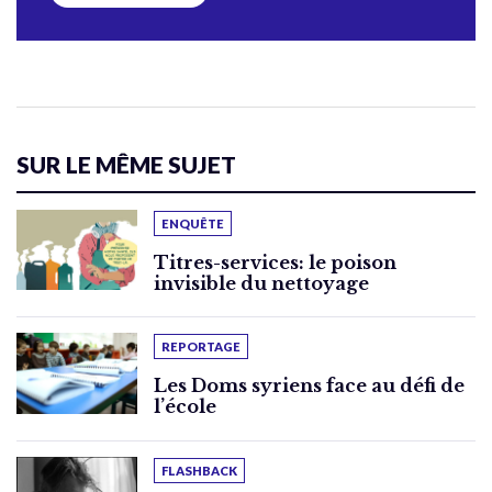
SUR LE MÊME SUJET
ENQUÊTE
Titres-services: le poison
invisible du nettoyage
REPORTAGE
Les Doms syriens face au défi de
l’école
FLASHBACK