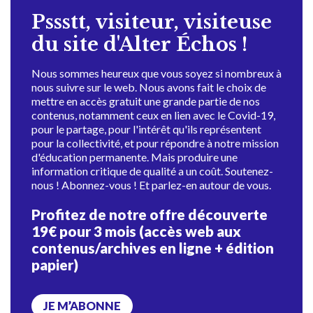
Pssstt, visiteur, visiteuse
du site d'Alter Échos !
Nous sommes heureux que vous soyez si nombreux à
nous suivre sur le web. Nous avons fait le choix de
mettre en accès gratuit une grande partie de nos
contenus, notamment ceux en lien avec le Covid-19,
pour le partage, pour l'intérêt qu'ils représentent
pour la collectivité, et pour répondre à notre mission
d'éducation permanente. Mais produire une
information critique de qualité a un coût. Soutenez-
nous ! Abonnez-vous ! Et parlez-en autour de vous.
Profitez de notre offre découverte
19€ pour 3 mois (accès web aux
contenus/archives en ligne + édition
papier)
JE M’ABONNE