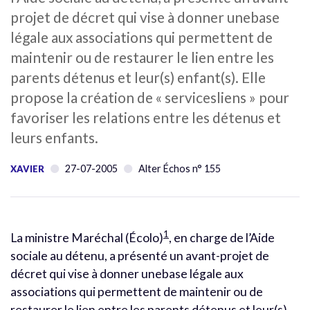
projet de décret qui vise à donner unebase
légale aux associations qui permettent de
maintenir ou de restaurer le lien entre les
parents détenus et leur(s) enfant(s). Elle
propose la création de « servicesliens » pour
favoriser les relations entre les détenus et
leurs enfants.
27-07-2005
Alter Échos n° 155
XAVIER
1
La ministre Maréchal (Écolo)
, en charge de l’Aide
sociale au détenu, a présenté un avant-projet de
décret qui vise à donner unebase légale aux
associations qui permettent de maintenir ou de
restaurer le lien entre les parents détenus et leur(s)