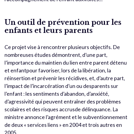
Un outil de prévention pour les
enfants et leurs parents
Ce projet vise à rencontrer plusieurs objectifs. De
nombreuses études démontrent, d’une part,
l’importance du maintien du lien entre parent détenu
et enfantpour favoriser, lors de la libération, la
réinsertion et prévenir les récidives, et, d’autre part,
l’impact de l’incarcération d’un ou desparents sur
l’enfant : les sentiments d’abandon, d’anxiété,
d’agressivité qui peuvent entraîner des problèmes
scolaires et des risques accrusde délinquance. La
ministre annonce l’agrément et le subventionnement
de deux « services liens » en 2004 et trois autres en
2005.