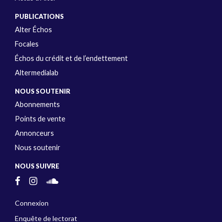
PUBLICATIONS
Alter Échos
Focales
Échos du crédit et de l’endettement
Altermedialab
NOUS SOUTENIR
Abonnements
Points de vente
Annonceurs
Nous soutenir
NOUS SUIVRE
Connexion
Enquête de lectorat