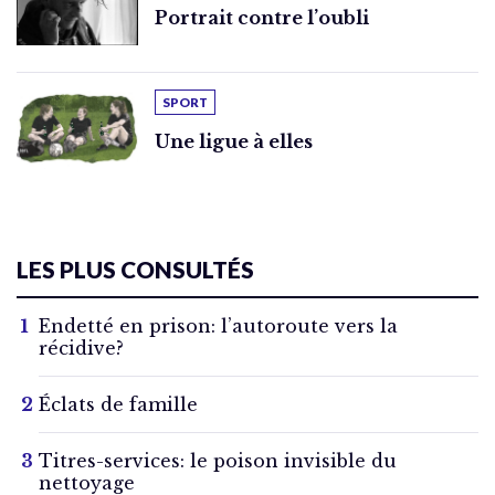
Portrait contre l’oubli
SPORT
Une ligue à elles
LES PLUS CONSULTÉS
Endetté en prison: l’autoroute vers la
récidive?
Éclats de famille
Titres-services: le poison invisible du
nettoyage