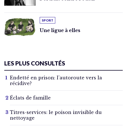
SPORT
Une ligue à elles
LES PLUS CONSULTÉS
Endetté en prison: l’autoroute vers la
récidive?
Éclats de famille
Titres-services: le poison invisible du
nettoyage