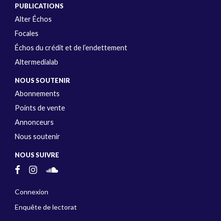
PUBLICATIONS
Alter Échos
Focales
Échos du crédit et de l’endettement
Altermedialab
NOUS SOUTENIR
Abonnements
Points de vente
Annonceurs
Nous soutenir
NOUS SUIVRE
Connexion
Enquête de lectorat