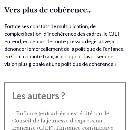
Vers plus de cohérence…
Fort de ses constats de multiplication, de
complexification, d’incohérence des cadres, le CJEF
entend, en dehors de toute pression législative, «
dénoncer lemorcellement de la politique de l’enfance
en Communauté française », « pour favoriser une
vision plus globale et une politique de cohérence ».
Les auteurs ?
« Enfance (en)cadrée » est édité par le
Conseil de la jeunesse d’expression
française (CJEF), l’instance consultative