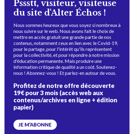
Pssstt, visiteur, visiteuse
du site d'Alter Échos !
Nous sommes heureux que vous soyez si nombreux à
nous suivre sur le web. Nous avons fait le choix de
mettre en accès gratuit une grande partie de nos
contenus, notamment ceux en lien avec le Covid-19,
pour le partage, pour l'intérêt qu'ils représentent
pour la collectivité, et pour répondre à notre mission
d'éducation permanente. Mais produire une
information critique de qualité a un coût. Soutenez-
nous ! Abonnez-vous ! Et parlez-en autour de vous.
Profitez de notre offre découverte
19€ pour 3 mois (accès web aux
contenus/archives en ligne + édition
papier)
JE M’ABONNE