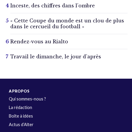
Inceste, des chiffres dans l’ombre
« Cette Coupe du monde est un clou de plus
dans le cercueil du football »
Rendez-vous au Rialto
Travail le dimanche, le jour d’après
A PROPOS
Qui sommes-nous ?
La rédaction
Boîte à idées
Actus d’Alter