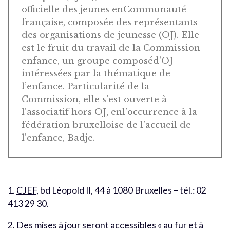
officielle des jeunes enCommunauté
française, composée des représentants
des organisations de jeunesse (OJ). Elle
est le fruit du travail de la Commission
enfance, un groupe composéd’OJ
intéressées par la thématique de
l’enfance. Particularité de la
Commission, elle s’est ouverte à
l’associatif hors OJ, enl’occurrence à la
fédération bruxelloise de l’accueil de
l’enfance, Badje.
1.
CJEF
, bd Léopold II, 44 à 1080 Bruxelles – tél.: 02
413 29 30.
2. Des mises à jour seront accessibles « au fur et à