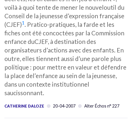
voilà à quoi tente de mener le nouveloutil du
Conseil de la jeunesse d’expression française
1
(CJEF)
. Pratico-pratiques, la farde et les
fiches ont été concoctées par la Commission
enfance duCJEF, à destination des
organisateurs d’actions avec des enfants. En
outre, elles tiennent aussi d’une parole plus
politique : pour mettre en valeur et défendre
la place del’enfance au sein de la jeunesse,
dans un contexte institutionnel
saucissonnant.
20-04-2007
Alter Échos n° 227
CATHERINE DALOZE