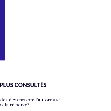
 PLUS CONSULTÉS
detté en prison: l’autoroute
rs la récidive?