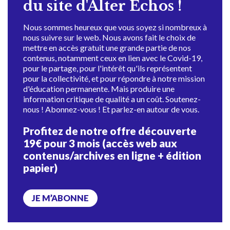
du site d'Alter Échos !
Nous sommes heureux que vous soyez si nombreux à
nous suivre sur le web. Nous avons fait le choix de
mettre en accès gratuit une grande partie de nos
contenus, notamment ceux en lien avec le Covid-19,
pour le partage, pour l'intérêt qu'ils représentent
pour la collectivité, et pour répondre à notre mission
d'éducation permanente. Mais produire une
information critique de qualité a un coût. Soutenez-
nous ! Abonnez-vous ! Et parlez-en autour de vous.
Profitez de notre offre découverte
19€ pour 3 mois (accès web aux
contenus/archives en ligne + édition
papier)
JE M’ABONNE