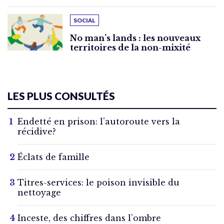
SOCIAL
No man’s lands : les nouveaux
territoires de la non-mixité
LES PLUS CONSULTÉS
Endetté en prison: l’autoroute vers la
récidive?
Éclats de famille
Titres-services: le poison invisible du
nettoyage
Inceste, des chiffres dans l’ombre