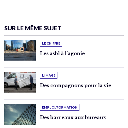
SUR LE MÊME SUJET
LE CHIFFRE
Les asbl à l’agonie
L'IMAGE
Des compagnons pour la vie
EMPLOI/FORMATION
Des barreaux aux bureaux