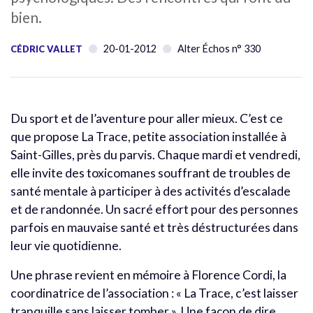
bien.
20-01-2012
Alter Échos n° 330
CÉDRIC VALLET
Du sport et de l’aventure pour aller mieux. C’est ce
que propose La Trace, petite association installée à
Saint-Gilles, près du parvis. Chaque mardi et vendredi,
elle invite des toxicomanes souffrant de troubles de
santé mentale à participer à des activités d’escalade
et de randonnée. Un sacré effort pour des personnes
parfois en mauvaise santé et très déstructurées dans
leur vie quotidienne.
Une phrase revient en mémoire à Florence Cordi, la
coordinatrice de l’association : « La Trace, c’est laisser
tranquille sans laisser tomber ». Une façon de dire