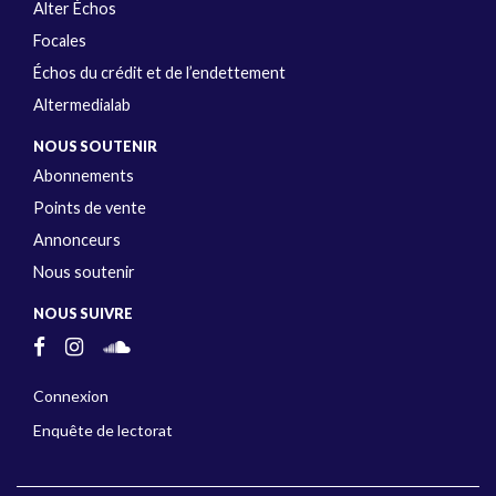
Alter Échos
Focales
Échos du crédit et de l’endettement
Altermedialab
NOUS SOUTENIR
Abonnements
Points de vente
Annonceurs
Nous soutenir
NOUS SUIVRE
Connexion
Enquête de lectorat