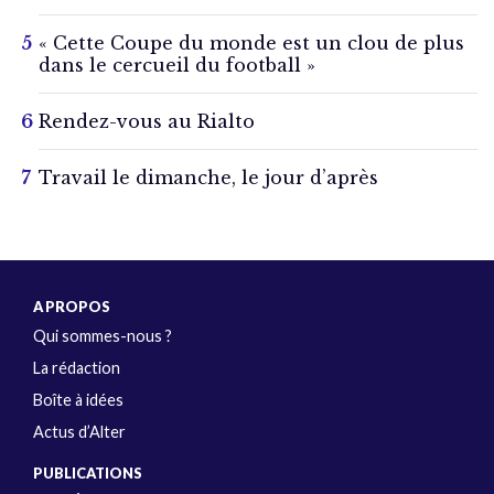
« Cette Coupe du monde est un clou de plus
dans le cercueil du football »
Rendez-vous au Rialto
Travail le dimanche, le jour d’après
A PROPOS
Qui sommes-nous ?
La rédaction
Boîte à idées
Actus d’Alter
PUBLICATIONS