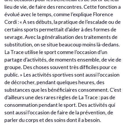
lieu de vie, de faire des rencontres. Cette fonction a
évolué avec le temps, comme l’explique Florence
Cordi : « A ses débuts, la pratique de l’escalade ou de
certains sports permettait d’aider à des formes de
sevrage. Avec la généralisation des traitements de
substitution, on se situe beaucoup moins là-dedans.
La Trace utilise le sport comme l’occasion d’un
partage d’activités, de moments ensemble, de vie de
groupe. Des choses souvent très difficiles pour ce
public. » Les activités sportives sont aussi l’occasion
de décrocher, pendant quelques heures, des
substances que les bénéficiaires consomment. C’est
d’ailleurs une des rares règles de La Trace : pas de
consommation pendant le sport. Des activités qui
sont aussi l’occasion de faire de la prévention, de
parler du corps et des soins dont il a besoin.