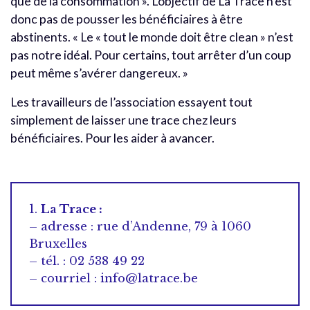
que de la consommation ». L’objectif de La Trace n’est
donc pas de pousser les bénéficiaires à être
abstinents. « Le « tout le monde doit être clean » n’est
pas notre idéal. Pour certains, tout arrêter d’un coup
peut même s’avérer dangereux. »
Les travailleurs de l’association essayent tout
simplement de laisser une trace chez leurs
bénéficiaires. Pour les aider à avancer.
1.
La Trace :
– adresse : rue d’Andenne, 79 à 1060
Bruxelles
– tél. : 02 538 49 22
– courriel : info@latrace.be