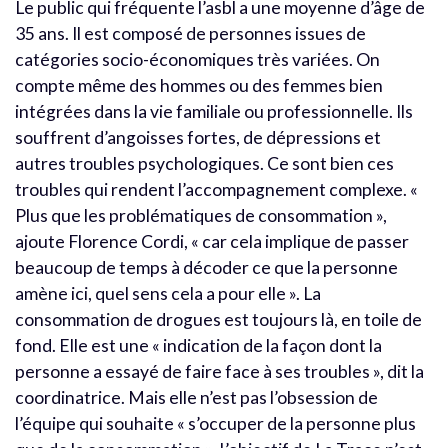
Le public qui fréquente l’asbl a une moyenne d’âge de
35 ans. Il est composé de personnes issues de
catégories socio-économiques très variées. On
compte même des hommes ou des femmes bien
intégrées dans la vie familiale ou professionnelle. Ils
souffrent d’angoisses fortes, de dépressions et
autres troubles psychologiques. Ce sont bien ces
troubles qui rendent l’accompagnement complexe. «
Plus que les problématiques de consommation »,
ajoute Florence Cordi, « car cela implique de passer
beaucoup de temps à décoder ce que la personne
amène ici, quel sens cela a pour elle ». La
consommation de drogues est toujours là, en toile de
fond. Elle est une « indication de la façon dont la
personne a essayé de faire face à ses troubles », dit la
coordinatrice. Mais elle n’est pas l’obsession de
l’équipe qui souhaite « s’occuper de la personne plus