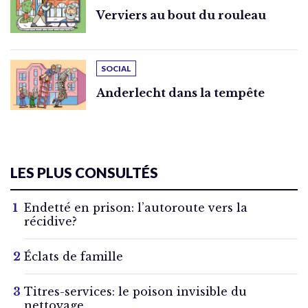
Verviers au bout du rouleau
SOCIAL
Anderlecht dans la tempête
LES PLUS CONSULTÉS
Endetté en prison: l’autoroute vers la
récidive?
Éclats de famille
Titres-services: le poison invisible du
nettoyage