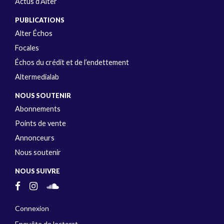
Actus d’Alter
PUBLICATIONS
Alter Échos
Focales
Échos du crédit et de l’endettement
Altermedialab
NOUS SOUTENIR
Abonnements
Points de vente
Annonceurs
Nous soutenir
NOUS SUIVRE
Connexion
Enquête de lectorat