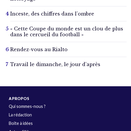
Inceste, des chiffres dans l’ombre
« Cette Coupe du monde est un clou de plus
dans le cercueil du football »
Rendez-vous au Rialto
Travail le dimanche, le jour d’après
A PROPOS
Qui sommes-nous ?
La rédaction
Boîte à idées