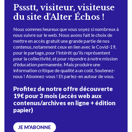
Pssstt, visiteur, visiteuse
du site d'Alter Échos !
Nous sommes heureux que vous soyez si nombreux à
nous suivre sur le web. Nous avons fait le choix de
mettre en accès gratuit une grande partie de nos
contenus, notamment ceux en lien avec le Covid-19,
pour le partage, pour l'intérêt qu'ils représentent
pour la collectivité, et pour répondre à notre mission
d'éducation permanente. Mais produire une
information critique de qualité a un coût. Soutenez-
nous ! Abonnez-vous ! Et parlez-en autour de vous.
Profitez de notre offre découverte
19€ pour 3 mois (accès web aux
contenus/archives en ligne + édition
papier)
JE M’ABONNE