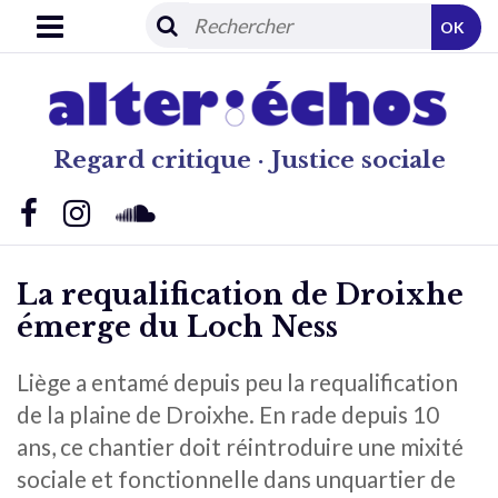
OK
Regard critique · Justice sociale
La requalification de Droixhe
émerge du Loch Ness
Liège a entamé depuis peu la requalification
de la plaine de Droixhe. En rade depuis 10
ans, ce chantier doit réintroduire une mixité
sociale et fonctionnelle dans unquartier de