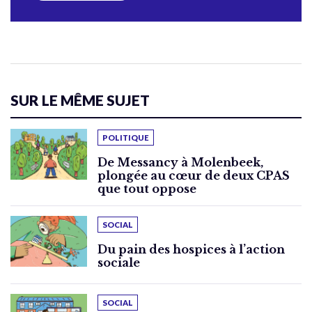
SUR LE MÊME SUJET
POLITIQUE
De Messancy à Molenbeek,
plongée au cœur de deux CPAS
que tout oppose
SOCIAL
Du pain des hospices à l’action
sociale
SOCIAL