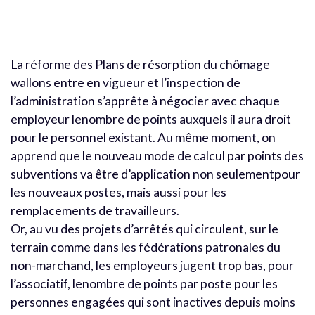
La réforme des Plans de résorption du chômage
wallons entre en vigueur et l’inspection de
l’administration s’apprête à négocier avec chaque
employeur lenombre de points auxquels il aura droit
pour le personnel existant. Au même moment, on
apprend que le nouveau mode de calcul par points des
subventions va être d’application non seulementpour
les nouveaux postes, mais aussi pour les
remplacements de travailleurs.
Or, au vu des projets d’arrêtés qui circulent, sur le
terrain comme dans les fédérations patronales du
non-marchand, les employeurs jugent trop bas, pour
l’associatif, lenombre de points par poste pour les
personnes engagées qui sont inactives depuis moins