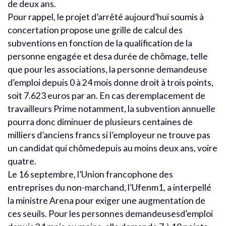
de deux ans.
Pour rappel, le projet d’arrêté aujourd’hui soumis à
concertation propose une grille de calcul des
subventions en fonction de la qualification de la
personne engagée et desa durée de chômage, telle
que pour les associations, la personne demandeuse
d’emploi depuis 0 à 24 mois donne droit à trois points,
soit 7.623 euros par an. En cas deremplacement de
travailleurs Prime notamment, la subvention annuelle
pourra donc diminuer de plusieurs centaines de
milliers d’anciens francs si l’employeur ne trouve pas
un candidat qui chômedepuis au moins deux ans, voire
quatre.
Le 16 septembre, l’Union francophone des
entreprises du non-marchand, l’Ufenm1, a interpellé
la ministre Arena pour exiger une augmentation de
ces seuils. Pour les personnes demandeusesd’emploi