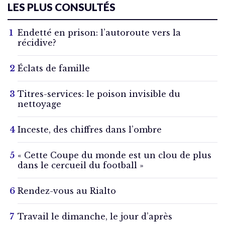
LES PLUS CONSULTÉS
Endetté en prison: l’autoroute vers la
récidive?
Éclats de famille
Titres-services: le poison invisible du
nettoyage
Inceste, des chiffres dans l’ombre
« Cette Coupe du monde est un clou de plus
dans le cercueil du football »
Rendez-vous au Rialto
Travail le dimanche, le jour d’après