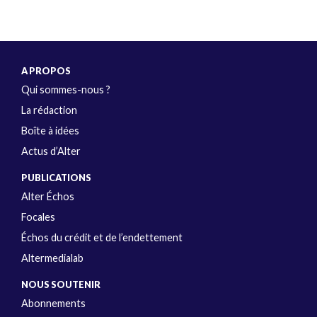
A PROPOS
Qui sommes-nous ?
La rédaction
Boîte à idées
Actus d’Alter
PUBLICATIONS
Alter Échos
Focales
Échos du crédit et de l’endettement
Altermedialab
NOUS SOUTENIR
Abonnements