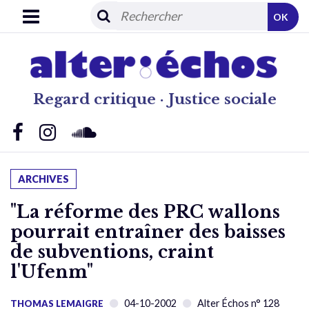
OK
Regard critique · Justice sociale
ARCHIVES
"La réforme des PRC wallons
pourrait entraîner des baisses
de subventions, craint
l'Ufenm"
04-10-2002
Alter Échos n° 128
THOMAS LEMAIGRE