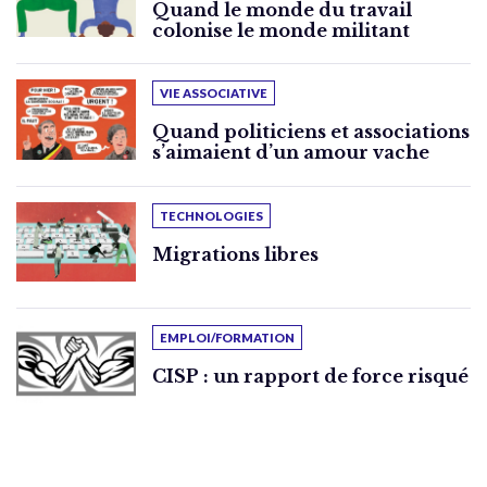
Quand le monde du travail
colonise le monde militant
VIE ASSOCIATIVE
Quand politiciens et associations
s’aimaient d’un amour vache
TECHNOLOGIES
Migrations libres
EMPLOI/FORMATION
CISP : un rapport de force risqué