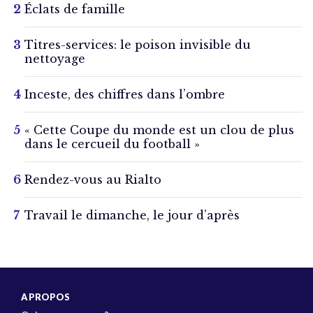
Éclats de famille
Titres-services: le poison invisible du
nettoyage
Inceste, des chiffres dans l’ombre
« Cette Coupe du monde est un clou de plus
dans le cercueil du football »
Rendez-vous au Rialto
Travail le dimanche, le jour d’après
A PROPOS