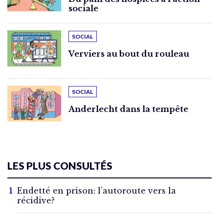
sociale
SOCIAL
Verviers au bout du rouleau
SOCIAL
Anderlecht dans la tempête
LES PLUS CONSULTÉS
Endetté en prison: l’autoroute vers la
récidive?