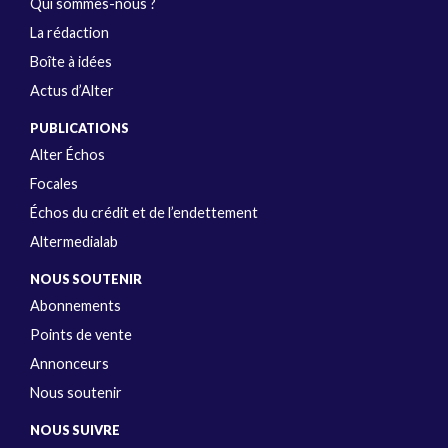
Qui sommes-nous ?
La rédaction
Boîte à idées
Actus d’Alter
PUBLICATIONS
Alter Échos
Focales
Échos du crédit et de l’endettement
Altermedialab
NOUS SOUTENIR
Abonnements
Points de vente
Annonceurs
Nous soutenir
NOUS SUIVRE