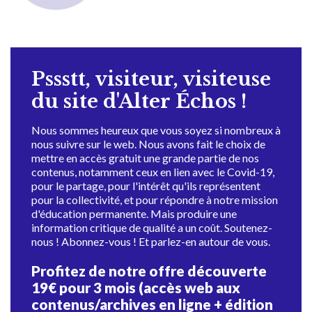
Pssstt, visiteur, visiteuse
du site d'Alter Échos !
Nous sommes heureux que vous soyez si nombreux à
nous suivre sur le web. Nous avons fait le choix de
mettre en accès gratuit une grande partie de nos
contenus, notamment ceux en lien avec le Covid-19,
pour le partage, pour l'intérêt qu'ils représentent
pour la collectivité, et pour répondre à notre mission
d'éducation permanente. Mais produire une
information critique de qualité a un coût. Soutenez-
nous ! Abonnez-vous ! Et parlez-en autour de vous.
Profitez de notre offre découverte
19€ pour 3 mois (accès web aux
contenus/archives en ligne + édition