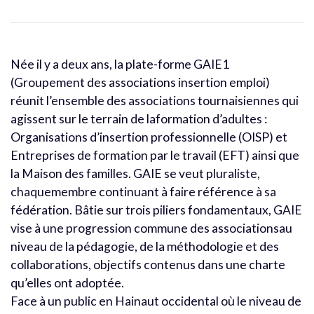
Née il y a deux ans, la plate-forme GAIE1
(Groupement des associations insertion emploi)
réunit l’ensemble des associations tournaisiennes qui
agissent sur le terrain de laformation d’adultes :
Organisations d’insertion professionnelle (OISP) et
Entreprises de formation par le travail (EFT) ainsi que
la Maison des familles. GAIE se veut pluraliste,
chaquemembre continuant à faire référence à sa
fédération. Bâtie sur trois piliers fondamentaux, GAIE
vise à une progression commune des associationsau
niveau de la pédagogie, de la méthodologie et des
collaborations, objectifs contenus dans une charte
qu’elles ont adoptée.
Face à un public en Hainaut occidental où le niveau de