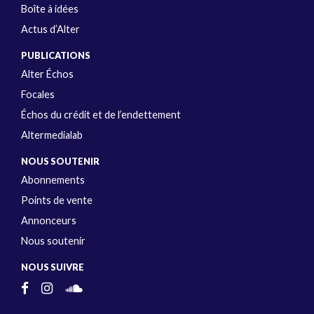
Boîte à idées
Actus d’Alter
PUBLICATIONS
Alter Échos
Focales
Échos du crédit et de l’endettement
Altermedialab
NOUS SOUTENIR
Abonnements
Points de vente
Annonceurs
Nous soutenir
NOUS SUIVRE