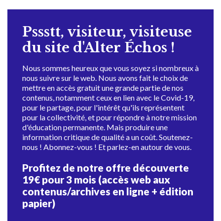
Pssstt, visiteur, visiteuse
du site d'Alter Échos !
Nous sommes heureux que vous soyez si nombreux à
nous suivre sur le web. Nous avons fait le choix de
mettre en accès gratuit une grande partie de nos
contenus, notamment ceux en lien avec le Covid-19,
pour le partage, pour l'intérêt qu'ils représentent
pour la collectivité, et pour répondre à notre mission
d'éducation permanente. Mais produire une
information critique de qualité a un coût. Soutenez-
nous ! Abonnez-vous ! Et parlez-en autour de vous.
Profitez de notre offre découverte
19€ pour 3 mois (accès web aux
contenus/archives en ligne + édition
papier)