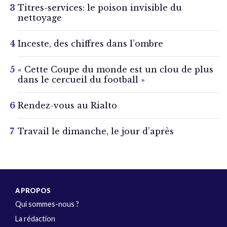
Titres-services: le poison invisible du
nettoyage
Inceste, des chiffres dans l’ombre
« Cette Coupe du monde est un clou de plus
dans le cercueil du football »
Rendez-vous au Rialto
Travail le dimanche, le jour d’après
A PROPOS
Qui sommes-nous ?
La rédaction