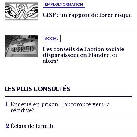
EMPLOI/FORMATION
CISP : un rapport de force risqué
SOCIAL
Les conseils de l’action sociale
disparaissent en Flandre, et
alors?
LES PLUS CONSULTÉS
Endetté en prison: l’autoroute vers la
récidive?
Éclats de famille