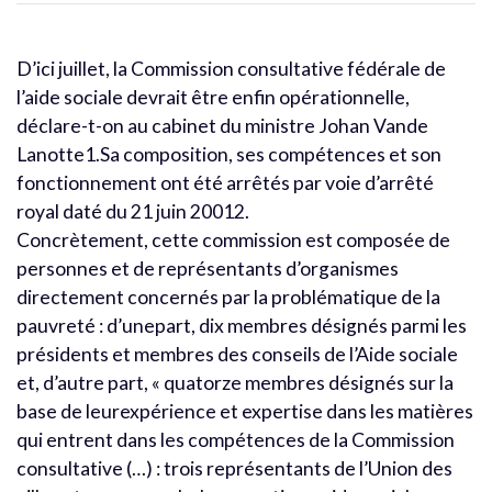
D’ici juillet, la Commission consultative fédérale de
l’aide sociale devrait être enfin opérationnelle,
déclare-t-on au cabinet du ministre Johan Vande
Lanotte1.Sa composition, ses compétences et son
fonctionnement ont été arrêtés par voie d’arrêté
royal daté du 21 juin 20012.
Concrètement, cette commission est composée de
personnes et de représentants d’organismes
directement concernés par la problématique de la
pauvreté : d’unepart, dix membres désignés parmi les
présidents et membres des conseils de l’Aide sociale
et, d’autre part, « quatorze membres désignés sur la
base de leurexpérience et expertise dans les matières
qui entrent dans les compétences de la Commission
consultative (…) : trois représentants de l’Union des