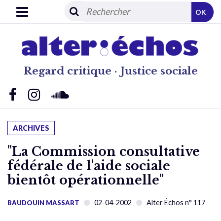
OK
Regard critique · Justice sociale
ARCHIVES
"La Commission consultative
fédérale de l'aide sociale
bientôt opérationnelle"
02-04-2002
Alter Échos n° 117
BAUDOUIN MASSART