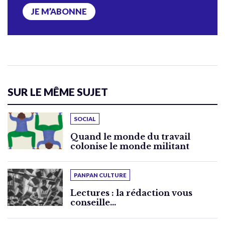
JE M’ABONNE
SUR LE MÊME SUJET
SOCIAL
Quand le monde du travail
colonise le monde militant
PANPAN CULTURE
Lectures : la rédaction vous
conseille…