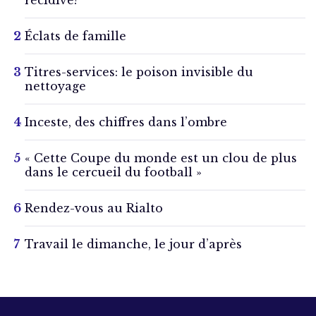
Éclats de famille
Titres-services: le poison invisible du
nettoyage
Inceste, des chiffres dans l’ombre
« Cette Coupe du monde est un clou de plus
dans le cercueil du football »
Rendez-vous au Rialto
Travail le dimanche, le jour d’après