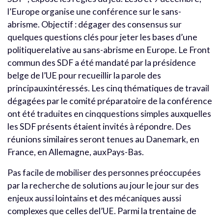
l’Europe organise une conférence sur le sans-
abrisme. Objectif : dégager des consensus sur
quelques questions clés pour jeter les bases d’une
politiquerelative au sans-abrisme en Europe. Le Front
commun des SDF a été mandaté par la présidence
belge de l’UE pour recueillir la parole des
principauxintéressés. Les cinq thématiques de travail
dégagées par le comité préparatoire de la conférence
ont été traduites en cinqquestions simples auxquelles
les SDF présents étaient invités à répondre. Des
réunions similaires seront tenues au Danemark, en
France, en Allemagne, auxPays-Bas.
Pas facile de mobiliser des personnes préoccupées
par la recherche de solutions au jour le jour sur des
enjeux aussi lointains et des mécaniques aussi
complexes que celles del’UE. Parmi la trentaine de