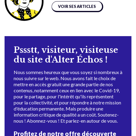
VOIR SES ARTICLES
Pssstt, visiteur, visiteuse
du site d'Alter Échos !
Nous sommes heureux que vous soyez si nombreux à
nous suivre sur le web. Nous avons fait le choix de
mettre en accès gratuit une grande partie de nos
contenus, notamment ceux en lien avec le Covid-19,
pour le partage, pour l'intérêt qu'ils représentent
pour la collectivité, et pour répondre à notre mission
d'éducation permanente. Mais produire une
information critique de qualité a un coût. Soutenez-
nous ! Abonnez-vous ! Et parlez-en autour de vous.
Profitez de notre offre découverte