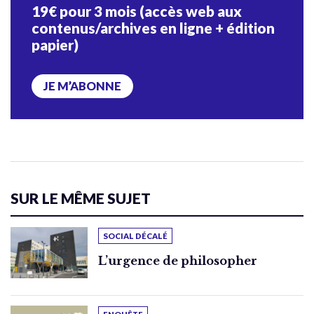
19€ pour 3 mois (accès web aux
contenus/archives en ligne + édition
papier)
JE M’ABONNE
SUR LE MÊME SUJET
SOCIAL DÉCALÉ
L’urgence de philosopher