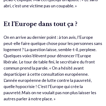
abri, c’est une victime pas un coupable. »
Et l’Europe dans tout ça ?
On en arrive au dernier point : à ton avis, l’Europe
peut-elle faire quelque chose pour les personnes sans
logement ? La question laisse, semble-t-il, perplexe.
Quelques voixs’élèvent pour dénoncer l’Europe
libérale. Le tour de table fini, le secrétaire du front
commun prend la parole. « On a hésité avant
departiciper à cette consultation européenne.
L’année européenne de lutte contre la pauvreté,
quelle hypocrisie ! C’est l’Europe qui crée la
pauvreté.Mais on ne voulait pas non plus laisser les
autres parler à notre place. »