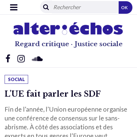
OK
Regard critique · Justice sociale
SOCIAL
L'UE fait parler les SDF
Fin de l’année, l’Union européenne organise
une conférence de consensus sur le sans-
abrisme. À côté des associations et des
experts en tous genres,l’Europe veut