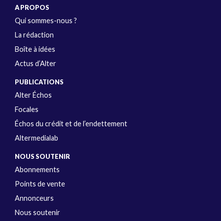
A PROPOS
Qui sommes-nous ?
La rédaction
Boîte à idées
Actus d’Alter
PUBLICATIONS
Alter Échos
Focales
Échos du crédit et de l’endettement
Altermedialab
NOUS SOUTENIR
Abonnements
Points de vente
Annonceurs
Nous soutenir