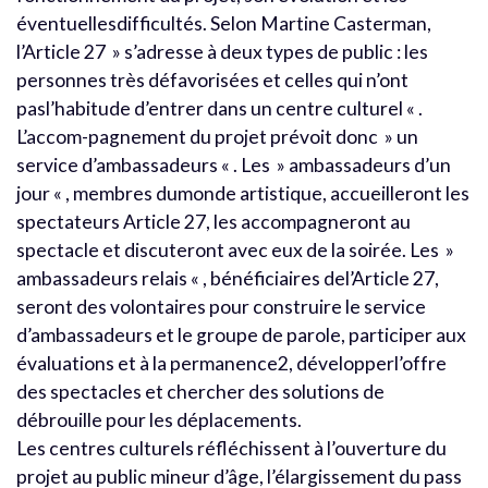
éventuellesdifficultés. Selon Martine Casterman,
l’Article 27 » s’adresse à deux types de public : les
personnes très défavorisées et celles qui n’ont
pasl’habitude d’entrer dans un centre culturel « .
L’accom-pagnement du projet prévoit donc » un
service d’ambassadeurs « . Les » ambassadeurs d’un
jour « , membres dumonde artistique, accueilleront les
spectateurs Article 27, les accompagneront au
spectacle et discuteront avec eux de la soirée. Les »
ambassadeurs relais « , bénéficiaires del’Article 27,
seront des volontaires pour construire le service
d’ambassadeurs et le groupe de parole, participer aux
évaluations et à la permanence2, développerl’offre
des spectacles et chercher des solutions de
débrouille pour les déplacements.
Les centres culturels réfléchissent à l’ouverture du
projet au public mineur d’âge, l’élargissement du pass