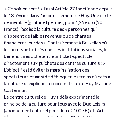
» Ce soir on sort ! » L’asbl Article 27 fonctionne depuis
le 13 février dans l’arrondissement de Huy. Une carte
de membre (gratuite) permet, pour 1,25 euro (50
francs),l’accès à la culture des « personnes qui
disposent de faibles revenus ou de charges
financières lourdes ». Contrairement à Bruxelles où
les bons sontretirés dans les institutions sociales, les
bénéficiaires achètent leur ticket-spectacle
directement aux guichets des centres culturels : »
L’objectif estd’éviter la marginalisation des
spectateurs et ainsi de débloquer les freins d’accès à
la culture « , explique la coordinatrice de Huy Martine
Casterman.
Le centre culturel de Huy a déjà expérimenté le
principe de la culture pour tous avec le Duo Loisirs
(abonnement culturel pour deux à 100 FB) et l’Art.