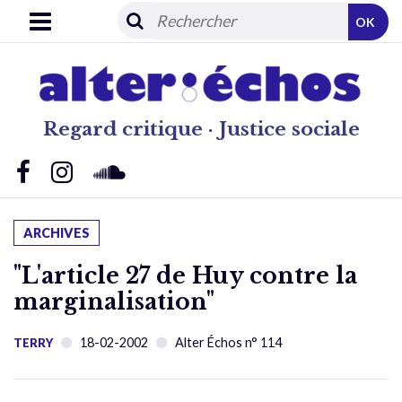
OK
Regard critique · Justice sociale
ARCHIVES
"L'article 27 de Huy contre la
marginalisation"
18-02-2002
Alter Échos n° 114
TERRY