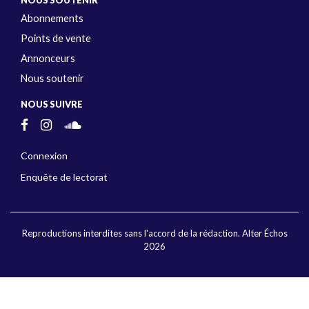
NOUS SOUTENIR
Abonnements
Points de vente
Annonceurs
Nous soutenir
NOUS SUIVRE
Connexion
Enquête de lectorat
Reproductions interdites sans l'accord de la rédaction. Alter Échos
2026