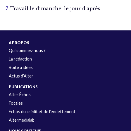
Travail le dimanche, le jour d’après
A PROPOS
Qui sommes-nous ?
La rédaction
Boîte à idées
Actus d’Alter
PUBLICATIONS
Alter Échos
Focales
Échos du crédit et de l’endettement
Altermedialab