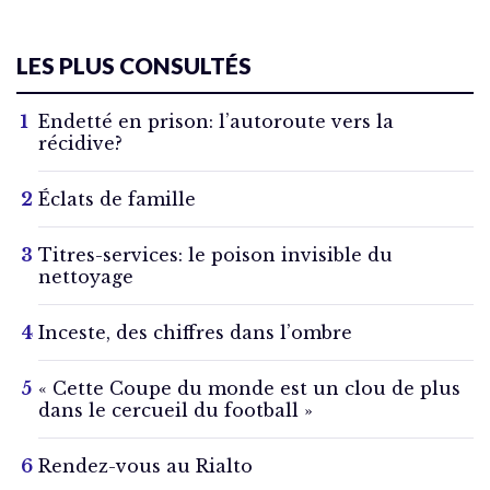
LES PLUS CONSULTÉS
Endetté en prison: l’autoroute vers la
récidive?
Éclats de famille
Titres-services: le poison invisible du
nettoyage
Inceste, des chiffres dans l’ombre
« Cette Coupe du monde est un clou de plus
dans le cercueil du football »
Rendez-vous au Rialto