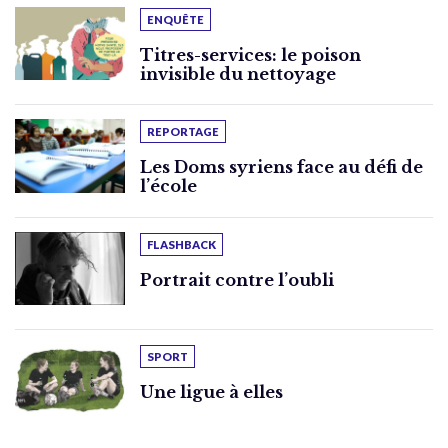
ENQUÊTE
Titres-services: le poison
invisible du nettoyage
REPORTAGE
Les Doms syriens face au défi de
l’école
FLASHBACK
Portrait contre l’oubli
SPORT
Une ligue à elles