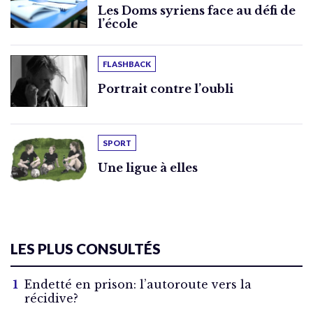
Les Doms syriens face au défi de
l’école
FLASHBACK
Portrait contre l’oubli
SPORT
Une ligue à elles
LES PLUS CONSULTÉS
Endetté en prison: l’autoroute vers la
récidive?