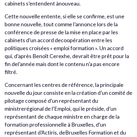
cabinets s’entendent ànouveau.
Cette nouvelle entente, si elle se confirme, est une
bonne nouvelle, tout comme l’annonce lors de la
conférence de presse de la mise en place par les
cabinets d’un accord decoopération entre les
politiques croisées « emploi formation ». Un accord
qui, d’après Benoît Cerexhe, devrait être prêt pour la
fin del’année mais dont le contenu n’a pas encore
filtré.
Concernant les centres de référence, la principale
nouvelle du jour consiste en la création d’un comité de
pilotage composé d’un représentant du
ministrerégional de l’Emploi, qui le préside, d’un
représentant de chaque ministre en charge de la
formation professionnelle à Bruxelles, d’un
représentant d’Actiris, deBruxelles Formation et du