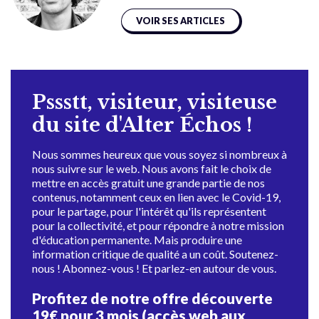
VOIR SES ARTICLES
Pssstt, visiteur, visiteuse
du site d'Alter Échos !
Nous sommes heureux que vous soyez si nombreux à
nous suivre sur le web. Nous avons fait le choix de
mettre en accès gratuit une grande partie de nos
contenus, notamment ceux en lien avec le Covid-19,
pour le partage, pour l'intérêt qu'ils représentent
pour la collectivité, et pour répondre à notre mission
d'éducation permanente. Mais produire une
information critique de qualité a un coût. Soutenez-
nous ! Abonnez-vous ! Et parlez-en autour de vous.
Profitez de notre offre découverte
19€ pour 3 mois (accès web aux