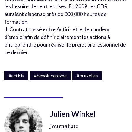
les besoins des entreprises. En 2009, les CDR
auraient dispensé près de 300 000 heures de
formation.
4. Contrat passé entre Actiris et le demandeur
d’emploi afin de définir clairement les actions à
entreprendre pour réaliser le projet professionnel de
ce dernier.
#actiris
#benoît cerexhe
#bruxelles
Julien Winkel
Journaliste