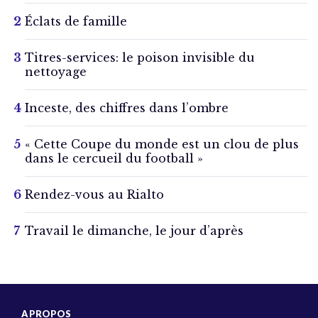
Éclats de famille
Titres-services: le poison invisible du
nettoyage
Inceste, des chiffres dans l’ombre
« Cette Coupe du monde est un clou de plus
dans le cercueil du football »
Rendez-vous au Rialto
Travail le dimanche, le jour d’après
A PROPOS