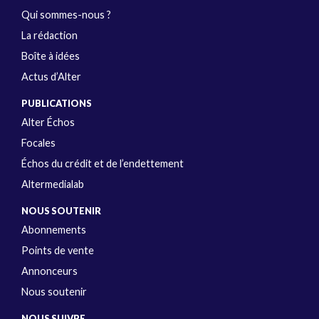
Qui sommes-nous ?
La rédaction
Boîte à idées
Actus d’Alter
PUBLICATIONS
Alter Échos
Focales
Échos du crédit et de l’endettement
Altermedialab
NOUS SOUTENIR
Abonnements
Points de vente
Annonceurs
Nous soutenir
NOUS SUIVRE