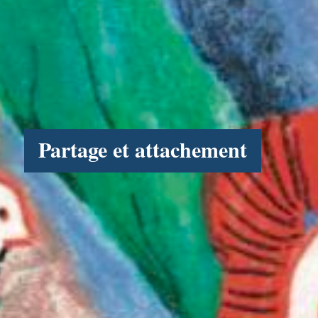
Partage et attachement