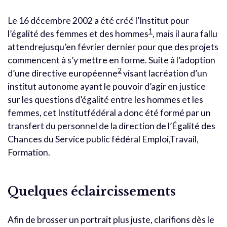
Le 16 décembre 2002 a été créé l’Institut pour
1
l’égalité des femmes et des hommes
, mais il aura fallu
attendrejusqu’en février dernier pour que des projets
commencent à s’y mettre en forme. Suite à l’adoption
2
d’une directive européenne
visant lacréation d’un
institut autonome ayant le pouvoir d’agir en justice
sur les questions d’égalité entre les hommes et les
femmes, cet Institutfédéral a donc été formé par un
transfert du personnel de la direction de l’Égalité des
Chances du Service public fédéral Emploi,Travail,
Formation.
Quelques éclaircissements
Afin de brosser un portrait plus juste, clarifions dès le