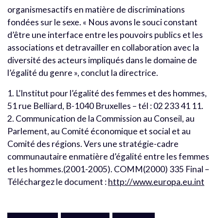
organismesactifs en matière de discriminations
fondées sur le sexe. « Nous avons le souci constant
d’être une interface entre les pouvoirs publics et les
associations et detravailler en collaboration avec la
diversité des acteurs impliqués dans le domaine de
l’égalité du genre », conclut la directrice.
1. L’Institut pour l’égalité des femmes et des hommes,
51 rue Belliard, B-1040 Bruxelles – tél : 02 233 41 11.
2. Communication de la Commission au Conseil, au
Parlement, au Comité économique et social et au
Comité des régions. Vers une stratégie-cadre
communautaire enmatière d’égalité entre les femmes
et les hommes.(2001-2005). COMM(2000) 335 Final –
Téléchargez le document :
http://www.europa.eu.int