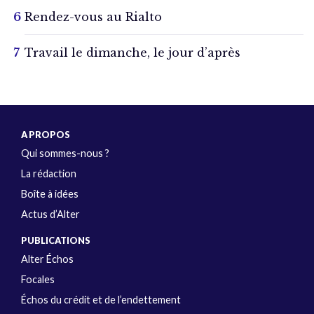
Rendez-vous au Rialto
Travail le dimanche, le jour d’après
A PROPOS
Qui sommes-nous ?
La rédaction
Boîte à idées
Actus d’Alter
PUBLICATIONS
Alter Échos
Focales
Échos du crédit et de l’endettement