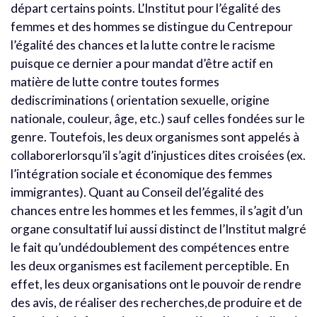
départ certains points. L’Institut pour l’égalité des
femmes et des hommes se distingue du Centrepour
l’égalité des chances et la lutte contre le racisme
puisque ce dernier a pour mandat d’être actif en
matière de lutte contre toutes formes
dediscriminations ( orientation sexuelle, origine
nationale, couleur, âge, etc.) sauf celles fondées sur le
genre. Toutefois, les deux organismes sont appelés à
collaborerlorsqu’il s’agit d’injustices dites croisées (ex.
l’intégration sociale et économique des femmes
immigrantes). Quant au Conseil del’égalité des
chances entre les hommes et les femmes, il s’agit d’un
organe consultatif lui aussi distinct de l’Institut malgré
le fait qu’undédoublement des compétences entre
les deux organismes est facilement perceptible. En
effet, les deux organisations ont le pouvoir de rendre
des avis, de réaliser des recherches,de produire et de