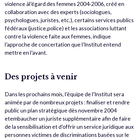
violence àl’égard des femmes 2004-2006, créé en
collaboration avec des experts (sociologues,
psychologues, juristes, etc.), certains services publics
fédéraux (justice,police) et les associations luttant
contre la violence faite aux femmes, indique
l’approche de concertation que l’Institut entend
mettre en l’avant.
Des projets à venir
Dans les prochains mois, l’équipe de l’Institut sera
animée par de nombreux projets : finaliser et rendre
public un plan stratégique dès novembre 2004
etembaucher un juriste supplémentaire afin de faire
de la sensibilisation et d’offrir un service juridique aux
personnes victimes de discriminations basées sur le