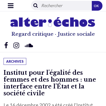
OK
Regard critique · Justice sociale
ARCHIVES
Institut pour l'égalité des
femmes et des hommes : une
interface entre l'État et la
société civile
Le 16 décembre 2002 a été créé l’Institut