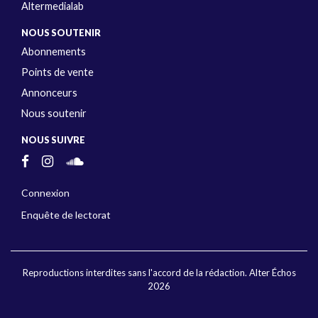
Altermedialab
NOUS SOUTENIR
Abonnements
Points de vente
Annonceurs
Nous soutenir
NOUS SUIVRE
Connexion
Enquête de lectorat
Reproductions interdites sans l'accord de la rédaction. Alter Échos
2026