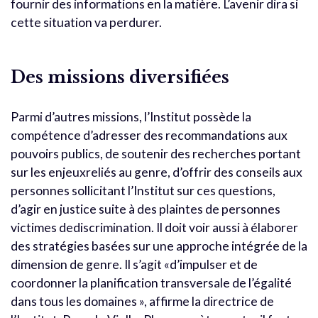
fournir des informations en la matière. L’avenir dira si
cette situation va perdurer.
Des missions diversifiées
Parmi d’autres missions, l’Institut possède la
compétence d’adresser des recommandations aux
pouvoirs publics, de soutenir des recherches portant
sur les enjeuxreliés au genre, d’offrir des conseils aux
personnes sollicitant l’Institut sur ces questions,
d’agir en justice suite à des plaintes de personnes
victimes dediscrimination. Il doit voir aussi à élaborer
des stratégies basées sur une approche intégrée de la
dimension de genre. Il s’agit «d’impulser et de
coordonner la planification transversale de l’égalité
dans tous les domaines », affirme la directrice de