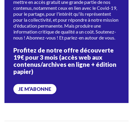
mettre en accès gratuit une grande partie de nos
contenus, notamment ceux en lien avec le Covid-19,
pour le partage, pour l'intérêt qu'ils représentent
pour la collectivité, et pour répondre à notre mission
d'éducation permanente. Mais produire une
information critique de qualité a un coût. Soutenez-
nous ! Abonnez-vous ! Et parlez-en autour de vous.
Profitez de notre offre découverte
19€ pour 3 mois (accès web aux
contenus/archives en ligne + édition
papier)
JE M’ABONNE