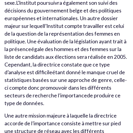
sexe.L’Institut poursuivra également son suivi des
décisions du gouvernement belge et des politiques
européennes et internationales. Un autre dossier
majeur sur lequell’Institut compte travailler est celui
de la question de la représentation des femmes en
politique. Une évaluation de la législation ayant trait à
la présenceégale des hommes et des femmes sur la
liste de candidats aux élections sera réalisée en 2005.
Cependant, la directrice constate que ce type
d’analyse est difficileétant donné le manque cruel de
statistiques basées sur une approche de genre, celle-
ci compte donc promouvoir dans les différents
secteurs de recherche l’importancede produire ce
type de données.
Une autre mission majeure à laquelle la directrice
accorde de l’importance consiste à mettre sur pied
une structure de réseau avec les différents