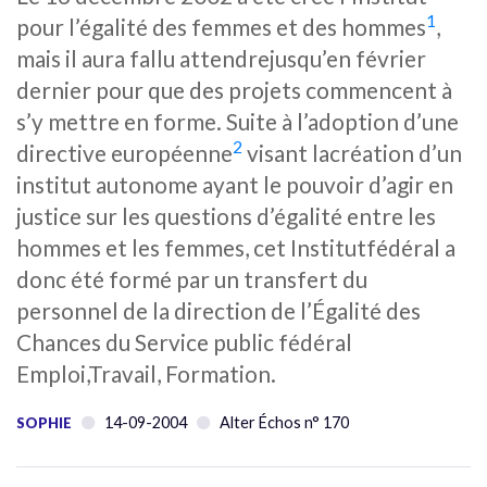
1
pour l’égalité des femmes et des hommes
,
mais il aura fallu attendrejusqu’en février
dernier pour que des projets commencent à
s’y mettre en forme. Suite à l’adoption d’une
2
directive européenne
visant lacréation d’un
institut autonome ayant le pouvoir d’agir en
justice sur les questions d’égalité entre les
hommes et les femmes, cet Institutfédéral a
donc été formé par un transfert du
personnel de la direction de l’Égalité des
Chances du Service public fédéral
Emploi,Travail, Formation.
14-09-2004
Alter Échos n° 170
SOPHIE