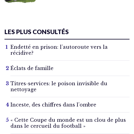
LES PLUS CONSULTÉS
Endetté en prison: l’autoroute vers la
récidive?
Éclats de famille
Titres-services: le poison invisible du
nettoyage
Inceste, des chiffres dans l’ombre
« Cette Coupe du monde est un clou de plus
dans le cercueil du football »