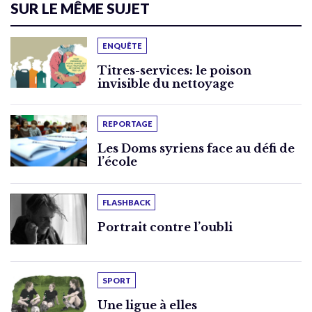
SUR LE MÊME SUJET
ENQUÊTE
Titres-services: le poison
invisible du nettoyage
REPORTAGE
Les Doms syriens face au défi de
l’école
FLASHBACK
Portrait contre l’oubli
SPORT
Une ligue à elles