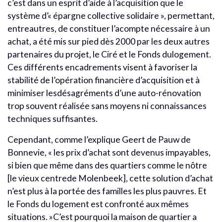
c’est dans un esprit d’aide à l’acquisition que le
système d’« épargne collective solidaire », permettant,
entreautres, de constituer l’acompte nécessaire à un
achat, a été mis sur pied dès 2000 par les deux autres
partenaires du projet, le Ciré et le Fonds dulogement.
Ces différents encadrements visent à favoriser la
stabilité de l’opération financière d’acquisition et à
minimiser lesdésagréments d’une auto-rénovation
trop souvent réalisée sans moyens ni connaissances
techniques suffisantes.
Cependant, comme l’explique Geert de Pauw de
Bonnevie, « les prix d’achat sont devenus impayables,
si bien que même dans des quartiers comme le nôtre
[le vieux centrede Molenbeek], cette solution d’achat
n’est plus à la portée des familles les plus pauvres. Et
le Fonds du logement est confronté aux mêmes
situations. »C’est pourquoi la maison de quartier a