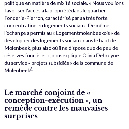
politique en matière de mixité sociale. « Nous voulions
favoriser l’accès à la propriétédans le quartier
Fonderie-Pierron, caractérisé par sa très forte
concentration en logements sociaux. De même,
l’échange a permis au « Logementmolenbeekois » de
développer des logements sociaux dans le haut de
Molenbeek, plus aisé où il ne dispose que de peu de
réserves foncières », nousexplique Olivia Debruyne
du service « projets subsidiés » de la commune de
6
Molenbeek
.
Le marché conjoint de «
conception-exécution », un
remède contre les mauvaises
surprises