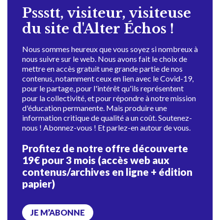
Pssstt, visiteur, visiteuse
du site d'Alter Échos !
Nous sommes heureux que vous soyez si nombreux à
nous suivre sur le web. Nous avons fait le choix de
mettre en accès gratuit une grande partie de nos
contenus, notamment ceux en lien avec le Covid-19,
pour le partage, pour l'intérêt qu'ils représentent
pour la collectivité, et pour répondre à notre mission
d'éducation permanente. Mais produire une
information critique de qualité a un coût. Soutenez-
nous ! Abonnez-vous ! Et parlez-en autour de vous.
Profitez de notre offre découverte
19€ pour 3 mois (accès web aux
contenus/archives en ligne + édition
papier)
JE M’ABONNE