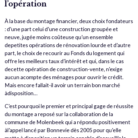
l’opération
À la base du montage financier, deux choix fondateurs
: d’une part celui d’une construction groupée et
neuve, jugée moins coûteuse qu’un ensemble
depetites opérations de rénovation lourde et d’autre
part, le choix de recourir au Fonds du logement qui
offre les meilleurs taux d’intérêt et qui, dans le cas
decette opération de construction-vente, n’exige
aucun acompte des ménages pour ouvrir le crédit.
Mais encore fallait-il avoir un terrain bon marché
àdisposition…
C’est pourquoi le premier et principal gage de réussite
du montage a reposé sur la collaboration de la
commune de Molenbeek qui a répondu positivement
àl’appel lancé par Bonnevie dès 2005 pour qu’elle