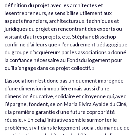
définition du projet avec les architectes et
lesentrepreneurs, se sensibilise utilement aux
aspects financiers, architecturaux, techniques et
juridiques du projet en rencontrant des experts ou
visitant d’autres projets, etc. StéphaneBisschop
confirme d’ailleurs que « l’encadrement pédagogique
du groupe d’acquéreurs par les associations a donné
la confiance nécessaire au Fondsdu logement pour
qu’il s’engage dans ce projet collectif. »
L’association n’est donc pas uniquement imprégnée
d’une dimension immobilière mais aussi d’une
dimension éducative, solidaire et citoyenne qui,avec
l’épargne, fondent, selon Maria Elvira Ayalde du Ciré,
« la première garantie d’une future copropriété
réussie. » En cela,l’initiative semble surmonter le
problème, si vif dans le logement social, du manque de