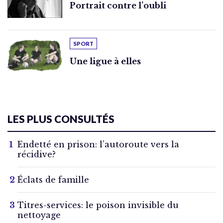
Portrait contre l’oubli
SPORT
Une ligue à elles
LES PLUS CONSULTÉS
Endetté en prison: l’autoroute vers la
récidive?
Éclats de famille
Titres-services: le poison invisible du
nettoyage