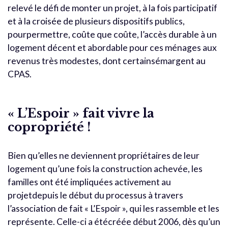
relevé le défi de monter un projet, à la fois participatif
et à la croisée de plusieurs dispositifs publics,
pourpermettre, coûte que coûte, l’accès durable à un
logement décent et abordable pour ces ménages aux
revenus très modestes, dont certainsémargent au
CPAS.
« L’Espoir » fait vivre la
copropriété !
Bien qu’elles ne deviennent propriétaires de leur
logement qu’une fois la construction achevée, les
familles ont été impliquées activement au
projetdepuis le début du processus à travers
l’association de fait « L’Espoir », qui les rassemble et les
représente. Celle-ci a étécréée début 2006, dès qu’un