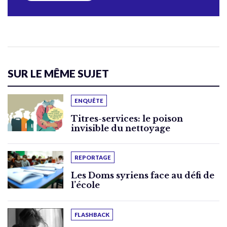
SUR LE MÊME SUJET
ENQUÊTE
Titres-services: le poison
invisible du nettoyage
REPORTAGE
Les Doms syriens face au défi de
l’école
FLASHBACK