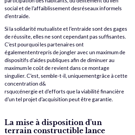
participation des habitants, du délitement du lien
social et de l’affaiblissement desréseaux informels
d’entraide.
Si la solidarité mutualiste et l’entraide sont des gages
de réussite, elles ne sont cependant pas suffisantes.
C’est pourquoi les partenaires ont
égalemententrepris de jongler avec un maximum de
dispositifs d’aides publiques afin de diminuer au
maximum le coût de revient dans ce montage
singulier. C’est, semble-t-il, uniquementgrâce à cette
concentration d&
rsquo;énergie et d’efforts que la viabilité financière
d’un tel projet d’acquisition peut être garantie.
La mise à disposition d’un
terrain constructible lance