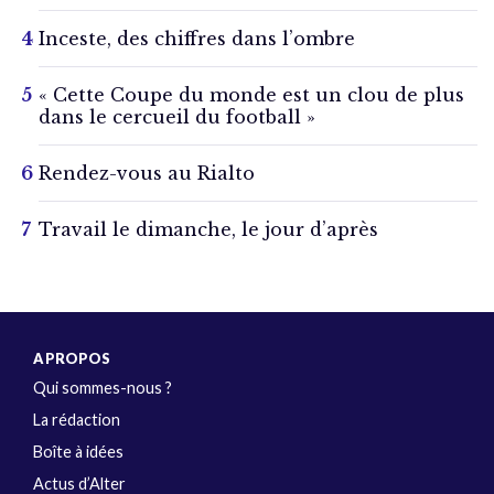
Inceste, des chiffres dans l’ombre
« Cette Coupe du monde est un clou de plus
dans le cercueil du football »
Rendez-vous au Rialto
Travail le dimanche, le jour d’après
A PROPOS
Qui sommes-nous ?
La rédaction
Boîte à idées
Actus d’Alter