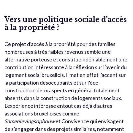
Vers une politique sociale d’accès
à la propriété ?
Ce projet d’accès à la propriété pour des familles
nombreuses à très faibles revenus semble une
alternative porteuse et constitueindéniablement une
contribution intéressante à la réflexion sur l’avenir du
logement social bruxellois. Il met en effet l’accent sur
la participation desoccupants et sur l’éco-
construction, deux aspects en général totalement
absents dans la construction de logements sociaux.
L’expérience intéresse entout cas déjà d’autres
associations bruxelloises comme
Samenlevingsopbouw
et Convivence qui envisagent
de s’engager dans des projets similaires, notamment