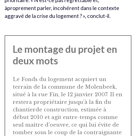
prioritaire. « N’est-ce pas regrettable et,
àproprement parler, incohérent dans le contexte
aggravé de la crise du logement ? », conclut-il.
Le montage du projet en
deux mots
Le Fonds du logement acquiert un
terrain de la commune de Molenbeek,
situé à la rue Fin, le 12 janvier 2007. Il en
restera propriétaire jusqu’à la fin du
chantierde construction, estimée à
début 2010 et agit entre-temps comme
seul maître d’oeuvre, ce qui lui évite de
tomber sous le coup de la contraignante