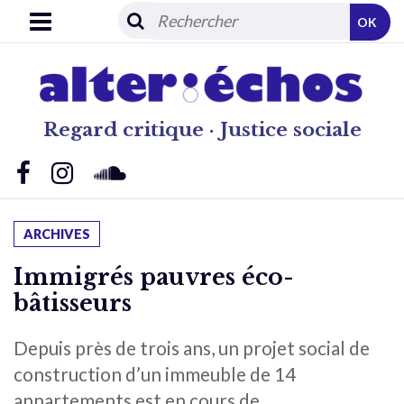
OK
Regard critique · Justice sociale
ARCHIVES
Immigrés pauvres éco-
bâtisseurs
Depuis près de trois ans, un projet social de
construction d’un immeuble de 14
appartements est en cours de