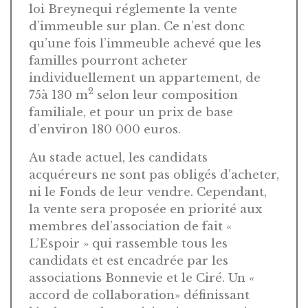
loi Breynequi réglemente la vente
d’immeuble sur plan. Ce n’est donc
qu’une fois l’immeuble achevé que les
familles pourront acheter
individuellement un appartement, de
2
75à 130 m
selon leur composition
familiale, et pour un prix de base
d’environ 180 000 euros.
Au stade actuel, les candidats
acquéreurs ne sont pas obligés d’acheter,
ni le Fonds de leur vendre. Cependant,
la vente sera proposée en priorité aux
membres del’association de fait «
L’Espoir » qui rassemble tous les
candidats et est encadrée par les
associations Bonnevie et le Ciré. Un «
accord de collaboration» définissant