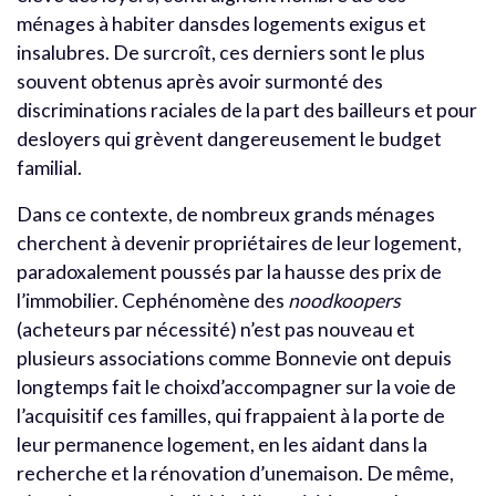
ménages à habiter dansdes logements exigus et
insalubres. De surcroît, ces derniers sont le plus
souvent obtenus après avoir surmonté des
discriminations raciales de la part des bailleurs et pour
desloyers qui grèvent dangereusement le budget
familial.
Dans ce contexte, de nombreux grands ménages
cherchent à devenir propriétaires de leur logement,
paradoxalement poussés par la hausse des prix de
l’immobilier. Cephénomène des
noodkoopers
(acheteurs par nécessité) n’est pas nouveau et
plusieurs associations comme Bonnevie ont depuis
longtemps fait le choixd’accompagner sur la voie de
l’acquisitif ces familles, qui frappaient à la porte de
leur permanence logement, en les aidant dans la
recherche et la rénovation d’unemaison. De même,