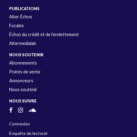
PUBLICATIONS
Alter Échos
Focales
Échos du crédit et de l’endettement
Altermedialab
NOUS SOUTENIR
Abonnements
Points de vente
Annonceurs
Nous soutenir
NOUS SUIVRE
Connexion
Enquête de lectorat