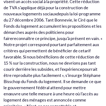
visent un accès social à la propriété. Cette réduction
de TVA s’applique déjà pour la construction de
nouveaux logements sociauxdepuis la loi-programme
du 27 décembre 2006. Tant Bonnevie, le Ciré que le
Fonds du logement accumulent les propositions et les
démarches auprès des politiciens pour
fairereconnaître ce principe, jusqu’à présent en vain. «
Notre projet correspond pourtant parfaitement aux
critères qui permettent de bénéficier de cetarif
favorable. Si nous bénéficiions de cette réduction de
15 % sur la construction, nous ne devrions pas tant
courir derrière les subsides, et l’expériencepourrait
être reproduite plus facilement », s’insurge Stéphane
Bisschop du Fonds du logement. Il se demande ce que
le gouvernement fédéral attend pour mettre
enœuvre une telle mesure à une heure où l’accès au
logement des ménages est annoncée comme