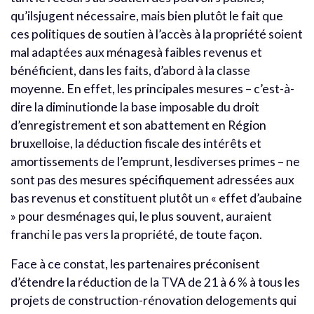
qu’ilsjugent nécessaire, mais bien plutôt le fait que
ces politiques de soutien à l’accès à la propriété soient
mal adaptées aux ménagesà faibles revenus et
bénéficient, dans les faits, d’abord à la classe
moyenne. En effet, les principales mesures – c’est-à-
dire la diminutionde la base imposable du droit
d’enregistrement et son abattement en Région
bruxelloise, la déduction fiscale des intérêts et
amortissements de l’emprunt, lesdiverses primes – ne
sont pas des mesures spécifiquement adressées aux
bas revenus et constituent plutôt un « effet d’aubaine
» pour desménages qui, le plus souvent, auraient
franchi le pas vers la propriété, de toute façon.
Face à ce constat, les partenaires préconisent
d’étendre la réduction de la TVA de 21 à 6 % à tous les
projets de construction-rénovation delogements qui