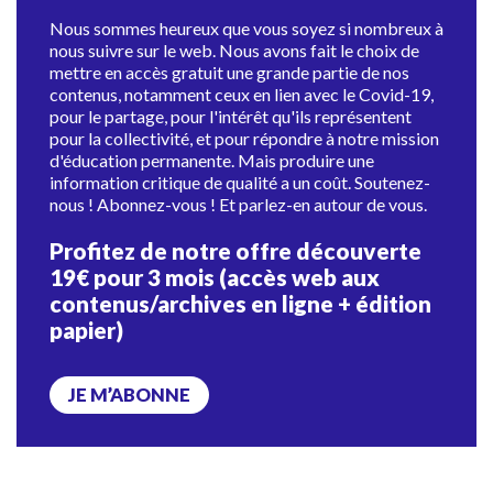
Nous sommes heureux que vous soyez si nombreux à
nous suivre sur le web. Nous avons fait le choix de
mettre en accès gratuit une grande partie de nos
contenus, notamment ceux en lien avec le Covid-19,
pour le partage, pour l'intérêt qu'ils représentent
pour la collectivité, et pour répondre à notre mission
d'éducation permanente. Mais produire une
information critique de qualité a un coût. Soutenez-
nous ! Abonnez-vous ! Et parlez-en autour de vous.
Profitez de notre offre découverte
19€ pour 3 mois (accès web aux
contenus/archives en ligne + édition
papier)
JE M’ABONNE