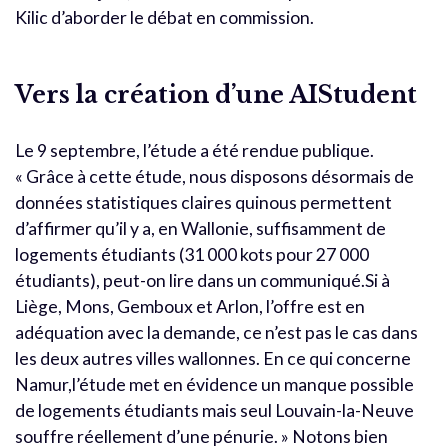
Kilic d’aborder le débat en commission.
Vers la création d’une AIStudent
Le 9 septembre, l’étude a été rendue publique.
« Grâce à cette étude, nous disposons désormais de
données statistiques claires quinous permettent
d’affirmer qu’il y a, en Wallonie, suffisamment de
logements étudiants (31 000 kots pour 27 000
étudiants), peut-on lire dans un communiqué.Si à
Liège, Mons, Gemboux et Arlon, l’offre est en
adéquation avec la demande, ce n’est pas le cas dans
les deux autres villes wallonnes. En ce qui concerne
Namur,l’étude met en évidence un manque possible
de logements étudiants mais seul Louvain-la-Neuve
souffre réellement d’une pénurie. » Notons bien