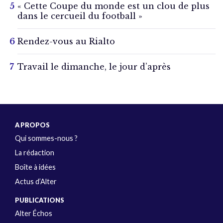
« Cette Coupe du monde est un clou de plus
dans le cercueil du football »
Rendez-vous au Rialto
Travail le dimanche, le jour d’après
A PROPOS
Qui sommes-nous ?
La rédaction
Boîte à idées
Actus d’Alter
PUBLICATIONS
Alter Échos