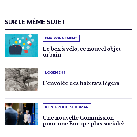
SUR LE MÊME SUJET
ENVIRONNEMENT
Le box à vélo, ce nouvel objet
urbain
LOGEMENT
L’envolée des habitats légers
ROND-POINT SCHUMAN
Une nouvelle Commission
pour une Europe plus sociale?