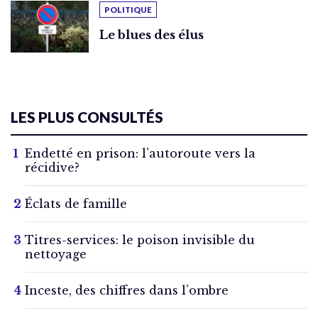
POLITIQUE
Le blues des élus
LES PLUS CONSULTÉS
Endetté en prison: l’autoroute vers la
récidive?
Éclats de famille
Titres-services: le poison invisible du
nettoyage
Inceste, des chiffres dans l’ombre