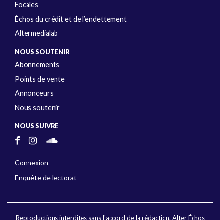
Focales
Échos du crédit et de l’endettement
Altermedialab
NOUS SOUTENIR
Abonnements
Points de vente
Annonceurs
Nous soutenir
NOUS SUIVRE
Connexion
Enquête de lectorat
Reproductions interdites sans l'accord de la rédaction. Alter Échos