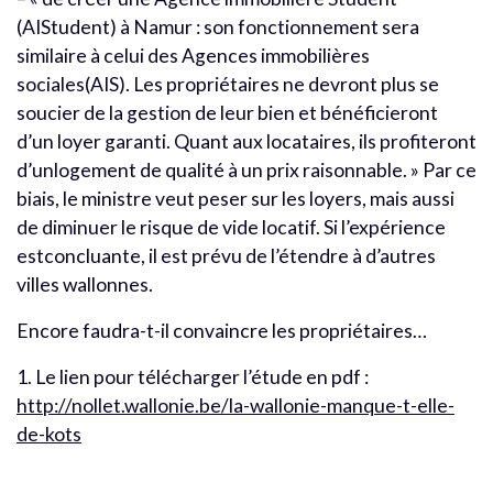
(AIStudent) à Namur : son fonctionnement sera
similaire à celui des Agences immobilières
sociales(AIS). Les propriétaires ne devront plus se
soucier de la gestion de leur bien et bénéficieront
d’un loyer garanti. Quant aux locataires, ils profiteront
d’unlogement de qualité à un prix raisonnable. » Par ce
biais, le ministre veut peser sur les loyers, mais aussi
de diminuer le risque de vide locatif. Si l’expérience
estconcluante, il est prévu de l’étendre à d’autres
villes wallonnes.
Encore faudra-t-il convaincre les propriétaires…
1. Le lien pour télécharger l’étude en pdf :
http://nollet.wallonie.be/la-wallonie-manque-t-elle-
de-kots