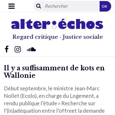
OK
Regard critique · Justice sociale
Il y a suffisamment de kots en
Wallonie
Début septembre, le ministre Jean-Marc
Nollet (Ecolo), en charge du Logement, a
rendu publique l’étude « Recherche sur
l’(in)adéquation entre l’offreet la demande