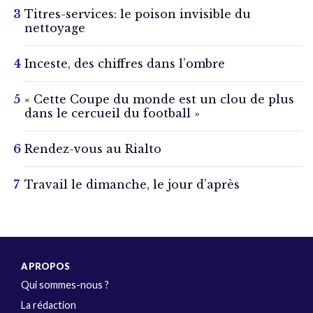
Titres-services: le poison invisible du
nettoyage
Inceste, des chiffres dans l’ombre
« Cette Coupe du monde est un clou de plus
dans le cercueil du football »
Rendez-vous au Rialto
Travail le dimanche, le jour d’après
A PROPOS
Qui sommes-nous ?
La rédaction