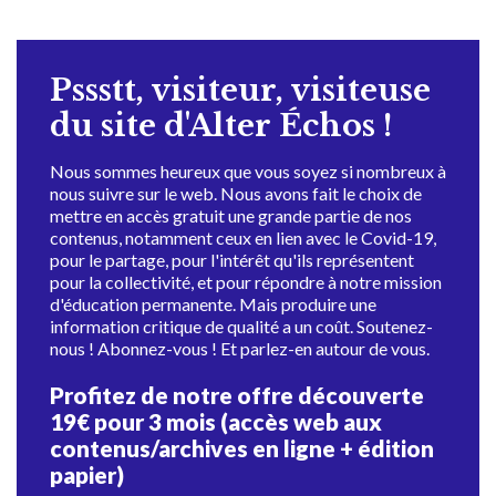
Pssstt, visiteur, visiteuse
du site d'Alter Échos !
Nous sommes heureux que vous soyez si nombreux à
nous suivre sur le web. Nous avons fait le choix de
mettre en accès gratuit une grande partie de nos
contenus, notamment ceux en lien avec le Covid-19,
pour le partage, pour l'intérêt qu'ils représentent
pour la collectivité, et pour répondre à notre mission
d'éducation permanente. Mais produire une
information critique de qualité a un coût. Soutenez-
nous ! Abonnez-vous ! Et parlez-en autour de vous.
Profitez de notre offre découverte
19€ pour 3 mois (accès web aux
contenus/archives en ligne + édition
papier)