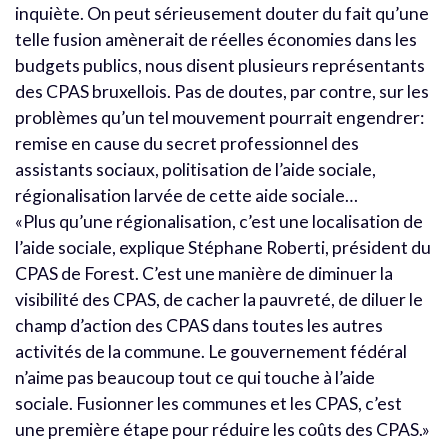
inquiète. On peut sérieusement douter du fait qu’une
telle fusion amènerait de réelles économies dans les
budgets publics, nous disent plusieurs représentants
des CPAS bruxellois. Pas de doutes, par contre, sur les
problèmes qu’un tel mouvement pourrait engendrer:
remise en cause du secret professionnel des
assistants sociaux, politisation de l’aide sociale,
régionalisation larvée de cette aide sociale…
«Plus qu’une régionalisation, c’est une localisation de
l’aide sociale, explique Stéphane Roberti, président du
CPAS de Forest. C’est une manière de diminuer la
visibilité des CPAS, de cacher la pauvreté, de diluer le
champ d’action des CPAS dans toutes les autres
activités de la commune. Le gouvernement fédéral
n’aime pas beaucoup tout ce qui touche à l’aide
sociale. Fusionner les communes et les CPAS, c’est
une première étape pour réduire les coûts des CPAS.»