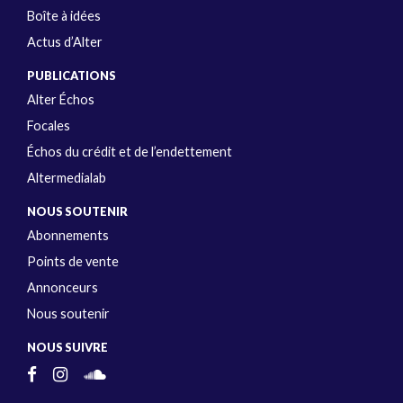
Boîte à idées
Actus d’Alter
PUBLICATIONS
Alter Échos
Focales
Échos du crédit et de l’endettement
Altermedialab
NOUS SOUTENIR
Abonnements
Points de vente
Annonceurs
Nous soutenir
NOUS SUIVRE