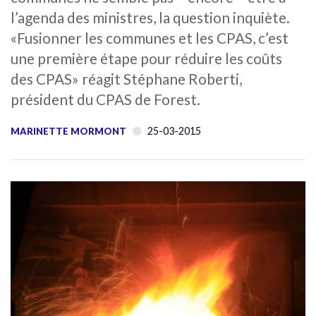
l’agenda des ministres, la question inquiète.
«Fusionner les communes et les CPAS, c’est
une première étape pour réduire les coûts
des CPAS» réagit Stéphane Roberti,
président du CPAS de Forest.
25-03-2015
MARINETTE MORMONT