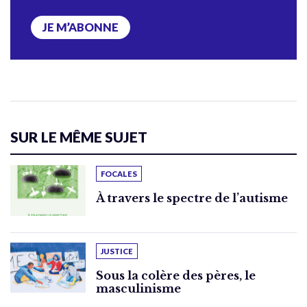
JE M’ABONNE
SUR LE MÊME SUJET
FOCALES
À travers le spectre de l’autisme
JUSTICE
Sous la colère des pères, le
masculinisme