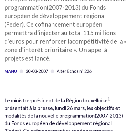
programmation(2007-2013) du Fonds
européen de développement régional
(Feder). Ce cofinancement européen
permettra d’injecter au total 115 millions
d’euros pour renforcer lacompétitivité de la «
zone d’intérêt prioritaire ». Un appel à
projets est lancé.
30-03-2007
Alter Échos n° 226
MANU
1
Le ministre-président de la Région bruxelloise
présentait à la presse, lundi 26 mars, les objectifs et
modalités de la nouvelle programmation(2007-2013)
du Fonds européen de développement régional
(Feder). Ce cofinancement européen permettra