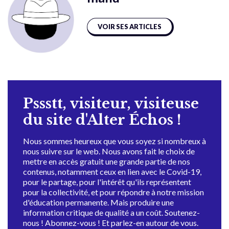
VOIR SES ARTICLES
Pssstt, visiteur, visiteuse
du site d'Alter Échos !
Nous sommes heureux que vous soyez si nombreux à
nous suivre sur le web. Nous avons fait le choix de
mettre en accès gratuit une grande partie de nos
contenus, notamment ceux en lien avec le Covid-19,
pour le partage, pour l'intérêt qu'ils représentent
pour la collectivité, et pour répondre à notre mission
d'éducation permanente. Mais produire une
information critique de qualité a un coût. Soutenez-
nous ! Abonnez-vous ! Et parlez-en autour de vous.