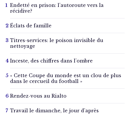
Endetté en prison: l’autoroute vers la
récidive?
Éclats de famille
Titres-services: le poison invisible du
nettoyage
Inceste, des chiffres dans l’ombre
« Cette Coupe du monde est un clou de plus
dans le cercueil du football »
Rendez-vous au Rialto
Travail le dimanche, le jour d’après