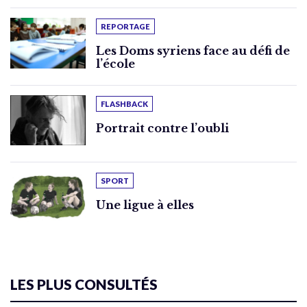
REPORTAGE
Les Doms syriens face au défi de
l’école
FLASHBACK
Portrait contre l’oubli
SPORT
Une ligue à elles
LES PLUS CONSULTÉS