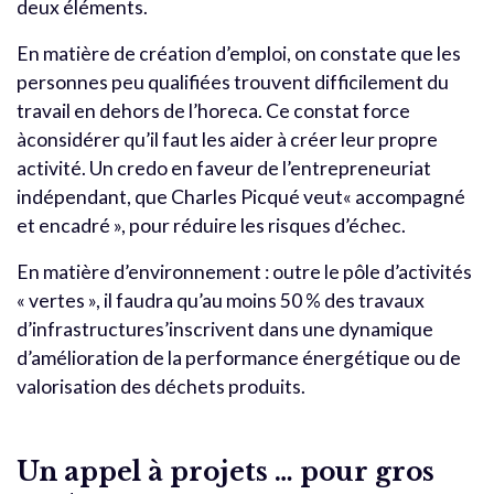
deux éléments.
En matière de création d’emploi, on constate que les
personnes peu qualifiées trouvent difficilement du
travail en dehors de l’horeca. Ce constat force
àconsidérer qu’il faut les aider à créer leur propre
activité. Un credo en faveur de l’entrepreneuriat
indépendant, que Charles Picqué veut« accompagné
et encadré », pour réduire les risques d’échec.
En matière d’environnement : outre le pôle d’activités
« vertes », il faudra qu’au moins 50 % des travaux
d’infrastructures’inscrivent dans une dynamique
d’amélioration de la performance énergétique ou de
valorisation des déchets produits.
Un appel à projets … pour gros