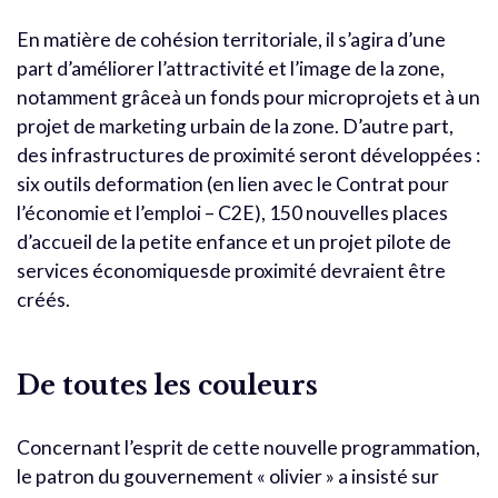
En matière de cohésion territoriale, il s’agira d’une
part d’améliorer l’attractivité et l’image de la zone,
notamment grâceà un fonds pour microprojets et à un
projet de marketing urbain de la zone. D’autre part,
des infrastructures de proximité seront développées :
six outils deformation (en lien avec le Contrat pour
l’économie et l’emploi – C2E), 150 nouvelles places
d’accueil de la petite enfance et un projet pilote de
services économiquesde proximité devraient être
créés.
De toutes les couleurs
Concernant l’esprit de cette nouvelle programmation,
le patron du gouvernement « olivier » a insisté sur