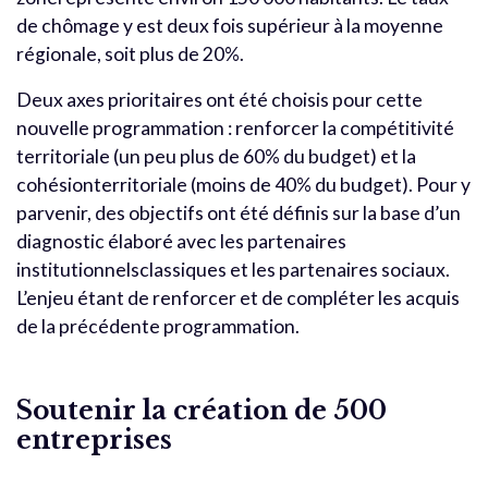
de chômage y est deux fois supérieur à la moyenne
régionale, soit plus de 20%.
Deux axes prioritaires ont été choisis pour cette
nouvelle programmation : renforcer la compétitivité
territoriale (un peu plus de 60% du budget) et la
cohésionterritoriale (moins de 40% du budget). Pour y
parvenir, des objectifs ont été définis sur la base d’un
diagnostic élaboré avec les partenaires
institutionnelsclassiques et les partenaires sociaux.
L’enjeu étant de renforcer et de compléter les acquis
de la précédente programmation.
Soutenir la création de 500
entreprises