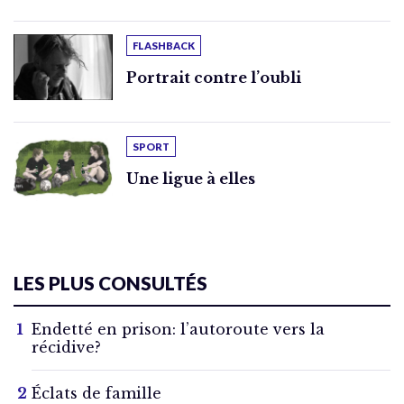
FLASHBACK
Portrait contre l’oubli
SPORT
Une ligue à elles
LES PLUS CONSULTÉS
Endetté en prison: l’autoroute vers la
récidive?
Éclats de famille