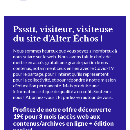
Pssstt, visiteur, visiteuse
du site d'Alter Échos !
Nous sommes heureux que vous soyez si nombreux à
nous suivre sur le web. Nous avons fait le choix de
mettre en accès gratuit une grande partie de nos
contenus, notamment ceux en lien avec le Covid-19,
pour le partage, pour l'intérêt qu'ils représentent
pour la collectivité, et pour répondre à notre mission
d'éducation permanente. Mais produire une
information critique de qualité a un coût. Soutenez-
nous ! Abonnez-vous ! Et parlez-en autour de vous.
Profitez de notre offre découverte
19€ pour 3 mois (accès web aux
contenus/archives en ligne + édition