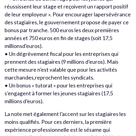
réussissent leur stage et reçoivent un rapport positif
de leur employeur ». Pour encourager lapersévérance
des stagiaires, le gouvernement propose de payer ce
bonus par tranche. 500 euros les deux premières
années et 750 euros en fin de stages (soit 17,5
millionsd’euros).
• Un dégrèvement fiscal pour les entreprises qui
prennent des stagiaires (9 millions d’euros). Mais
cette mesure n’est valable que pour les activités
marchandes,reprochent les syndicats.
• Un bonus « tutorat » pour les entreprises qui
s’engagent à former les jeunes stagiaires (17,5
millions d’euros).
La note met également l’accent sur les stagiaires les
moins qualifiés. Pour ces derniers, la première
expérience professionnelle est le sésame qui