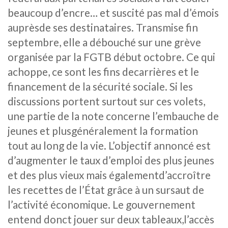
beaucoup d’encre… et suscité pas mal d’émois
auprèsde ses destinataires. Transmise fin
septembre, elle a débouché sur une grève
organisée par la FGTB début octobre. Ce qui
achoppe, ce sont les fins decarrières et le
financement de la sécurité sociale. Si les
discussions portent surtout sur ces volets,
une partie de la note concerne l’embauche de
jeunes et plusgénéralement la formation
tout au long de la vie. L’objectif annoncé est
d’augmenter le taux d’emploi des plus jeunes
et des plus vieux mais égalementd’accroître
les recettes de l’État grâce à un sursaut de
l’activité économique. Le gouvernement
entend donct jouer sur deux tableaux,l’accès