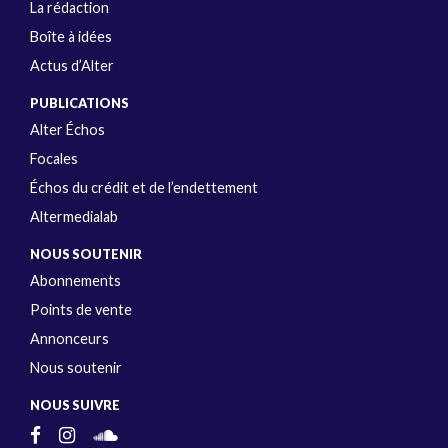
La rédaction
Boîte à idées
Actus d’Alter
PUBLICATIONS
Alter Échos
Focales
Échos du crédit et de l’endettement
Altermedialab
NOUS SOUTENIR
Abonnements
Points de vente
Annonceurs
Nous soutenir
NOUS SUIVRE