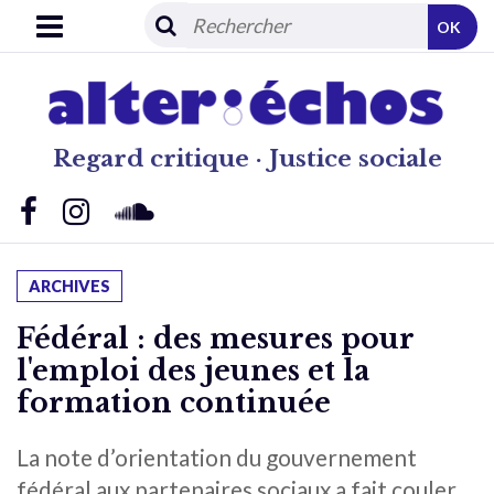
OK
Regard critique · Justice sociale
ARCHIVES
Fédéral : des mesures pour
l'emploi des jeunes et la
formation continuée
La note d’orientation du gouvernement
fédéral aux partenaires sociaux a fait couler