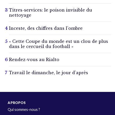
Titres-services: le poison invisible du
nettoyage
Inceste, des chiffres dans l’ombre
« Cette Coupe du monde est un clou de plus
dans le cercueil du football »
Rendez-vous au Rialto
Travail le dimanche, le jour d’après
A PROPOS
Qui sommes-nous ?