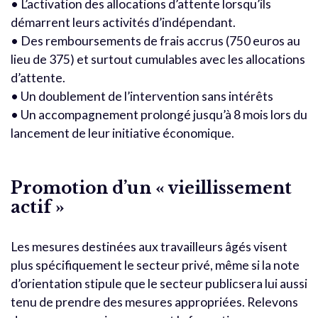
• L’activation des allocations d’attente lorsqu’ils
démarrent leurs activités d’indépendant.
• Des remboursements de frais accrus (750 euros au
lieu de 375) et surtout cumulables avec les allocations
d’attente.
• Un doublement de l’intervention sans intérêts
• Un accompagnement prolongé jusqu’à 8 mois lors du
lancement de leur initiative économique.
Promotion d’un « vieillissement
actif »
Les mesures destinées aux travailleurs âgés visent
plus spécifiquement le secteur privé, même si la note
d’orientation stipule que le secteur publicsera lui aussi
tenu de prendre des mesures appropriées. Relevons