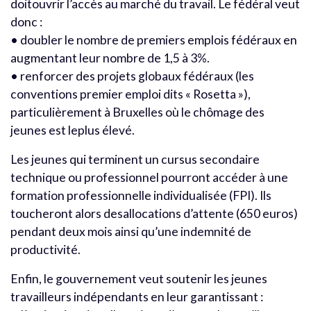
doitouvrir l’accès au marché du travail. Le fédéral veut
donc :
• doubler le nombre de premiers emplois fédéraux en
augmentant leur nombre de 1,5 à 3%.
• renforcer des projets globaux fédéraux (les
conventions premier emploi dits « Rosetta »),
particulièrement à Bruxelles où le chômage des
jeunes est leplus élevé.
Les jeunes qui terminent un cursus secondaire
technique ou professionnel pourront accéder à une
formation professionnelle individualisée (FPI). Ils
toucheront alors desallocations d’attente (650 euros)
pendant deux mois ainsi qu’une indemnité de
productivité.
Enfin, le gouvernement veut soutenir les jeunes
travailleurs indépendants en leur garantissant :