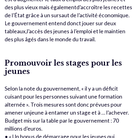
des plus vieux mais égalementd’accroître les recettes
de l’État grâce à un sursaut de l’activité économique.
Le gouvernement entend donct jouer sur deux
tableaux,l’accès des jeunes à l’emploi et le maintien
des plus âgés dans le monde du travail.
Promouvoir les stages pour les
jeunes
Selon la note du gouvernement, « il y a un déficit
cuisant pour les personnes suivant une formation
alternée ». Trois mesures sont donc prévues pour
amener unjeune à entamer un stage et à … l’achever.
Budget mis sur la table par le gouvernement : 70
millions d’euros.
• « Un bonus de démarrage pour les jeunes qui