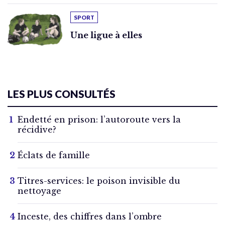
SPORT
Une ligue à elles
LES PLUS CONSULTÉS
Endetté en prison: l’autoroute vers la
récidive?
Éclats de famille
Titres-services: le poison invisible du
nettoyage
Inceste, des chiffres dans l’ombre