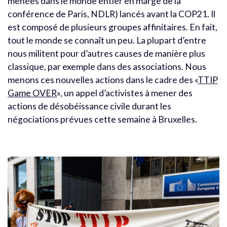
menées dans le monde entier en marge de la
conférence de Paris, NDLR) lancés avant la COP21. Il
est composé de plusieurs groupes affinitaires. En fait,
tout le monde se connaît un peu. La plupart d’entre
nous militent pour d’autres causes de manière plus
classique, par exemple dans des associations. Nous
menons ces nouvelles actions dans le cadre des «
TTIP
Game OVER
», un appel d’activistes à mener des
actions de désobéissance civile durant les
négociations prévues cette semaine à Bruxelles.