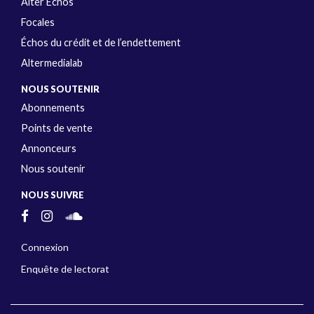
Alter Échos
Focales
Échos du crédit et de l’endettement
Altermedialab
NOUS SOUTENIR
Abonnements
Points de vente
Annonceurs
Nous soutenir
NOUS SUIVRE
Connexion
Enquête de lectorat