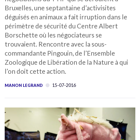
Bruxelles, une septantaine d’activisites
déguisés en animaux a fait irruption dans le
périmètre de sécurité du Centre Albert
Borschette où les négociateurs se
trouvaient. Rencontre avec la sous-
commandante Pingouin, de l’Ensemble
Zoologique de Libération de la Nature à qui
l’on doit cette action.
15-07-2016
MANON LEGRAND