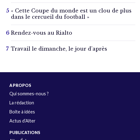
« Cette Coupe du monde est un clou de plus
dans le cercueil du football »
Rendez-vous au Rialto
Travail le dimanche, le jour d’après
A PROPOS
Qui sommes-nous ?
La rédaction
Boîte à idées
Actus d’Alter
PUBLICATIONS