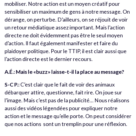
mobiliser. Notre action est un moyen créatif pour
sensibiliser un maximum de gens à notre message. On
dérange, on perturbe. D’ailleurs, on se réjouit de voir
un retour médiatique assez important. Mais l’action
directe ne doit évidemment pas être le seul moyen
d’action. Il faut également manifester et faire du
plaidoyer politique. Pour le TTIP, il est clair aussi que
l’action directe est le dernier recours.
A.É.: Mais le «buzz» laisse-t-il la place au message?
S-C P.:
C’est clair que le fait de voir des animaux
débarquer attire, questionne, fait rire. On joue sur
l’image. Mais c’est pas de la publicité… Nous réalisons
aussi des vidéos légendées pour expliquer notre
action et le message qu’elle porte. On peut considérer
que nos actions sont un tremplin pour une réflexion.