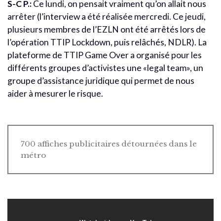
S-C P.:
Ce lundi, on pensait vraiment qu’on allait nous
arrêter (l’interview a été réalisée mercredi. Ce jeudi,
plusieurs membres de l’EZLN ont été arrêtés lors de
l’opération TTIP Lockdown, puis relâchés, NDLR). La
plateforme de TTIP Game Over a organisé pour les
différents groupes d’activistes une «legal team», un
groupe d’assistance juridique qui permet de nous
aider à mesurer le risque.
700 affiches publicitaires détournées dans le
métro