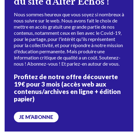
du site d'Alter Échos !
Nous sommes heureux que vous soyez si nombreux à
nous suivre sur le web. Nous avons fait le choix de
mettre en accès gratuit une grande partie de nos
contenus, notamment ceux en lien avec le Covid-19,
pour le partage, pour l'intérêt qu'ils représentent
pour la collectivité, et pour répondre à notre mission
d'éducation permanente. Mais produire une
information critique de qualité a un coût. Soutenez-
nous ! Abonnez-vous ! Et parlez-en autour de vous.
Profitez de notre offre découverte
19€ pour 3 mois (accès web aux
contenus/archives en ligne + édition
papier)
JE M’ABONNE