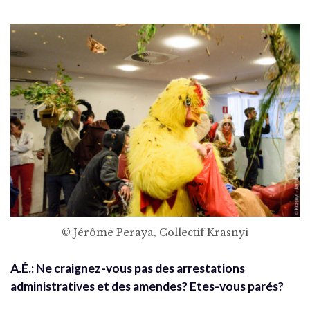
© Jérôme Peraya, Collectif Krasnyi
A.É.: Ne craignez-vous pas des arrestations
administratives et des amendes? Etes-vous parés?