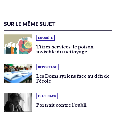
SUR LE MÊME SUJET
ENQUÊTE
Titres-services: le poison
invisible du nettoyage
REPORTAGE
Les Doms syriens face au défi de
l’école
FLASHBACK
Portrait contre l’oubli