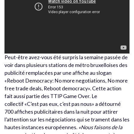
Peut-être avez-vous été surpris la semaine passée de
voir dans plusieurs stations de métro bruxelloises des
publicité remplacées par une affiche au slogan
«Reboot Democracy: No more negotiations, No more
free trade deals, Reboot democracy». Cette action
fait aussi partie des TTIP Game Over. Le
collectif «C’est pas eux, c’est pas nous» a détourné
700 affiches publicitaires dans la nuit pour attirer
l’attention sur les négociations qui se trament dans les
hautes instances européennes.
«Nous faisons de la