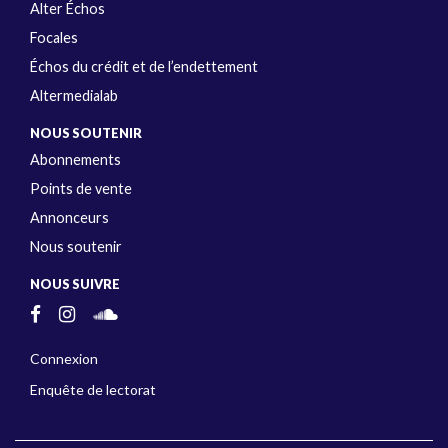
Alter Échos
Focales
Échos du crédit et de l’endettement
Altermedialab
NOUS SOUTENIR
Abonnements
Points de vente
Annonceurs
Nous soutenir
NOUS SUIVRE
Connexion
Enquête de lectorat