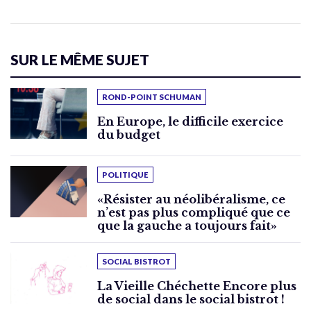
SUR LE MÊME SUJET
ROND-POINT SCHUMAN
En Europe, le difficile exercice
du budget
POLITIQUE
«Résister au néolibéralisme, ce
n’est pas plus compliqué que ce
que la gauche a toujours fait»
SOCIAL BISTROT
La Vieille Chéchette Encore plus
de social dans le social bistrot !