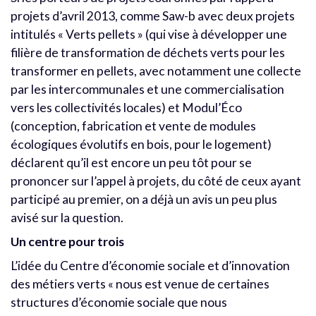
projets d’avril 2013, comme Saw-b avec deux projets
intitulés « Verts pellets » (qui vise à développer une
filière de transformation de déchets verts pour les
transformer en pellets, avec notamment une collecte
par les intercommunales et une commercialisation
vers les collectivités locales) et Modul’Éco
(conception, fabrication et vente de modules
écologiques évolutifs en bois, pour le logement)
déclarent qu’il est encore un peu tôt pour se
prononcer sur l’appel à projets, du côté de ceux ayant
participé au premier, on a déjà un avis un peu plus
avisé sur la question.
Un centre pour trois
L’idée du Centre d’économie sociale et d’innovation
des métiers verts « nous est venue de certaines
structures d’économie sociale que nous