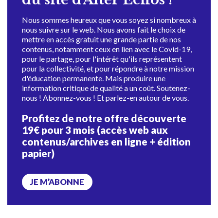
Nous sommes heureux que vous soyez si nombreux à
nous suivre sur le web. Nous avons fait le choix de
mettre en accès gratuit une grande partie de nos
contenus, notamment ceux en lien avec le Covid-19,
pour le partage, pour l'intérêt qu'ils représentent
pour la collectivité, et pour répondre à notre mission
d'éducation permanente. Mais produire une
information critique de qualité a un coût. Soutenez-
nous ! Abonnez-vous ! Et parlez-en autour de vous.
Profitez de notre offre découverte
19€ pour 3 mois (accès web aux
contenus/archives en ligne + édition
papier)
JE M’ABONNE