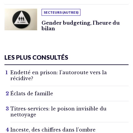
SECTEURS (AUTRES)
Gender budgeting, l’heure du
bilan
LES PLUS CONSULTÉS
Endetté en prison: l’autoroute vers la
récidive?
Éclats de famille
Titres-services: le poison invisible du
nettoyage
Inceste, des chiffres dans l’ombre