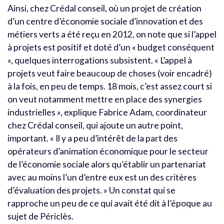
Ainsi, chez Crédal conseil, où un projet de création
d’un centre d’économie sociale d’innovation et des
métiers verts a été reçu en 2012, on note que si l’appel
à projets est positif et doté d’un « budget conséquent
», quelques interrogations subsistent. « L’appel à
projets veut faire beaucoup de choses (voir encadré)
à la fois, en peu de temps. 18 mois, c’est assez court si
on veut notamment mettre en place des synergies
industrielles », explique Fabrice Adam, coordinateur
chez Crédal conseil, qui ajoute un autre point,
important. « Il y a peu d’intérêt de la part des
opérateurs d’animation économique pour le secteur
de l’économie sociale alors qu’établir un partenariat
avec au moins l’un d’entre eux est un des critères
d’évaluation des projets. » Un constat qui se
rapproche un peu de ce qui avait été dit à l’époque au
sujet de Périclès.