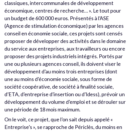
classiques, intercommunales de développement
économique, centres de recherche… ». Le tout pour
un budget de 600 000 euros. Présentés à l’ASE
(Agence de stimulation économique) par les agences
conseil en économie sociale, ces projets sont censés
proposer de développer des activités dans le domaine
du service aux entreprises, aux travailleurs ou encore
proposer des projets industriels intégrés. Portés par
une ou plusieurs agences conseil, ils doivent viser le
développement d’au moins trois entreprises (dont
une au moins d’économie sociale, sous forme de
société coopérative, de société à finalité sociale,
d’ETA, d’entreprise d’insertion ou d’Idess), prévoir un
développement du volume d’emploi et se dérouler sur
une période de 18 mois maximum.
On le voit, ce projet, que l’on sait depuis appelé «
Entreprise’s », se rapproche de Périclès, du moins en