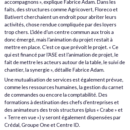
accompagnons », explique Fabrice Adam. Dans les
faits, des structures comme Agricovert, Floreco et
Bativert cherchaient un endroit pour abriter leurs
activités, chose rendue compliquée par des loyers
trop chers. L’idée d’un centre commun aux trois a
donc émergé, mais l’animation du projet restait à
mettre en place. C’est ce que prévoit le projet. « Ce
qui est financé par l’ASE est l’animation de projet, le
fait de mettre les acteurs autour de la table, le suivi de
chantier, la synergie », détaille Fabrice Adam.
Une mutualisation de services est également prévue,
comme les ressources humaines, la gestion du carnet
de commandes ou encore la comptabilité. Des
formations à destination des chefs d’entreprises et
des animateurs des trois structures (plus « Crabe » et
« Terre en vue ») y seront également dispensées par
Crédal, Groupe One et Centre ID.