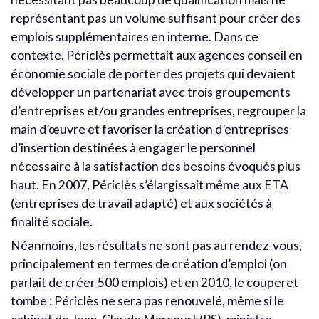
représentant pas un volume suffisant pour créer des
emplois supplémentaires en interne. Dans ce
contexte, Périclès permettait aux agences conseil en
économie sociale de porter des projets qui devaient
développer un partenariat avec trois groupements
d’entreprises et/ou grandes entreprises, regrouper la
main d’œuvre et favoriser la création d’entreprises
d’insertion destinées à engager le personnel
nécessaire à la satisfaction des besoins évoqués plus
haut. En 2007, Périclès s’élargissait même aux ETA
(entreprises de travail adapté) et aux sociétés à
finalité sociale.
Néanmoins, les résultats ne sont pas au rendez-vous,
principalement en termes de création d’emploi (on
parlait de créer 500 emplois) et en 2010, le couperet
tombe : Périclès ne sera pas renouvelé, même si le