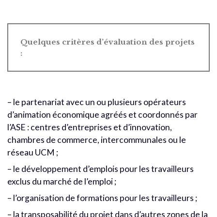
Quelques critères d’évaluation des projets
:
– le partenariat avec un ou plusieurs opérateurs
d’animation économique agréés et coordonnés par
l’ASE : centres d’entreprises et d’innovation,
chambres de commerce, intercommunales ou le
réseau UCM ;
– le développement d’emplois pour les travailleurs
exclus du marché de l’emploi ;
– l’organisation de formations pour les travailleurs ;
– la transposabilité du projet dans d’autres zones de la