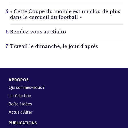
« Cette Coupe du monde est un clou de plus
dans le cercueil du football »
Rendez-vous au Rialto
Travail le dimanche, le jour d’après
A PROPOS
Qui sommes-nous ?
La rédaction
Boîte à idées
Actus d’Alter
PUBLICATIONS