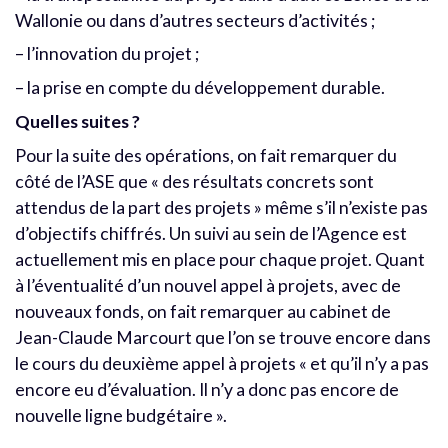
Wallonie ou dans d’autres secteurs d’activités ;
– l’innovation du projet ;
– la prise en compte du développement durable.
Quelles suites ?
Pour la suite des opérations, on fait remarquer du
côté de l’ASE que « des résultats concrets sont
attendus de la part des projets » même s’il n’existe pas
d’objectifs chiffrés. Un suivi au sein de l’Agence est
actuellement mis en place pour chaque projet. Quant
à l’éventualité d’un nouvel appel à projets, avec de
nouveaux fonds, on fait remarquer au cabinet de
Jean-Claude Marcourt que l’on se trouve encore dans
le cours du deuxième appel à projets « et qu’il n’y a pas
encore eu d’évaluation. Il n’y a donc pas encore de
nouvelle ligne budgétaire ».