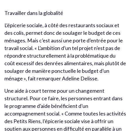
Travailler dans la globalité
L’épicerie sociale, à côté des restaurants sociaux et
des colis, permet donc de soulager le budget de ces
ménages. Mais c’est aussi une porte d’entrée pour le
travail social. « L’ambition d’un tel projet n’est pas de
répondre structurellement à la problématique du
coût excessif des denrées alimentaires, mais plutôt de
soulager de manière ponctuelle le budget d’un
ménage », fait remarquer Adeline Delisse.
Une aide à court terme pour un changement
structurel. Pour ce faire, les personnes entrant dans
le programme d’aide bénéficient d’un
accompagnement social. « Comme toutes les activités
des Petits Riens, l’épicerie sociale vise à offrir un
soutien aux personnes en difficulté en parallèle à un