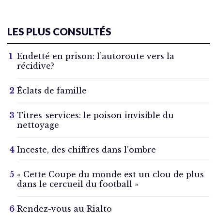
LES PLUS CONSULTÉS
Endetté en prison: l’autoroute vers la
récidive?
Éclats de famille
Titres-services: le poison invisible du
nettoyage
Inceste, des chiffres dans l’ombre
« Cette Coupe du monde est un clou de plus
dans le cercueil du football »
Rendez-vous au Rialto