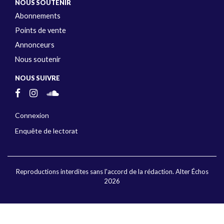
NOUS SOUTENIR
Abonnements
Points de vente
Annonceurs
Nous soutenir
NOUS SUIVRE
Connexion
Enquête de lectorat
Reproductions interdites sans l'accord de la rédaction. Alter Échos
2026