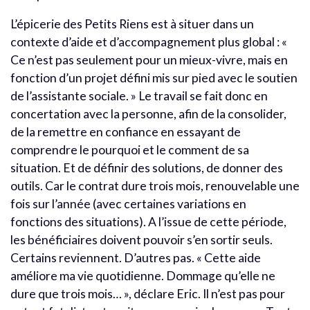
L’épicerie des Petits Riens est à situer dans un
contexte d’aide et d’accompagnement plus global : «
Ce n’est pas seulement pour un mieux-vivre, mais en
fonction d’un projet défini mis sur pied avec le soutien
de l’assistante sociale. » Le travail se fait donc en
concertation avec la personne, afin de la consolider,
de la remettre en confiance en essayant de
comprendre le pourquoi et le comment de sa
situation. Et de définir des solutions, de donner des
outils. Car le contrat dure trois mois, renouvelable une
fois sur l’année (avec certaines variations en
fonctions des situations). A l’issue de cette période,
les bénéficiaires doivent pouvoir s’en sortir seuls.
Certains reviennent. D’autres pas. « Cette aide
améliore ma vie quotidienne. Dommage qu’elle ne
dure que trois mois… », déclare Eric. Il n’est pas pour