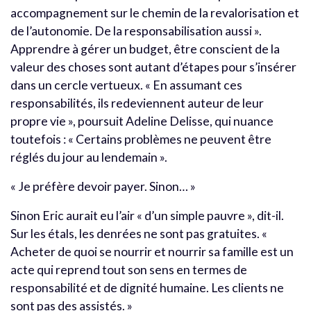
accompagnement sur le chemin de la revalorisation et
de l’autonomie. De la responsabilisation aussi ».
Apprendre à gérer un budget, être conscient de la
valeur des choses sont autant d’étapes pour s’insérer
dans un cercle vertueux. « En assumant ces
responsabilités, ils redeviennent auteur de leur
propre vie », poursuit Adeline Delisse, qui nuance
toutefois : « Certains problèmes ne peuvent être
réglés du jour au lendemain ».
« Je préfère devoir payer. Sinon… »
Sinon Eric aurait eu l’air « d’un simple pauvre », dit-il.
Sur les étals, les denrées ne sont pas gratuites. «
Acheter de quoi se nourrir et nourrir sa famille est un
acte qui reprend tout son sens en termes de
responsabilité et de dignité humaine. Les clients ne
sont pas des assistés. »