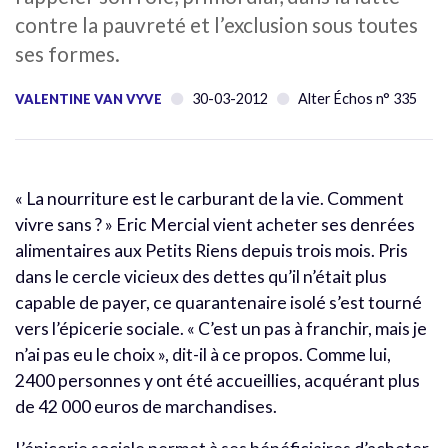
contre la pauvreté et l’exclusion sous toutes
ses formes.
30-03-2012
Alter Échos n° 335
VALENTINE VAN VYVE
« La nourriture est le carburant de la vie. Comment
vivre sans ? » Eric Mercial vient acheter ses denrées
alimentaires aux Petits Riens depuis trois mois. Pris
dans le cercle vicieux des dettes qu’il n’était plus
capable de payer, ce quarantenaire isolé s’est tourné
vers l’épicerie sociale. « C’est un pas à franchir, mais je
n’ai pas eu le choix », dit-il à ce propos. Comme lui,
2400 personnes y ont été accueillies, acquérant plus
de 42 000 euros de marchandises.