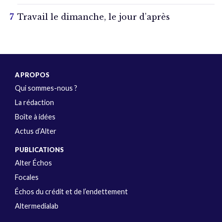
Travail le dimanche, le jour d’après
A PROPOS
Qui sommes-nous ?
La rédaction
Boîte à idées
Actus d’Alter
PUBLICATIONS
Alter Échos
Focales
Échos du crédit et de l’endettement
Altermedialab