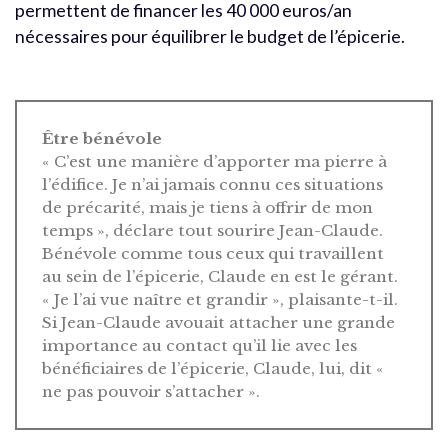
permettent de financer les 40 000 euros/an
nécessaires pour équilibrer le budget de l’épicerie.
Être bénévole
« C’est une manière d’apporter ma pierre à
l’édifice. Je n’ai jamais connu ces situations
de précarité, mais je tiens à offrir de mon
temps », déclare tout sourire Jean-Claude.
Bénévole comme tous ceux qui travaillent
au sein de l’épicerie, Claude en est le gérant.
« Je l’ai vue naître et grandir », plaisante-t-il.
Si Jean-Claude avouait attacher une grande
importance au contact qu’il lie avec les
bénéficiaires de l’épicerie, Claude, lui, dit «
ne pas pouvoir s’attacher ».