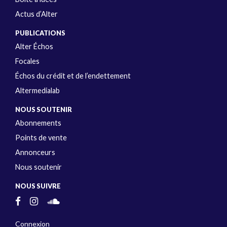
Actus d’Alter
PUBLICATIONS
Alter Échos
Focales
Échos du crédit et de l’endettement
Altermedialab
NOUS SOUTENIR
Abonnements
Points de vente
Annonceurs
Nous soutenir
NOUS SUIVRE
Connexion