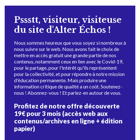
Pssstt, visiteur, visiteuse
du site d'Alter Échos !
Nous sommes heureux que vous soyez si nombreux à
nous suivre sur le web. Nous avons fait le choix de
mettre en accès gratuit une grande partie de nos
contenus, notamment ceux en lien avec le Covid-19,
pour le partage, pour l'intérêt qu'ils représentent
pour la collectivité, et pour répondre à notre mission
d'éducation permanente. Mais produire une
information critique de qualité a un coût. Soutenez-
nous ! Abonnez-vous ! Et parlez-en autour de vous.
Profitez de notre offre découverte
19€ pour 3 mois (accès web aux
contenus/archives en ligne + édition
papier)