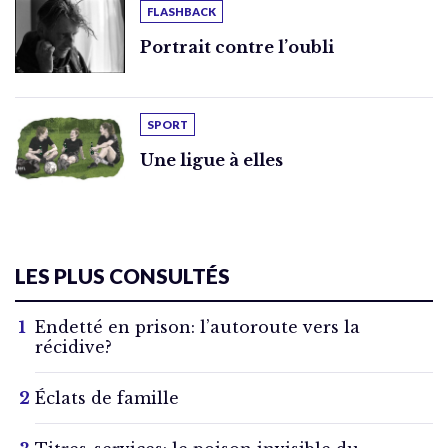
FLASHBACK
Portrait contre l’oubli
SPORT
Une ligue à elles
LES PLUS CONSULTÉS
Endetté en prison: l’autoroute vers la
récidive?
Éclats de famille