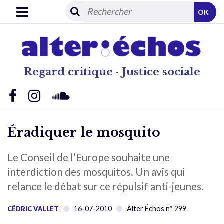
OK
Regard critique · Justice sociale
Éradiquer le mosquito
Le Conseil de l’Europe souhaite une
interdiction des mosquitos. Un avis qui
relance le débat sur ce répulsif anti-jeunes.
16-07-2010
Alter Échos n° 299
CÉDRIC VALLET