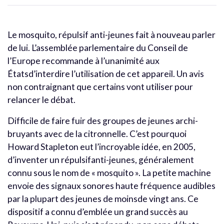
Le mosquito, répulsif anti-jeunes fait à nouveau parler
de lui. L’assemblée parlementaire du Conseil de
l’Europe recommande à l’unanimité aux
Étatsd’interdire l’utilisation de cet appareil. Un avis
non contraignant que certains vont utiliser pour
relancer le débat.
Difficile de faire fuir des groupes de jeunes archi-
bruyants avec de la citronnelle. C’est pourquoi
Howard Stapleton eut l’incroyable idée, en 2005,
d’inventer un répulsifanti-jeunes, généralement
connu sous le nom de « mosquito ». La petite machine
envoie des signaux sonores haute fréquence audibles
par la plupart des jeunes de moinsde vingt ans. Ce
dispositif a connu d’emblée un grand succès au