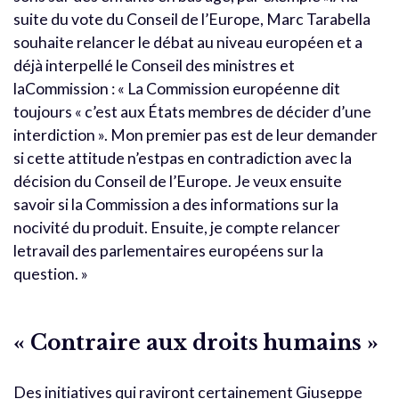
suite du vote du Conseil de l’Europe, Marc Tarabella
souhaite relancer le débat au niveau européen et a
déjà interpellé le Conseil des ministres et
laCommission : « La Commission européenne dit
toujours « c’est aux États membres de décider d’une
interdiction ». Mon premier pas est de leur demander
si cette attitude n’estpas en contradiction avec la
décision du Conseil de l’Europe. Je veux ensuite
savoir si la Commission a des informations sur la
nocivité du produit. Ensuite, je compte relancer
letravail des parlementaires européens sur la
question. »
« Contraire aux droits humains »
Des initiatives qui raviront certainement Giuseppe