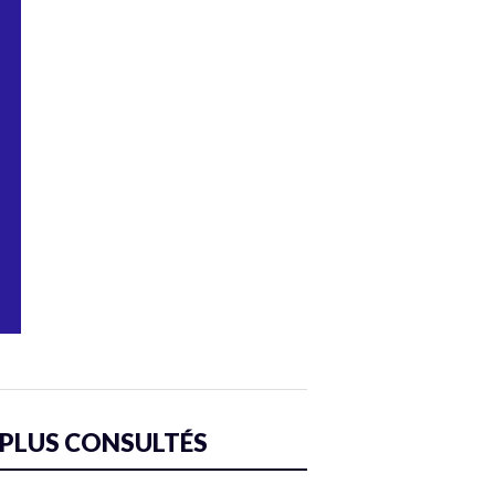
 PLUS CONSULTÉS